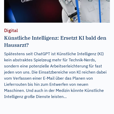
Digital
Künstliche Intelligenz: Ersetzt KI bald den
Hausarzt?
Spätestens seit ChatGPT ist Künstliche Intelligenz (KI)
kein abstraktes Spielzeug mehr für Technik-Nerds,
sondern eine potenzielle Arbeitserleichterung für fast
jeden von uns. Die Einsatzbereiche von KI reichen dabei
vom Verfassen einer E-Mail über das Planen von
Lieferrouten bis hin zum Entwerfen von neuen
Maschinen. Und auch in der Medizin könnte Künstliche
Intelligenz große Dienste leisten...