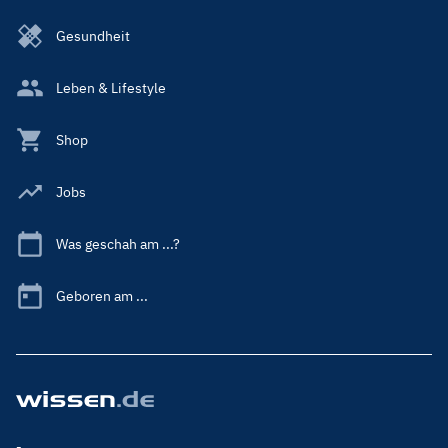
Gesundheit
Leben & Lifestyle
Shop
Jobs
Was geschah am ...?
Geboren am ...