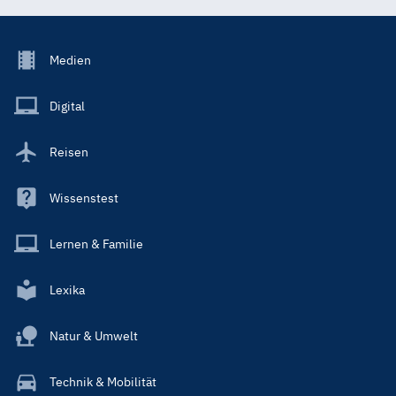
Footer
Medien
Menu
Main
Digital
Reisen
Wissenstest
Lernen & Familie
Lexika
Natur & Umwelt
Technik & Mobilität