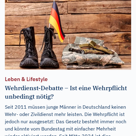
Leben & Lifestyle
Wehrdienst-Debatte – Ist eine Wehrpflicht
unbedingt nötig?
Seit 2011 müssen junge Männer in Deutschland keinen
Wehr- oder Zivildienst mehr leisten. Die Wehrpflicht ist
jedoch nur ausgesetzt: Das Gesetz besteht immer noch
und könnte vom Bundestag mit einfacher Mehrheit
wieder aktiviert werden. Seit Mitte 2024 ist dies