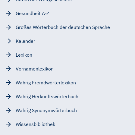
Gesundheit A-Z
Großes Wörterbuch der deutschen Sprache
Kalender
Lexikon
Vornamenlexikon
Wahrig Fremdwörterlexikon
Wahrig Herkunftswörterbuch
Wahrig Synonymwörterbuch
Wissensbibliothek