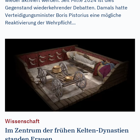
Gegenstand wiederkehrender Debatten. Damals hatte
Verteidigungsminister Boris Pistorius eine mögliche
Reaktivierung der Wehrpflicht...
Wissenschaft
Im Zentrum der frühen Kelten-Dynastien
standen Frauen