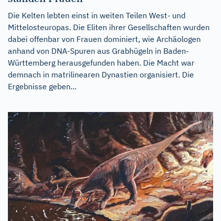
Die Kelten lebten einst in weiten Teilen West- und
Mittelosteuropas. Die Eliten ihrer Gesellschaften wurden
dabei offenbar von Frauen dominiert, wie Archäologen
anhand von DNA-Spuren aus Grabhügeln in Baden-
Württemberg herausgefunden haben. Die Macht war
demnach in matrilinearen Dynastien organisiert. Die
Ergebnisse geben...