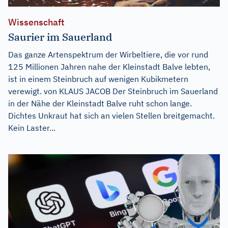
Wissenschaft
Saurier im Sauerland
Das ganze Artenspektrum der Wirbeltiere, die vor rund
125 Millionen Jahren nahe der Kleinstadt Balve lebten,
ist in einem Steinbruch auf wenigen Kubikmetern
verewigt. von KLAUS JACOB Der Steinbruch im Sauerland
in der Nähe der Kleinstadt Balve ruht schon lange.
Dichtes Unkraut hat sich an vielen Stellen breitgemacht.
Kein Laster...