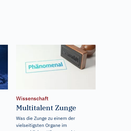
Wissenschaft
Multitalent Zunge
s
Was die Zunge zu einem der
vielseitigsten Organe im