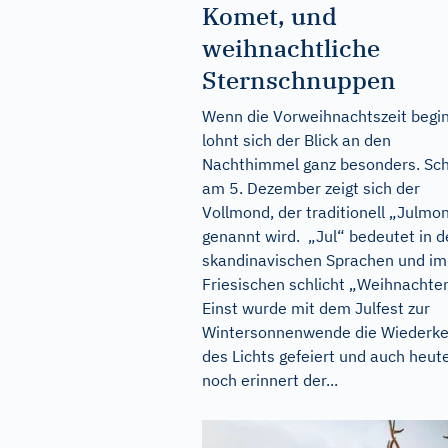
Komet, und
weihnachtliche
Sternschnuppen
Wenn die Vorweihnachtszeit begin
lohnt sich der Blick an den
Nachthimmel ganz besonders. Sc
am 5. Dezember zeigt sich der
Vollmond, der traditionell „Julmo
genannt wird. „Jul“ bedeutet in 
skandinavischen Sprachen und im
Friesischen schlicht „Weihnachte
Einst wurde mit dem Julfest zur
Wintersonnenwende die Wiederke
des Lichts gefeiert und auch heut
noch erinnert der...