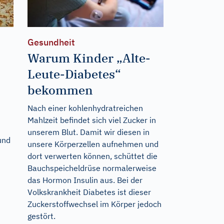
Gesundheit
Warum Kinder „Alte-
Leute-Diabetes“
bekommen
Nach einer kohlenhydratreichen
Mahlzeit befindet sich viel Zucker in
unserem Blut. Damit wir diesen in
und
unsere Körperzellen aufnehmen und
dort verwerten können, schüttet die
Bauchspeicheldrüse normalerweise
das Hormon Insulin aus. Bei der
Volkskrankheit Diabetes ist dieser
Zuckerstoffwechsel im Körper jedoch
gestört.