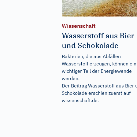
Wissenschaft
Wasserstoff aus Bier
und Schokolade
Bakterien, die aus Abfällen
Wasserstoff erzeugen, können ein
wichtiger Teil der Energiewende
werden.
Der Beitrag
Wasserstoff aus Bier 
Schokolade
erschien zuerst auf
wissenschaft.de
.