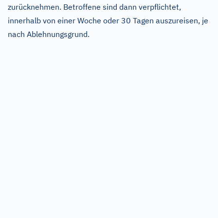
zurücknehmen. Betroffene sind dann verpflichtet,
innerhalb von einer Woche oder 30 Tagen auszureisen, je
nach Ablehnungsgrund.