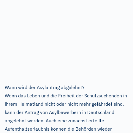
Wann wird der Asylantrag abgelehnt?
Wenn das Leben und die Freiheit der Schutzsuchenden in
ihrem Heimatland nicht oder nicht mehr gefährdet sind,
kann der Antrag von Asylbewerbern in Deutschland
abgelehnt werden. Auch eine zunächst erteilte
Aufenthaltserlaubnis können die Behörden wieder