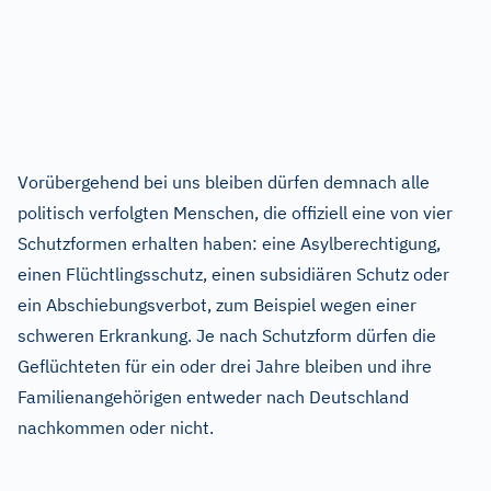
Vorübergehend bei uns bleiben dürfen demnach alle
politisch verfolgten Menschen, die offiziell eine von vier
Schutzformen erhalten haben: eine Asylberechtigung,
einen Flüchtlingsschutz, einen subsidiären Schutz oder
ein Abschiebungsverbot, zum Beispiel wegen einer
schweren Erkrankung. Je nach Schutzform dürfen die
Geflüchteten für ein oder drei Jahre bleiben und ihre
Familienangehörigen entweder nach Deutschland
nachkommen oder nicht.