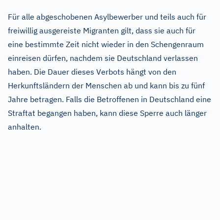
Für alle abgeschobenen Asylbewerber und teils auch für
freiwillig ausgereiste Migranten gilt, dass sie auch für
eine bestimmte Zeit nicht wieder in den Schengenraum
einreisen dürfen, nachdem sie Deutschland verlassen
haben. Die Dauer dieses Verbots hängt von den
Herkunftsländern der Menschen ab und kann bis zu fünf
Jahre betragen. Falls die Betroffenen in Deutschland eine
Straftat begangen haben, kann diese Sperre auch länger
anhalten.