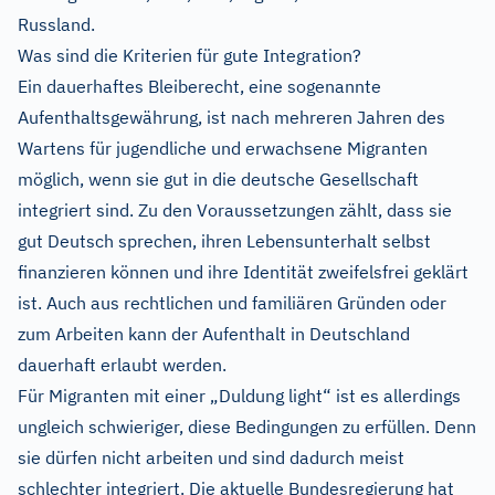
Russland.
Was sind die Kriterien für gute Integration?
Ein dauerhaftes Bleiberecht, eine sogenannte
Aufenthaltsgewährung, ist nach mehreren Jahren des
Wartens für jugendliche und erwachsene Migranten
möglich, wenn sie gut in die deutsche Gesellschaft
integriert sind. Zu den Voraussetzungen zählt, dass sie
gut Deutsch sprechen, ihren Lebensunterhalt selbst
finanzieren können und ihre Identität zweifelsfrei geklärt
ist. Auch aus rechtlichen und familiären Gründen oder
zum Arbeiten kann der Aufenthalt in Deutschland
dauerhaft erlaubt werden.
Für Migranten mit einer „Duldung light“ ist es allerdings
ungleich schwieriger, diese Bedingungen zu erfüllen. Denn
sie dürfen nicht arbeiten und sind dadurch meist
schlechter integriert. Die aktuelle Bundesregierung hat