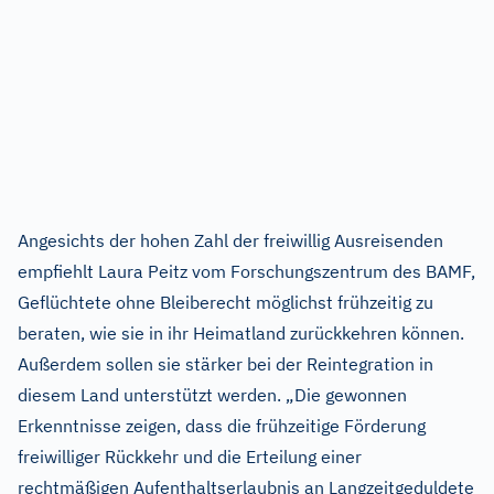
Angesichts der hohen Zahl der freiwillig Ausreisenden
empfiehlt Laura Peitz vom Forschungszentrum des BAMF,
Geflüchtete ohne Bleiberecht möglichst frühzeitig zu
beraten, wie sie in ihr Heimatland zurückkehren können.
Außerdem sollen sie stärker bei der Reintegration in
diesem Land unterstützt werden. „Die gewonnen
Erkenntnisse zeigen, dass die frühzeitige Förderung
freiwilliger Rückkehr und die Erteilung einer
rechtmäßigen Aufenthaltserlaubnis an Langzeitgeduldete