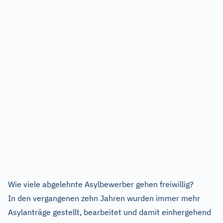
Wie viele abgelehnte Asylbewerber gehen freiwillig?
In den vergangenen zehn Jahren wurden immer mehr
Asylanträge gestellt, bearbeitet und damit einhergehend