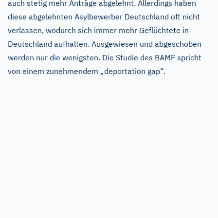
auch stetig mehr Anträge abgelehnt. Allerdings haben
diese abgelehnten Asylbewerber Deutschland oft nicht
verlassen, wodurch sich immer mehr Geflüchtete in
Deutschland aufhalten. Ausgewiesen und abgeschoben
werden nur die wenigsten. Die Studie des BAMF spricht
von einem zunehmendem „deportation gap“.