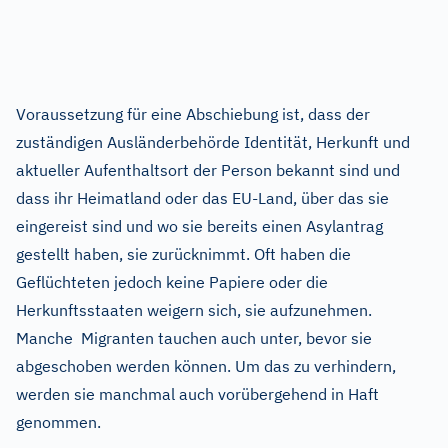
Voraussetzung für eine Abschiebung ist, dass der
zuständigen Ausländerbehörde Identität, Herkunft und
aktueller Aufenthaltsort der Person bekannt sind und
dass ihr Heimatland oder das EU-Land, über das sie
eingereist sind und wo sie bereits einen Asylantrag
gestellt haben, sie zurücknimmt. Oft haben die
Geflüchteten jedoch keine Papiere oder die
Herkunftsstaaten weigern sich, sie aufzunehmen.
Manche Migranten tauchen auch unter, bevor sie
abgeschoben werden können. Um das zu verhindern,
werden sie manchmal auch vorübergehend in Haft
genommen.