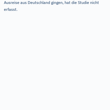
Ausreise aus Deutschland gingen, hat die Studie nicht
erfasst.