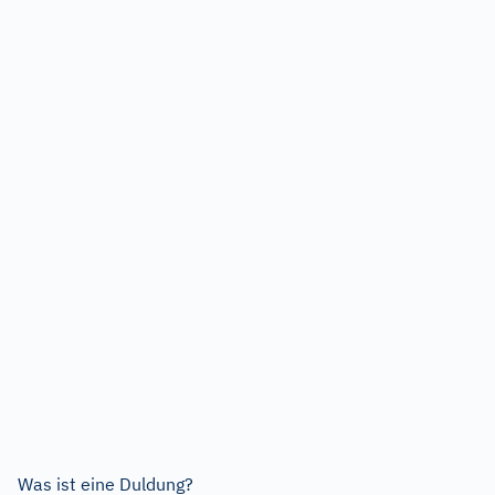
Was ist eine Duldung?