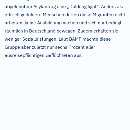
abgelehntem Asylantrag eine „Duldung light“. Anders als
offiziell geduldete Menschen dürfen diese Migranten nicht
arbeiten, keine Ausbildung machen und sich nur bedingt
räumlich in Deutschland bewegen. Zudem erhalten sie
weniger Sozialleistungen. Laut BAMF machte diese
Gruppe aber zuletzt nur sechs Prozent aller
ausreisepflichtigen Geflüchteten aus.