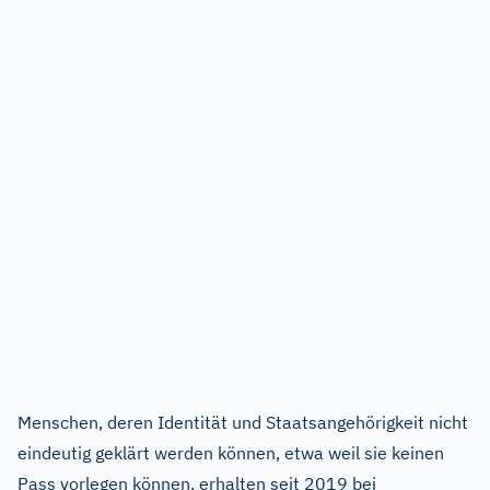
Menschen, deren Identität und Staatsangehörigkeit nicht
eindeutig geklärt werden können, etwa weil sie keinen
Pass vorlegen können, erhalten seit 2019 bei