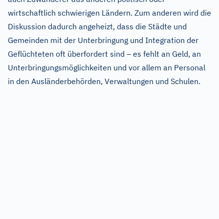
wirtschaftlich schwierigen Ländern. Zum anderen wird die
Diskussion dadurch angeheizt, dass die Städte und
Gemeinden mit der Unterbringung und Integration der
Geflüchteten oft überfordert sind – es fehlt an Geld, an
Unterbringungsmöglichkeiten und vor allem an Personal
in den Ausländerbehörden, Verwaltungen und Schulen.