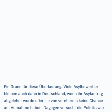
Ein Grund für diese Überlastung: Viele Asylbewerber
bleiben auch dann in Deutschland, wenn ihr Asylantrag
abgelehnt wurde oder sie von vornherein keine Chance
auf Aufnahme haben. Dagegen versucht die Politik zwar