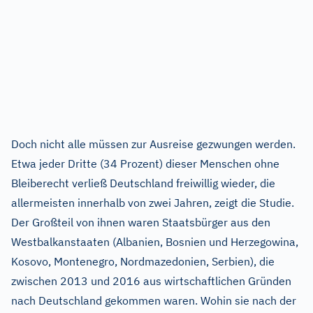
Doch nicht alle müssen zur Ausreise gezwungen werden.
Etwa jeder Dritte (34 Prozent) dieser Menschen ohne
Bleiberecht verließ Deutschland freiwillig wieder, die
allermeisten innerhalb von zwei Jahren, zeigt die Studie.
Der Großteil von ihnen waren Staatsbürger aus den
Westbalkanstaaten (Albanien, Bosnien und Herzegowina,
Kosovo, Montenegro, Nordmazedonien, Serbien), die
zwischen 2013 und 2016 aus wirtschaftlichen Gründen
nach Deutschland gekommen waren. Wohin sie nach der