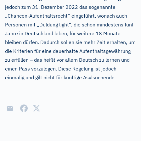
jedoch zum 31. Dezember 2022 das sogenannte
„Chancen-Aufenthaltsrecht“ eingeführt, wonach auch
Personen mit „Duldung light“, die schon mindestens fünf
Jahre in Deutschland leben, für weitere 18 Monate
bleiben dürfen. Dadurch sollen sie mehr Zeit erhalten, um
die Kriterien für eine dauerhafte Aufenthaltsgewährung
zu erfüllen – das heißt vor allem Deutsch zu lernen und
einen Pass vorzulegen. Diese Regelung ist jedoch
einmalig und gilt nicht für künftige Asylsuchende.