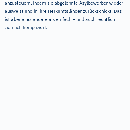
anzusteuern, indem sie abgelehnte Asylbewerber wieder
ausweist und in ihre Herkunftsländer zurückschickt. Das
ist aber alles andere als einfach – und auch rechtlich
ziemlich kompliziert.