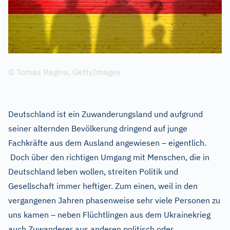
© Tomas Ragina, GettyImages
Deutschland ist ein Zuwanderungsland und aufgrund
seiner alternden Bevölkerung dringend auf junge
Fachkräfte aus dem Ausland angewiesen – eigentlich.
Doch über den richtigen Umgang mit Menschen, die in
Deutschland leben wollen, streiten Politik und
Gesellschaft immer heftiger. Zum einen, weil in den
vergangenen Jahren phasenweise sehr viele Personen zu
uns kamen – neben Flüchtlingen aus dem Ukrainekrieg
auch Zuwanderer aus anderen politisch oder