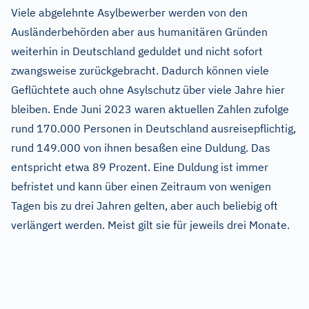
Viele abgelehnte Asylbewerber werden von den
Ausländerbehörden aber aus humanitären Gründen
weiterhin in Deutschland geduldet und nicht sofort
zwangsweise zurückgebracht. Dadurch können viele
Geflüchtete auch ohne Asylschutz über viele Jahre hier
bleiben. Ende Juni 2023 waren aktuellen Zahlen zufolge
rund 170.000 Personen in Deutschland ausreisepflichtig,
rund 149.000 von ihnen besaßen eine Duldung. Das
entspricht etwa 89 Prozent. Eine Duldung ist immer
befristet und kann über einen Zeitraum von wenigen
Tagen bis zu drei Jahren gelten, aber auch beliebig oft
verlängert werden. Meist gilt sie für jeweils drei Monate.