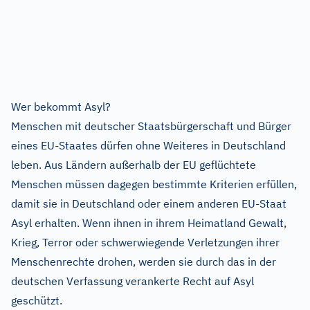
Wer bekommt Asyl?
Menschen mit deutscher Staatsbürgerschaft und Bürger
eines EU-Staates dürfen ohne Weiteres in Deutschland
leben. Aus Ländern außerhalb der EU geflüchtete
Menschen müssen dagegen bestimmte Kriterien erfüllen,
damit sie in Deutschland oder einem anderen EU-Staat
Asyl erhalten. Wenn ihnen in ihrem Heimatland Gewalt,
Krieg, Terror oder schwerwiegende Verletzungen ihrer
Menschenrechte drohen, werden sie durch das in der
deutschen Verfassung verankerte Recht auf Asyl
geschützt.