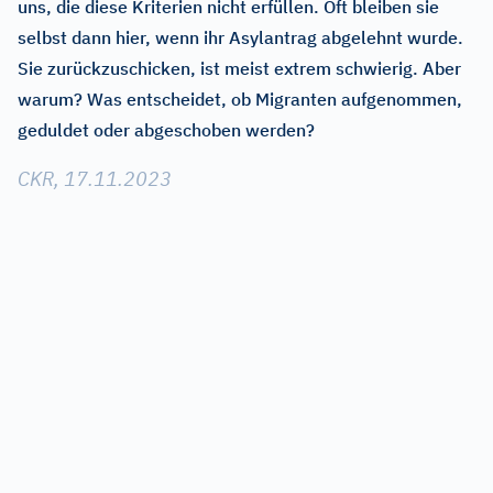
uns, die diese Kriterien nicht erfüllen. Oft bleiben sie
selbst dann hier, wenn ihr Asylantrag abgelehnt wurde.
Sie zurückzuschicken, ist meist extrem schwierig. Aber
warum? Was entscheidet, ob Migranten aufgenommen,
geduldet oder abgeschoben werden?
CKR, 17.11.2023