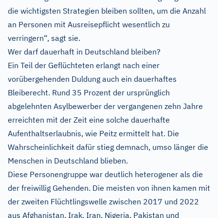
die wichtigsten Strategien bleiben sollten, um die Anzahl
an Personen mit Ausreisepflicht wesentlich zu
verringern“, sagt sie.
Wer darf dauerhaft in Deutschland bleiben?
Ein Teil der Geflüchteten erlangt nach einer
vorübergehenden Duldung auch ein dauerhaftes
Bleiberecht. Rund 35 Prozent der ursprünglich
abgelehnten Asylbewerber der vergangenen zehn Jahre
erreichten mit der Zeit eine solche dauerhafte
Aufenthaltserlaubnis, wie Peitz ermittelt hat. Die
Wahrscheinlichkeit dafür stieg demnach, umso länger die
Menschen in Deutschland blieben.
Diese Personengruppe war deutlich heterogener als die
der freiwillig Gehenden. Die meisten von ihnen kamen mit
der zweiten Flüchtlingswelle zwischen 2017 und 2022
aus Afghanistan, Irak, Iran, Nigeria, Pakistan und