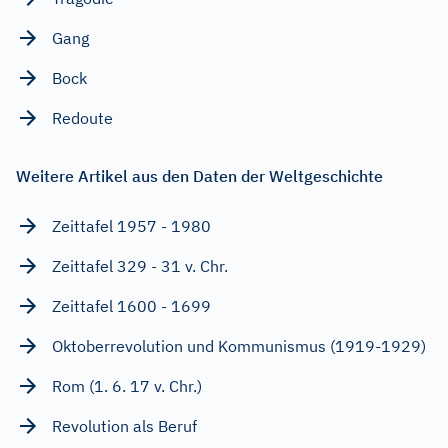
Gang
Bock
Redoute
Weitere Artikel aus den Daten der Weltgeschichte
Zeittafel 1957 - 1980
Zeittafel 329 - 31 v. Chr.
Zeittafel 1600 - 1699
Oktoberrevolution und Kommunismus (1919-1929)
Rom (1. 6. 17 v. Chr.)
Revolution als Beruf