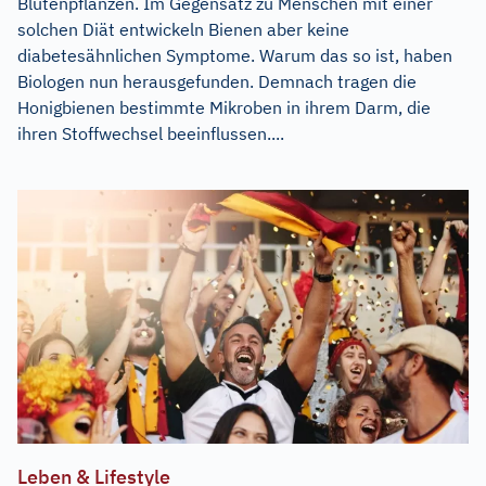
Blütenpflanzen. Im Gegensatz zu Menschen mit einer
solchen Diät entwickeln Bienen aber keine
diabetesähnlichen Symptome. Warum das so ist, haben
Biologen nun herausgefunden. Demnach tragen die
Honigbienen bestimmte Mikroben in ihrem Darm, die
ihren Stoffwechsel beeinflussen....
Leben & Lifestyle