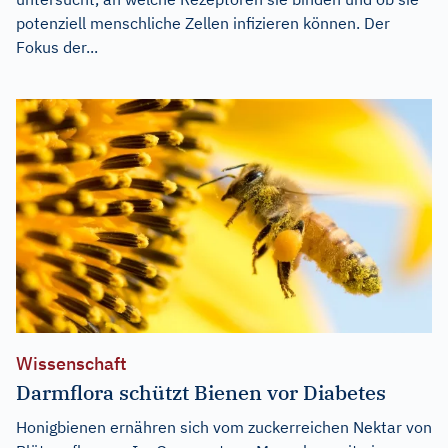
potenziell menschliche Zellen infizieren können. Der
Fokus der...
Wissenschaft
Darmflora schützt Bienen vor Diabetes
Honigbienen ernähren sich vom zuckerreichen Nektar von