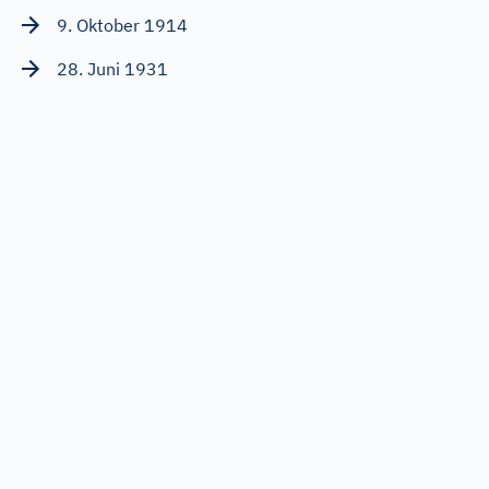
9. Oktober 1914
28. Juni 1931