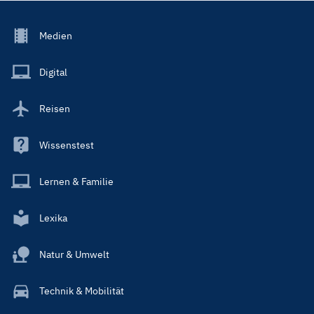
Footer
Medien
Menu
Main
Digital
Reisen
Wissenstest
Lernen & Familie
Lexika
Natur & Umwelt
Technik & Mobilität