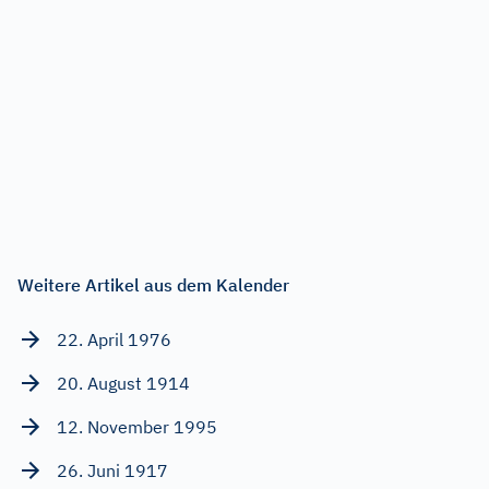
Weitere Artikel aus dem Kalender
22. April 1976
20. August 1914
12. November 1995
26. Juni 1917