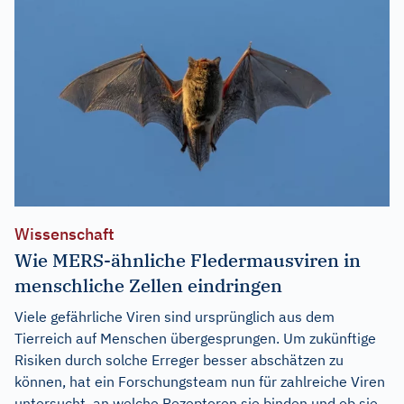
Wissenschaft
Wie MERS-ähnliche Fledermausviren in
menschliche Zellen eindringen
Viele gefährliche Viren sind ursprünglich aus dem
Tierreich auf Menschen übergesprungen. Um zukünftige
Risiken durch solche Erreger besser abschätzen zu
können, hat ein Forschungsteam nun für zahlreiche Viren
untersucht, an welche Rezeptoren sie binden und ob sie