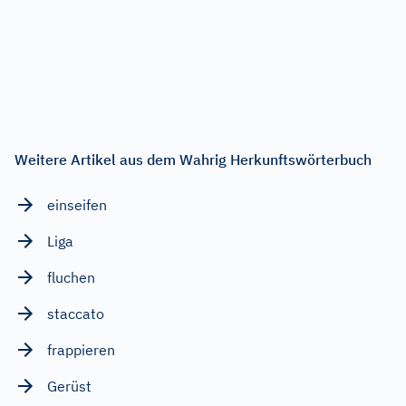
Weitere Artikel aus dem Wahrig Herkunftswörterbuch
einseifen
Liga
fluchen
staccato
frappieren
Gerüst