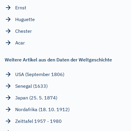
Ernst
Huguette
Chester
Acar
Weitere Artikel aus den Daten der Weltgeschichte
USA (September 1806)
Senegal (1633)
Japan (25. 5. 1874)
Nordafrika (18. 10. 1912)
Zeittafel 1957 - 1980