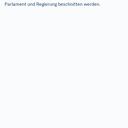
Parlament und Regierung beschnitten werden.