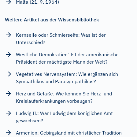
Malta (21. 9. 1964)
Weitere Artikel aus der Wissensbibliothek
Kernseife oder Schmierseife: Was ist der
Unterschied?
Westliche Demokratien: Ist der amerikanische
Präsident der mächtigste Mann der Welt?
Vegetatives Nervensystem: Wie ergänzen sich
Sympathikus und Parasympathikus?
Herz und Gefäße: Wie können Sie Herz- und
Kreislauferkrankungen vorbeugen?
Ludwig II.: War Ludwig dem königlichen Amt
gewachsen?
Armenien: Gebirgsland mit christlicher Tradition