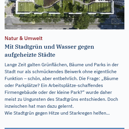
Natur & Umwelt
Mit Stadtgrün und Wasser gegen
aufgeheizte Städte
Lange Zeit galten Grünflächen, Bäume und Parks in der
Stadt nur als schmückendes Beiwerk ohne eigentliche
Funktion – schön, aber entbehrlich. Die Frage: „Bäume
oder Parkplätze? Ein Arbeitsplätze-schaffendes
Firmengebäude oder der kleine Park?“ wurde daher
meist zu Ungunsten des Stadtgrüns entschieden. Doch
inzwischen hat man dazu gelernt.
Wie Stadtgrün gegen Hitze und Starkregen helfen...