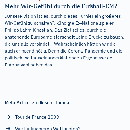
Mehr Wir-Gefühl durch die Fußball-EM?
„Unsere Vision ist es, durch dieses Turnier ein größeres
Wir-Gefühl zu schaffen“, kündigte Ex-Nationalspieler
Philipp Lahm jüngst an. Das Ziel sei es, durch die
anstehende Europameisterschaft „eine Brücke zu bauen,
die uns alle verbindet.“ Wahrscheinlich hätten wir die
auch dringend nötig. Denn die Corona-Pandemie und die
politisch weit auseinanderklaffenden Ergebnisse der
Europawahl haben das...
Mehr Artikel zu diesem Thema
Tour de France 2003
Wie funktionieren Wettquoten?