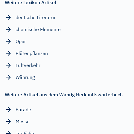
Weitere Lexikon Artikel
deutsche Literatur
chemische Elemente
Oper
Blütenpflanzen
Luftverkehr
Währung
Weitere Artikel aus dem Wahrig Herkunftswörterbuch
Parade
Messe
Tragödie