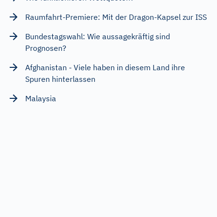
Raumfahrt-Premiere: Mit der Dragon-Kapsel zur ISS
Bundestagswahl: Wie aussagekräftig sind
Prognosen?
Afghanistan - Viele haben in diesem Land ihre
Spuren hinterlassen
Malaysia