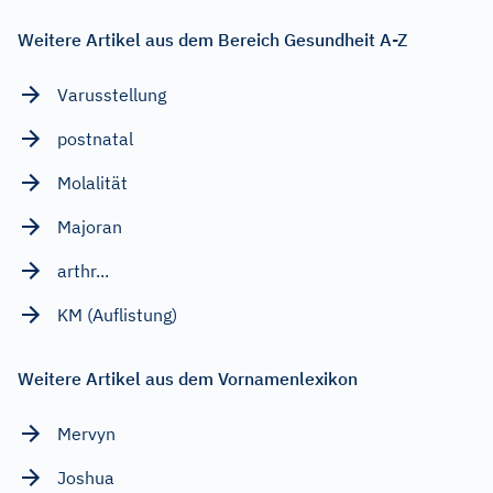
Weitere Artikel aus dem Bereich Gesundheit A-Z
Varusstellung
postnatal
Molalität
Majoran
arthr...
KM (Auflistung)
Weitere Artikel aus dem Vornamenlexikon
Mervyn
Joshua