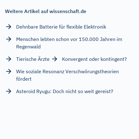
Weitere Artikel auf wissenschaft.de
Dehnbare Batterie für flexible Elektronik
Menschen lebten schon vor 150.000 Jahren im
Regenwald
Tierische Ärzte
Konvergent oder kontingent?
Wie soziale Resonanz Verschwörungstheorien
fördert
Asteroid Ryugu: Doch nicht so weit gereist?