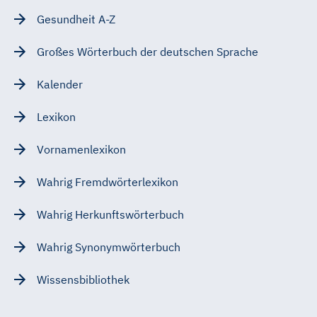
Gesundheit A-Z
Großes Wörterbuch der deutschen Sprache
Kalender
Lexikon
Vornamenlexikon
Wahrig Fremdwörterlexikon
Wahrig Herkunftswörterbuch
Wahrig Synonymwörterbuch
Wissensbibliothek