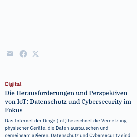
Digital
Die Herausforderungen und Perspektiven
von IoT: Datenschutz und Cybersecurity im
Fokus
Das Internet der Dinge (IoT) bezeichnet die Vernetzung
physischer Geräte, die Daten austauschen und
gemeinsam agieren. Datenschutz und Cybersecurity sind