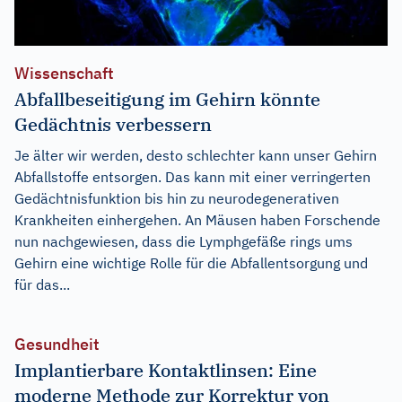
Wissenschaft
Abfallbeseitigung im Gehirn könnte
Gedächtnis verbessern
Je älter wir werden, desto schlechter kann unser Gehirn
Abfallstoffe entsorgen. Das kann mit einer verringerten
Gedächtnisfunktion bis hin zu neurodegenerativen
Krankheiten einhergehen. An Mäusen haben Forschende
nun nachgewiesen, dass die Lymphgefäße rings ums
Gehirn eine wichtige Rolle für die Abfallentsorgung und
für das...
Gesundheit
Implantierbare Kontaktlinsen: Eine
moderne Methode zur Korrektur von