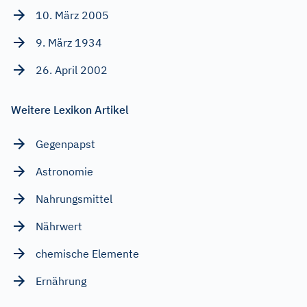
10. März 2005
9. März 1934
26. April 2002
Weitere Lexikon Artikel
Gegenpapst
Astronomie
Nahrungsmittel
Nährwert
chemische Elemente
Ernährung