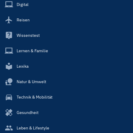
Main
Digital
Reisen
Wissenstest
Lernen & Familie
Lexika
Natur & Umwelt
Technik & Mobilität
Gesundheit
Leben & Lifestyle