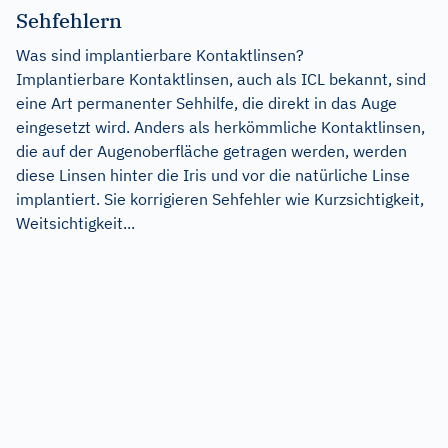
Sehfehlern
Was sind implantierbare Kontaktlinsen?
Implantierbare Kontaktlinsen, auch als ICL bekannt, sind
eine Art permanenter Sehhilfe, die direkt in das Auge
eingesetzt wird. Anders als herkömmliche Kontaktlinsen,
die auf der Augenoberfläche getragen werden, werden
diese Linsen hinter die Iris und vor die natürliche Linse
implantiert. Sie korrigieren Sehfehler wie Kurzsichtigkeit,
Weitsichtigkeit...