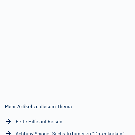
Mehr Artikel zu diesem Thema
Erste Hilfe auf Reisen
Achtung Spione: Sechs Irrtümer zu "Datenkraken"