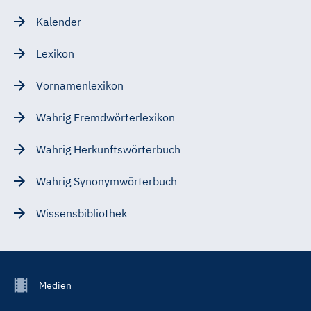
Kalender
Lexikon
Vornamenlexikon
Wahrig Fremdwörterlexikon
Wahrig Herkunftswörterbuch
Wahrig Synonymwörterbuch
Wissensbibliothek
Footer
Medien
Menu