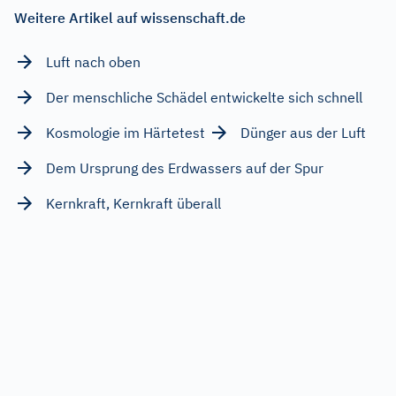
Weitere Artikel auf wissenschaft.de
Luft nach oben
Der menschliche Schädel entwickelte sich schnell
Kosmologie im Härtetest
Dünger aus der Luft
Dem Ursprung des Erdwassers auf der Spur
Kernkraft, Kernkraft überall