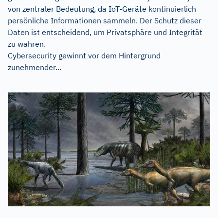
von zentraler Bedeutung, da IoT-Geräte kontinuierlich
persönliche Informationen sammeln. Der Schutz dieser
Daten ist entscheidend, um Privatsphäre und Integrität
zu wahren.
Cybersecurity gewinnt vor dem Hintergrund
zunehmender...