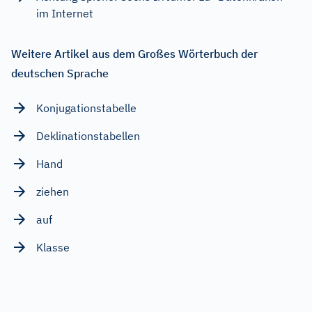
im Internet
Weitere Artikel aus dem Großes Wörterbuch der
deutschen Sprache
Konjugationstabelle
Deklinationstabellen
Hand
ziehen
auf
Klasse