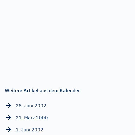
Weitere Artikel aus dem Kalender
28. Juni 2002
21. März 2000
1. Juni 2002