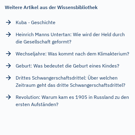
Weitere Artikel aus der Wissensbibliothek
Kuba - Geschichte
Heinrich Manns Untertan: Wie wird der Held durch
die Gesellschaft geformt?
Wechseljahre: Was kommt nach dem Klimakterium?
Geburt: Was bedeutet die Geburt eines Kindes?
Drittes Schwangerschaftsdrittel: Über welchen
Zeitraum geht das dritte Schwangerschaftsdrittel?
Revolution: Warum kam es 1905 in Russland zu den
ersten Aufständen?