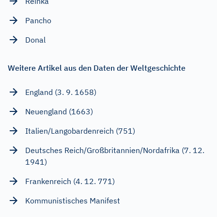
Reinka
Pancho
Donal
Weitere Artikel aus den Daten der Weltgeschichte
England (3. 9. 1658)
Neuengland (1663)
Italien/Langobardenreich (751)
Deutsches Reich/Großbritannien/Nordafrika (7. 12.
1941)
Frankenreich (4. 12. 771)
Kommunistisches Manifest