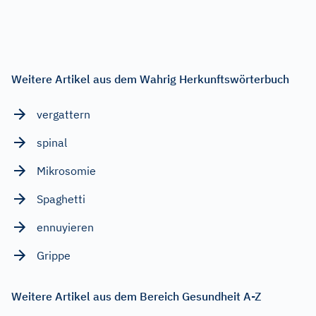
Weitere Artikel aus dem Wahrig Herkunftswörterbuch
vergattern
spinal
Mikrosomie
Spaghetti
ennuyieren
Grippe
Weitere Artikel aus dem Bereich Gesundheit A-Z