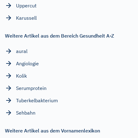
Uppercut
Karussell
Weitere Artikel aus dem Bereich Gesundheit A-Z
aural
Angiologie
Kolik
Serumprotein
Tuberkelbakterium
Sehbahn
Weitere Artikel aus dem Vornamenlexikon