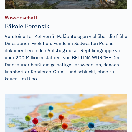
Wissenschaft
Fäkale Forensik
Versteinerter Kot verrät Paläontologen viel über die frühe
Dinosaurier-Evolution. Funde im Südwesten Polens
dokumentieren den Aufstieg dieser Reptiliengruppe vor
über 200 Millionen Jahren. von BETTINA WURCHE Der
Dinosaurier beißt einige saftige Farnwedel ab, danach
knabbert er Koniferen-Grün – und schluckt, ohne zu
kauen. Im Dino...