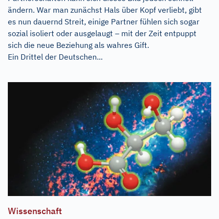
ändern. War man zunächst Hals über Kopf verliebt, gibt
es nun dauernd Streit, einige Partner fühlen sich sogar
sozial isoliert oder ausgelaugt – mit der Zeit entpuppt
sich die neue Beziehung als wahres Gift.
Ein Drittel der Deutschen...
Wissenschaft