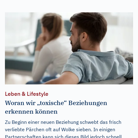
Leben & Lifestyle
Woran wir „toxische“ Beziehungen
erkennen können
Zu Beginn einer neuen Beziehung schwebt das frisch
verliebte Pärchen oft auf Wolke sieben. In einigen
Partnerschaften kann sich dieses Bild jedoch schnell