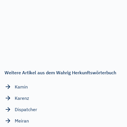
Weitere Artikel aus dem Wahrig Herkunftswörterbuch
Kamin
Karenz
Dispatcher
Meiran