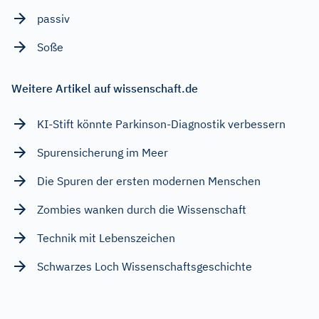
passiv
Soße
Weitere Artikel auf wissenschaft.de
KI-Stift könnte Parkinson-Diagnostik verbessern
Spurensicherung im Meer
Die Spuren der ersten modernen Menschen
Zombies wanken durch die Wissenschaft
Technik mit Lebenszeichen
Schwarzes Loch Wissenschaftsgeschichte