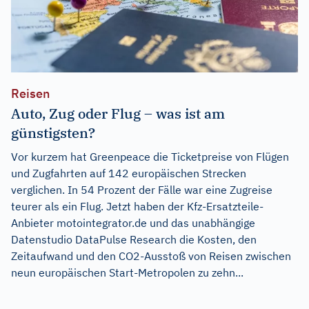
Reisen
Auto, Zug oder Flug – was ist am
günstigsten?
Vor kurzem hat Greenpeace die Ticketpreise von Flügen
und Zugfahrten auf 142 europäischen Strecken
verglichen. In 54 Prozent der Fälle war eine Zugreise
teurer als ein Flug. Jetzt haben der Kfz-Ersatzteile-
Anbieter motointegrator.de und das unabhängige
Datenstudio DataPulse Research die Kosten, den
Zeitaufwand und den CO2-Ausstoß von Reisen zwischen
neun europäischen Start-Metropolen zu zehn...