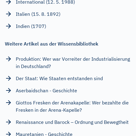
International (12. 5. 1988)
Italien (15. 8. 1892)
Indien (1707)
Weitere Artikel aus der Wissensbibliothek
Produktion: Wer war Vorreiter der Industrialisierung
in Deutschland?
Der Staat: Wie Staaten entstanden sind
Aserbaidschan - Geschichte
Giottos Fresken der Arenakapelle: Wer bezahlte die
Fresken in der Arena-Kapelle?
Renaissance und Barock – Ordnung und Bewegtheit
Mauretanien - Geschichte