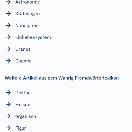
Astronomie
Kraftwagen
Nobelpreis
Einheitensystem
Uranus
Chemie
Weitere Artikel aus dem Wahrig Fremdwörterlexikon
Doktor
Fasson
organisch
Figur