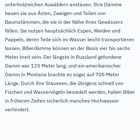
unterholzreichen Auwäldern anstauen. Ihre Dämme
bauen sie aus Ästen, Zweigen und Teilen von
Baumstämmen, die sie in der Nähe ihres Gewässers
fällen. Sie nutzen hauptsächlich Espen, Weiden und
Pappeln, deren Teile sich im Wasser leicht transportieren
lassen. Biberdämme können an der Basis vier bis sechs
Meter breit sein. Der längste in Russland gefundene
Damm war 120 Meter lang, und ein amerikanischer
Damm in Montana brachte es sogar auf 700 Meter
Länge. Durch ihre Stauseen, die übrigens schnell von
Fischen und Wasservögeln besiedelt werden, haben Biber
in früheren Zeiten sicherlich manches Hochwasser
verhindert.