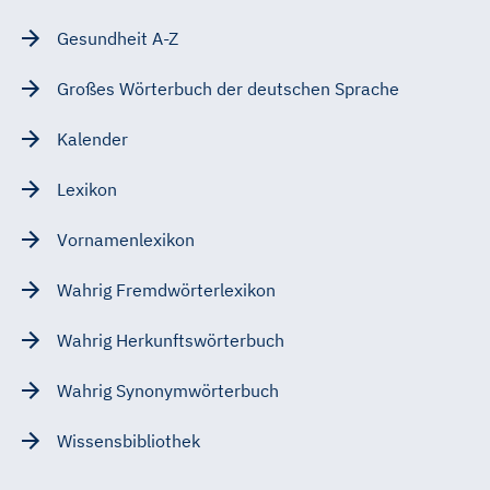
Gesundheit A-Z
Großes Wörterbuch der deutschen Sprache
Kalender
Lexikon
Vornamenlexikon
Wahrig Fremdwörterlexikon
Wahrig Herkunftswörterbuch
Wahrig Synonymwörterbuch
Wissensbibliothek