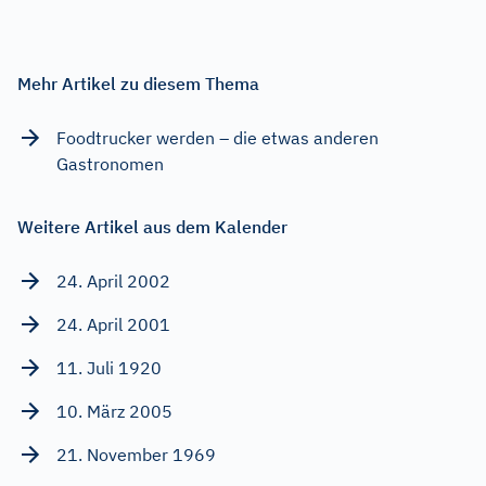
Mehr Artikel zu diesem Thema
Foodtrucker werden – die etwas anderen
Gastronomen
Weitere Artikel aus dem Kalender
24. April 2002
24. April 2001
11. Juli 1920
10. März 2005
21. November 1969