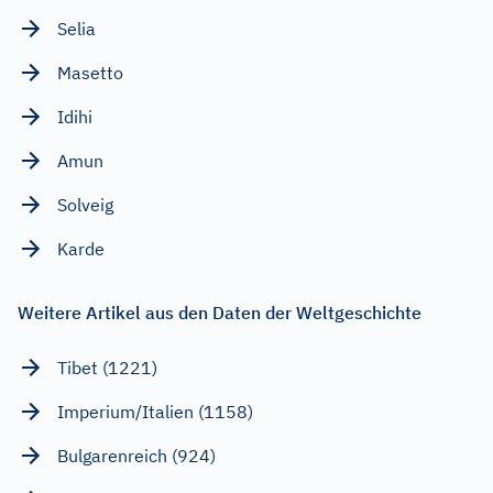
Selia
Masetto
Idihi
Amun
Solveig
Karde
Weitere Artikel aus den Daten der Weltgeschichte
Tibet (1221)
Imperium/Italien (1158)
Bulgarenreich (924)