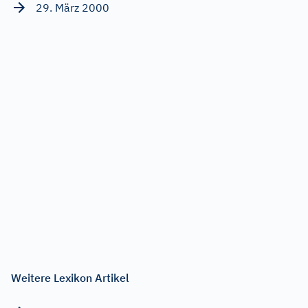
29. März 2000
Weitere Lexikon Artikel