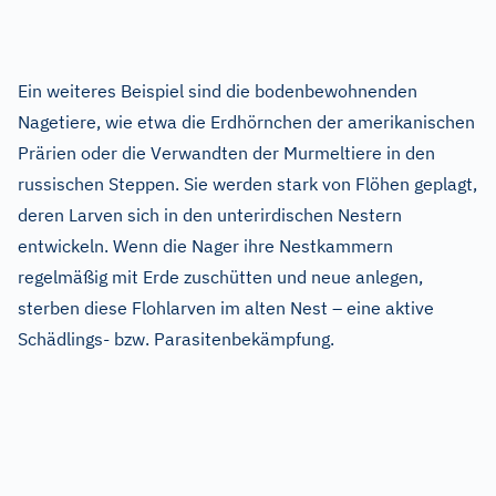
Ein weiteres Beispiel sind die bodenbewohnenden
Nagetiere, wie etwa die Erdhörnchen der amerikanischen
Prärien oder die Verwandten der Murmeltiere in den
russischen Steppen. Sie werden stark von Flöhen geplagt,
deren Larven sich in den unterirdischen Nestern
entwickeln. Wenn die Nager ihre Nestkammern
regelmäßig mit Erde zuschütten und neue anlegen,
sterben diese Flohlarven im alten Nest – eine aktive
Schädlings- bzw. Parasitenbekämpfung.