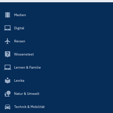
Footer
Medien
Menu
Main
Digital
Reisen
Wissenstest
Lernen & Familie
Lexika
Natur & Umwelt
Technik & Mobilität