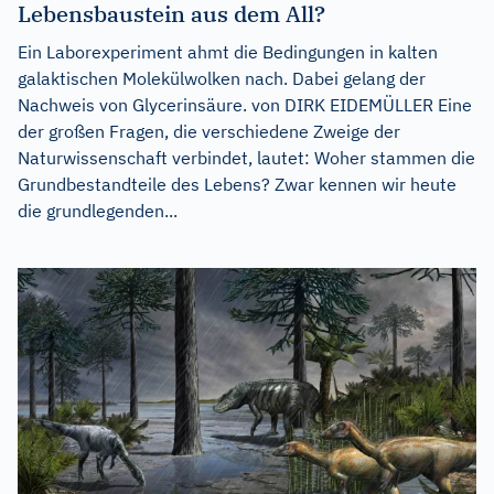
Lebensbaustein aus dem All?
Ein Laborexperiment ahmt die Bedingungen in kalten
galaktischen Molekülwolken nach. Dabei gelang der
Nachweis von Glycerinsäure. von DIRK EIDEMÜLLER Eine
der großen Fragen, die verschiedene Zweige der
Naturwissenschaft verbindet, lautet: Woher stammen die
Grundbestandteile des Lebens? Zwar kennen wir heute
die grundlegenden...