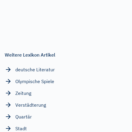
Weitere Lexikon Artikel
deutsche Literatur
Olympische Spiele
Zeitung
Verstädterung
Quartär
Stadt