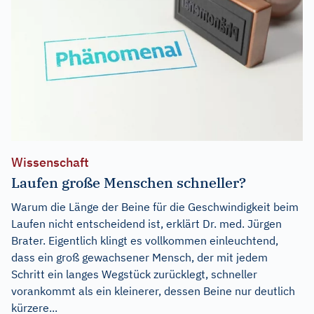
Wissenschaft
Laufen große Menschen schneller?
Warum die Länge der Beine für die Geschwindigkeit beim
Laufen nicht entscheidend ist, erklärt Dr. med. Jürgen
Brater. Eigentlich klingt es vollkommen einleuchtend,
dass ein groß gewachsener Mensch, der mit jedem
Schritt ein langes Wegstück zurücklegt, schneller
vorankommt als ein kleinerer, dessen Beine nur deutlich
kürzere...