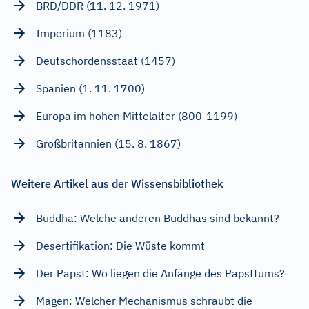
BRD/DDR (11. 12. 1971)
Imperium (1183)
Deutschordensstaat (1457)
Spanien (1. 11. 1700)
Europa im hohen Mittelalter (800-1199)
Großbritannien (15. 8. 1867)
Weitere Artikel aus der Wissensbibliothek
Buddha: Welche anderen Buddhas sind bekannt?
Desertifikation: Die Wüste kommt
Der Papst: Wo liegen die Anfänge des Papsttums?
Magen: Welcher Mechanismus schraubt die