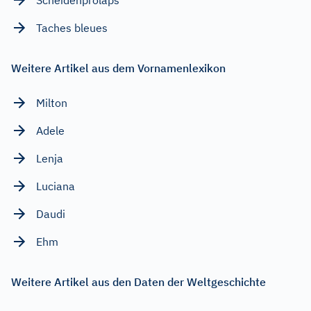
Taches bleues
Weitere Artikel aus dem Vornamenlexikon
Milton
Adele
Lenja
Luciana
Daudi
Ehm
Weitere Artikel aus den Daten der Weltgeschichte