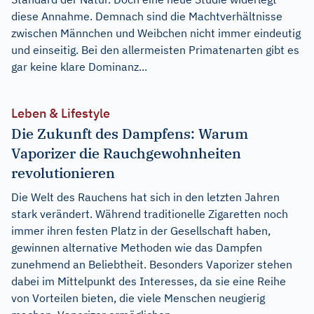
diese Annahme. Demnach sind die Machtverhältnisse
zwischen Männchen und Weibchen nicht immer eindeutig
und einseitig. Bei den allermeisten Primatenarten gibt es
gar keine klare Dominanz...
Leben & Lifestyle
Die Zukunft des Dampfens: Warum
Vaporizer die Rauchgewohnheiten
revolutionieren
Die Welt des Rauchens hat sich in den letzten Jahren
stark verändert. Während traditionelle Zigaretten noch
immer ihren festen Platz in der Gesellschaft haben,
gewinnen alternative Methoden wie das Dampfen
zunehmend an Beliebtheit. Besonders Vaporizer stehen
dabei im Mittelpunkt des Interesses, da sie eine Reihe
von Vorteilen bieten, die viele Menschen neugierig