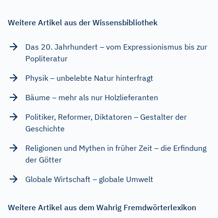
Weitere Artikel aus der Wissensbibliothek
Das 20. Jahrhundert – vom Expressionismus bis zur
Popliteratur
Physik – unbelebte Natur hinterfragt
Bäume – mehr als nur Holzlieferanten
Politiker, Reformer, Diktatoren – Gestalter der
Geschichte
Religionen und Mythen in früher Zeit – die Erfindung
der Götter
Globale Wirtschaft – globale Umwelt
Weitere Artikel aus dem Wahrig Fremdwörterlexikon