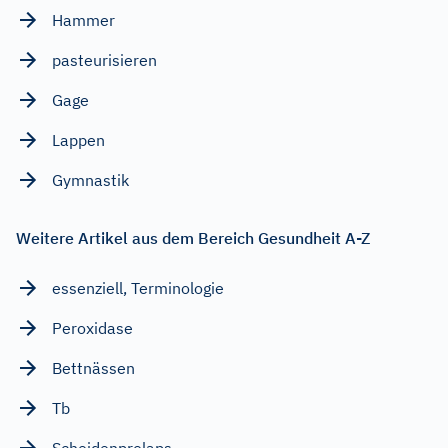
Hammer
pasteurisieren
Gage
Lappen
Gymnastik
Weitere Artikel aus dem Bereich Gesundheit A-Z
essenziell, Terminologie
Peroxidase
Bettnässen
Tb
Scheidenprolaps