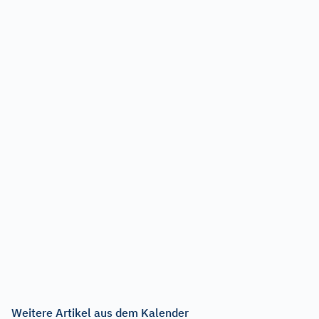
Weitere Artikel aus dem Kalender