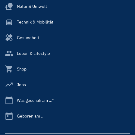
Natur & Umwelt
Technik & Mobilität
Gesundheit
Leben & Lifestyle
Shop
Jobs
Was geschah am ...?
Geboren am ...