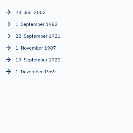
23. Juni 2002
1. September 1982
22. September 1921
1. November 1987
19. September 1920
1. Dezember 1969