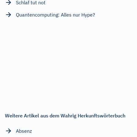
Schlaf tut not
Quantencomputing: Alles nur Hype?
Weitere Artikel aus dem Wahrig Herkunftswörterbuch
Absenz