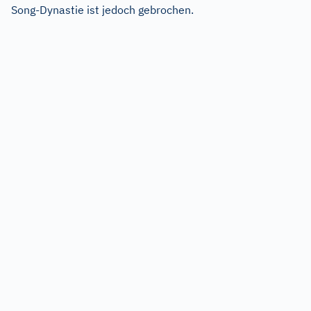
Song-Dynastie ist jedoch gebrochen.