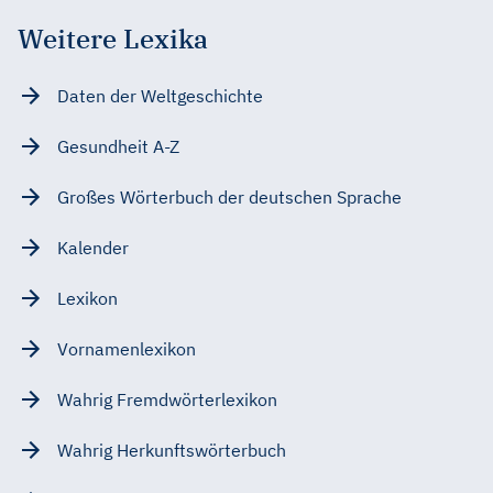
Weitere Lexika
Daten der Weltgeschichte
Gesundheit A-Z
Großes Wörterbuch der deutschen Sprache
Kalender
Lexikon
Vornamenlexikon
Wahrig Fremdwörterlexikon
Wahrig Herkunftswörterbuch