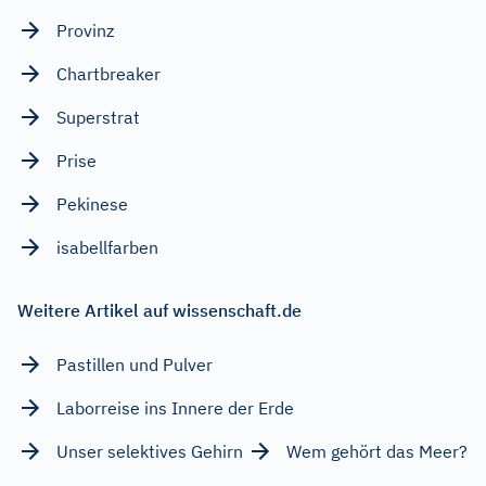
Provinz
Chartbreaker
Superstrat
Prise
Pekinese
isabellfarben
Weitere Artikel auf wissenschaft.de
Pastillen und Pulver
Laborreise ins Innere der Erde
Unser selektives Gehirn
Wem gehört das Meer?