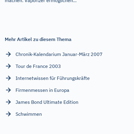
machen. Vaporizer ermöglichen...
Mehr Artikel zu diesem Thema
Chronik-Kalendarium Januar-März 2007
Tour de France 2003
Internetwissen für Führungskräfte
Firmenmessen in Europa
James Bond Ultimate Edition
Schwimmen