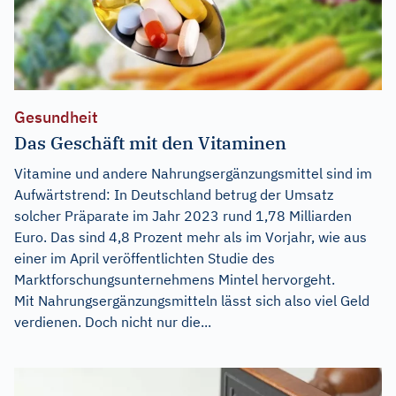
Gesundheit
Das Geschäft mit den Vitaminen
Vitamine und andere Nahrungsergänzungsmittel sind im
Aufwärtstrend: In Deutschland betrug der Umsatz
solcher Präparate im Jahr 2023 rund 1,78 Milliarden
Euro. Das sind 4,8 Prozent mehr als im Vorjahr, wie aus
einer im April veröffentlichten Studie des
Marktforschungsunternehmens Mintel hervorgeht.
Mit Nahrungsergänzungsmitteln lässt sich also viel Geld
verdienen. Doch nicht nur die...