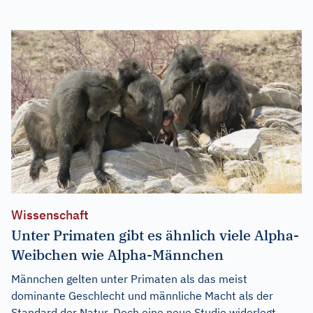
Wissenschaft
Unter Primaten gibt es ähnlich viele Alpha-
Weibchen wie Alpha-Männchen
Männchen gelten unter Primaten als das meist
dominante Geschlecht und männliche Macht als der
Standard der Natur. Doch eine neue Studie widerlegt