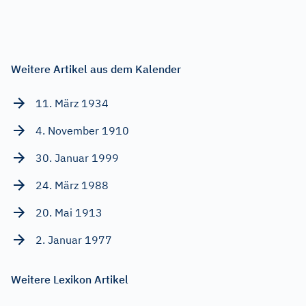
Weitere Artikel aus dem Kalender
11. März 1934
4. November 1910
30. Januar 1999
24. März 1988
20. Mai 1913
2. Januar 1977
Weitere Lexikon Artikel