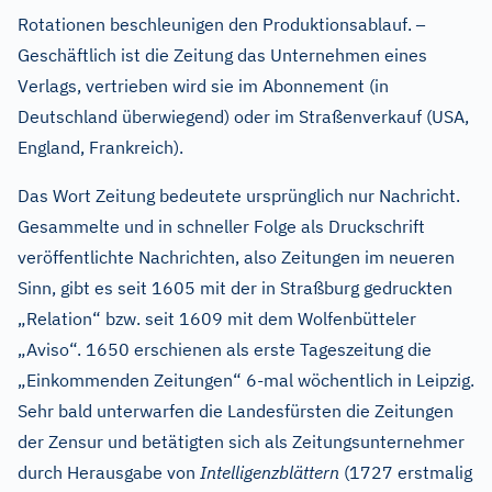
–
Rotationen beschleunigen den Produktionsablauf.
Geschäftlich ist die Zeitung das Unternehmen eines
Verlags, vertrieben wird sie im Abonnement (in
Deutschland überwiegend) oder im Straßenverkauf (USA,
England, Frankreich).
Das Wort Zeitung bedeutete ursprünglich nur Nachricht.
Gesammelte und in schneller Folge als Druckschrift
veröffentlichte Nachrichten, also Zeitungen im neueren
Sinn, gibt es seit 1605 mit der in Straßburg gedruckten
„Relation“ bzw. seit 1609 mit dem Wolfenbütteler
„Aviso“. 1650 erschienen als erste Tageszeitung die
„Einkommenden Zeitungen“ 6-mal wöchentlich in Leipzig.
Sehr bald unterwarfen die Landesfürsten die Zeitungen
der Zensur und betätigten sich als Zeitungsunternehmer
durch Herausgabe von
Intelligenzblättern
(1727 erstmalig