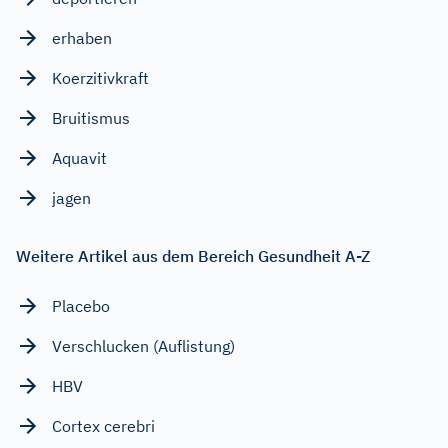
erhaben
Koerzitivkraft
Bruitismus
Aquavit
jagen
Weitere Artikel aus dem Bereich Gesundheit A-Z
Placebo
Verschlucken (Auflistung)
HBV
Cortex cerebri