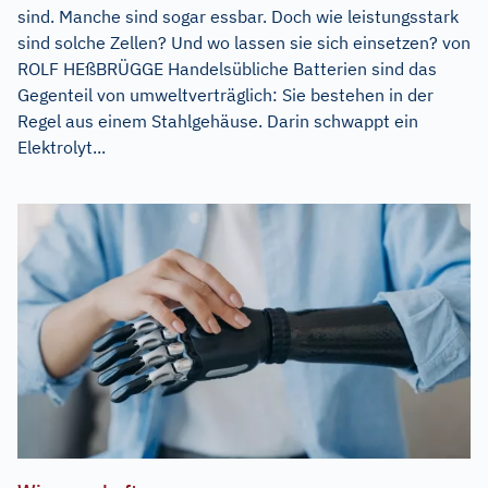
sind. Manche sind sogar essbar. Doch wie leistungsstark
sind solche Zellen? Und wo lassen sie sich einsetzen? von
ROLF HEßBRÜGGE Handelsübliche Batterien sind das
Gegenteil von umweltverträglich: Sie bestehen in der
Regel aus einem Stahlgehäuse. Darin schwappt ein
Elektrolyt...