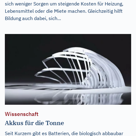
sich weniger Sorgen um steigende Kosten für Heizung,
Lebensmittel oder die Miete machen. Gleichzeitig hilft
Bildung auch dabei, sich...
Wissenschaft
Akkus für die Tonne
Seit Kurzem gibt es Batterien, die biologisch abbaubar