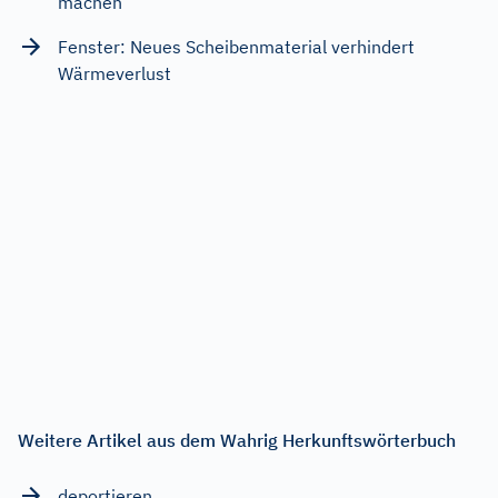
machen
Fenster: Neues Scheibenmaterial verhindert
Wärmeverlust
Weitere Artikel aus dem Wahrig Herkunftswörterbuch
deportieren