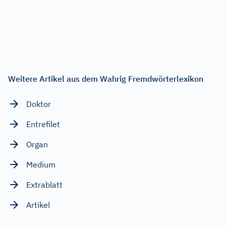
Weitere Artikel aus dem Wahrig Fremdwörterlexikon
Doktor
Entrefilet
Organ
Medium
Extrablatt
Artikel