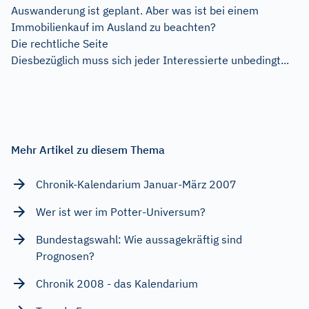
Auswanderung ist geplant. Aber was ist bei einem
Immobilienkauf im Ausland zu beachten?
Die rechtliche Seite
Diesbezüglich muss sich jeder Interessierte unbedingt...
Mehr Artikel zu diesem Thema
Chronik-Kalendarium Januar-März 2007
Wer ist wer im Potter-Universum?
Bundestagswahl: Wie aussagekräftig sind
Prognosen?
Chronik 2008 - das Kalendarium