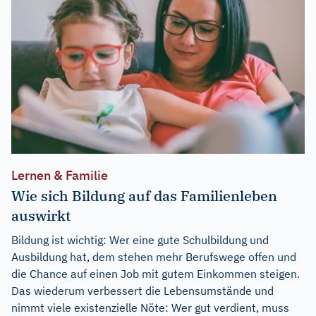
Lernen & Familie
Wie sich Bildung auf das Familienleben
auswirkt
Bildung ist wichtig: Wer eine gute Schulbildung und
Ausbildung hat, dem stehen mehr Berufswege offen und
die Chance auf einen Job mit gutem Einkommen steigen.
Das wiederum verbessert die Lebensumstände und
nimmt viele existenzielle Nöte: Wer gut verdient, muss