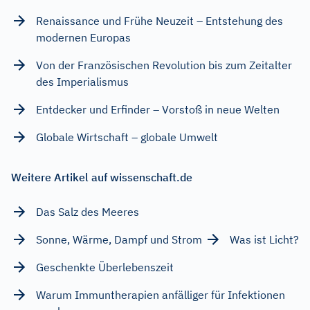
Renaissance und Frühe Neuzeit – Entstehung des
modernen Europas
Von der Französischen Revolution bis zum Zeitalter
des Imperialismus
Entdecker und Erfinder – Vorstoß in neue Welten
Globale Wirtschaft – globale Umwelt
Weitere Artikel auf wissenschaft.de
Das Salz des Meeres
Sonne, Wärme, Dampf und Strom
Was ist Licht?
Geschenkte Überlebenszeit
Warum Immuntherapien anfälliger für Infektionen