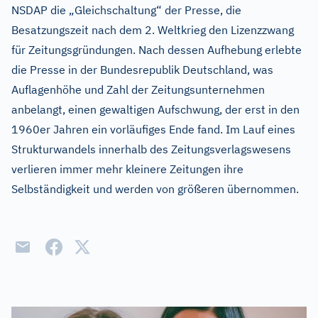
NSDAP die „Gleichschaltung“ der Presse, die
Besatzungszeit nach dem 2. Weltkrieg den Lizenzzwang
für Zeitungsgründungen. Nach dessen Aufhebung erlebte
die Presse in der Bundesrepublik Deutschland, was
Auflagenhöhe und Zahl der Zeitungsunternehmen
anbelangt, einen gewaltigen Aufschwung, der erst in den
1960er Jahren ein vorläufiges Ende fand. Im Lauf eines
Strukturwandels innerhalb des Zeitungsverlagswesens
verlieren immer mehr kleinere Zeitungen ihre
Selbständigkeit und werden von größeren übernommen.