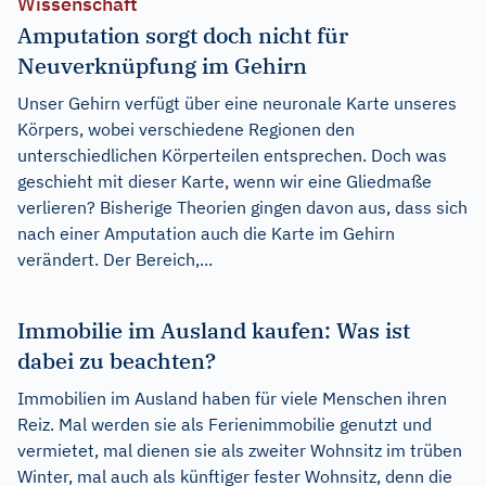
Wissenschaft
Amputation sorgt doch nicht für
Neuverknüpfung im Gehirn
Unser Gehirn verfügt über eine neuronale Karte unseres
Körpers, wobei verschiedene Regionen den
unterschiedlichen Körperteilen entsprechen. Doch was
geschieht mit dieser Karte, wenn wir eine Gliedmaße
verlieren? Bisherige Theorien gingen davon aus, dass sich
nach einer Amputation auch die Karte im Gehirn
verändert. Der Bereich,...
Immobilie im Ausland kaufen: Was ist
dabei zu beachten?
Immobilien im Ausland haben für viele Menschen ihren
Reiz. Mal werden sie als Ferienimmobilie genutzt und
vermietet, mal dienen sie als zweiter Wohnsitz im trüben
Winter, mal auch als künftiger fester Wohnsitz, denn die