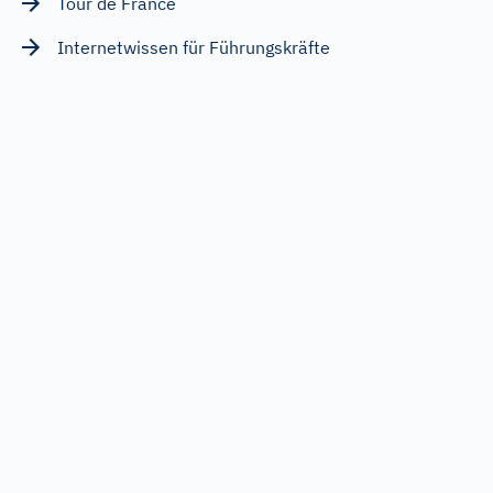
Tour de France
Internetwissen für Führungskräfte