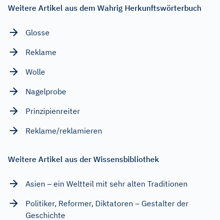
Weitere Artikel aus dem Wahrig Herkunftswörterbuch
Glosse
Reklame
Wolle
Nagelprobe
Prinzipienreiter
Reklame/reklamieren
Weitere Artikel aus der Wissensbibliothek
Asien – ein Weltteil mit sehr alten Traditionen
Politiker, Reformer, Diktatoren – Gestalter der
Geschichte