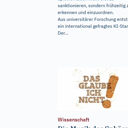
sanktionieren, sondern frühzeitig 
erkennen und einzuordnen.
Aus universitärer Forschung ents
ein international gefragtes KI-Sta
Der...
Wissenschaft