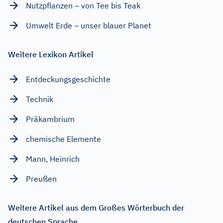
Nutzpflanzen – von Tee bis Teak
Umwelt Erde – unser blauer Planet
Weitere Lexikon Artikel
Entdeckungsgeschichte
Technik
Präkambrium
chemische Elemente
Mann, Heinrich
Preußen
Weitere Artikel aus dem Großes Wörterbuch der
deutschen Sprache