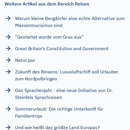
Weitere Artikel aus dem Bereich Reisen
Warum kleine Bergdörfer eine echte Alternative zum
Massentourismus sind
"Gestartet wurde vom Gras aus"
Great Britain’s Constitution and Government
Natur pur
Zukunft des Reisens: Luxusluftschiff soll Urlauber
zum Nordpolbringen
Das Sprachenjahr - eine neue Initiative von Dr.
Steinfels Sprachreisen
Sommerurlaub: Die richtige Unterkunft für
Familientrips
Und wie heißt das größte Land Europas?