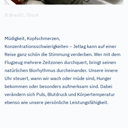
© Brasil2, iStock
Müdigkeit, Kopfschmerzen,
Konzentrationsschwierigkeiten – Jetlag kann auf einer
Reise ganz schön die Stimmung verderben. Wer mit dem
Flugzeug mehrere Zeitzonen durchquert, bringt seinen
natürlichen Biorhythmus durcheinander. Unsere innere
Uhr steuert, wann wir wach oder müde sind, Hunger
bekommen oder besonders aufmerksam sind. Dabei
verändern sich Puls, Blutdruck und Körpertemperatur
ebenso wie unsere persönliche Leistungsfähigkeit.