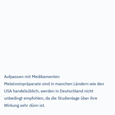
Aufpassen mit Medikamenten
Melatoninpräparate sind in manchen Ländern wie den
USA handelsüblich, werden in Deutschland nicht
unbedingt empfohlen, da die Studienlage über ihre
Wirkung sehr dünn ist.