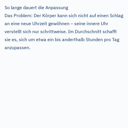
So lange dauert die Anpassung
Das Problem: Der Körper kann sich nicht auf einen Schlag
an eine neue Uhrzeit gewöhnen – seine innere Uhr
verstellt sich nur schrittweise. Im Durchschnitt schafft
sie es, sich um etwa ein bis anderthalb Stunden pro Tag
anzupassen.