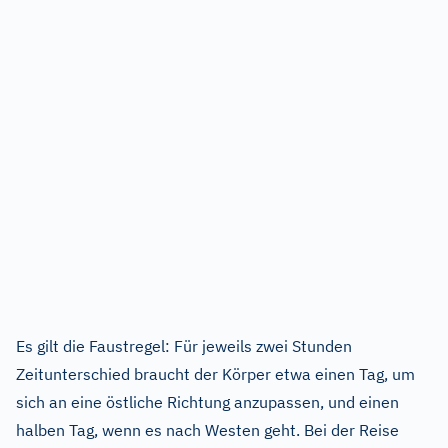
Es gilt die Faustregel: Für jeweils zwei Stunden
Zeitunterschied braucht der Körper etwa einen Tag, um
sich an eine östliche Richtung anzupassen, und einen
halben Tag, wenn es nach Westen geht. Bei der Reise