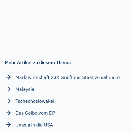
Mehr Artikel zu diesem Thema
Marktwirtschaft 2.0: Greift der Staat zu sehr ein?
Malaysia
Tschechoslowakei
Das Gelbe vom Ei?
Umzug in die USA