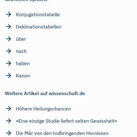
Konjugationstabelle
Deklinationstabellen
über
nach
haben
Kanon
Weitere Artikel auf wissenschaft.de
Höhere Heilungschancen
»Eine einzige Studie liefert selten Gewissheit«
Die Mär von den todbringenden Hornissen