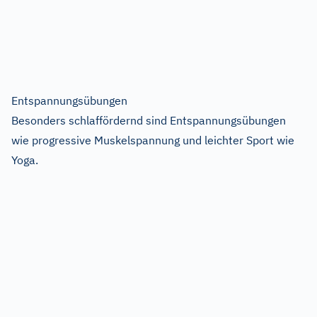
Entspannungsübungen
Besonders schlaffördernd sind Entspannungsübungen
wie progressive Muskelspannung und leichter Sport wie
Yoga.