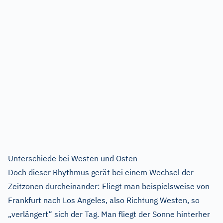
Unterschiede bei Westen und Osten
Doch dieser Rhythmus gerät bei einem Wechsel der
Zeitzonen durcheinander: Fliegt man beispielsweise von
Frankfurt nach Los Angeles, also Richtung Westen, so
„verlängert“ sich der Tag. Man fliegt der Sonne hinterher