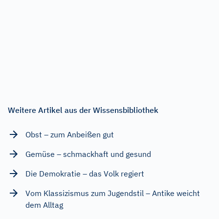
Weitere Artikel aus der Wissensbibliothek
Obst – zum Anbeißen gut
Gemüse – schmackhaft und gesund
Die Demokratie – das Volk regiert
Vom Klassizismus zum Jugendstil – Antike weicht
dem Alltag