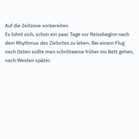
Auf die Zeitzone vorbereiten
Es lohnt sich, schon ein paar Tage vor Reisebeginn nach
dem Rhythmus des Zielortes zu leben. Bei einem Flug
nach Osten sollte man schrittweise früher ins Bett gehen,
nach Westen später.