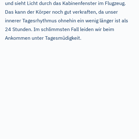
und sieht Licht durch das Kabinenfenster im Flugzeug.
Das kann der Körper noch gut verkraften, da unser
innerer Tagesrhythmus ohnehin ein wenig länger ist als
24 Stunden. Im schlimmsten Fall leiden wir beim
Ankommen unter Tagesmüdigkeit.