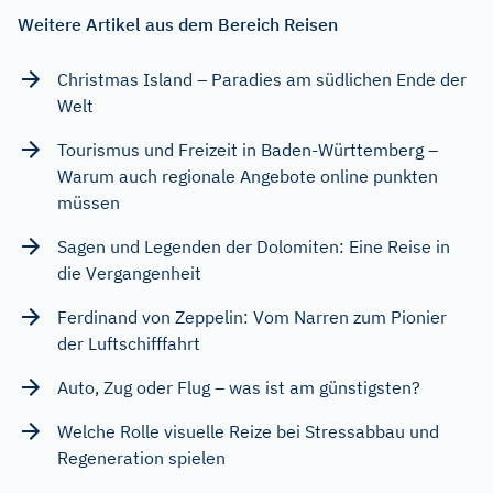
Weitere Artikel aus dem Bereich Reisen
Christmas Island – Paradies am südlichen Ende der
Welt
Tourismus und Freizeit in Baden-Württemberg –
Warum auch regionale Angebote online punkten
müssen
Sagen und Legenden der Dolomiten: Eine Reise in
die Vergangenheit
Ferdinand von Zeppelin: Vom Narren zum Pionier
der Luftschifffahrt
Auto, Zug oder Flug – was ist am günstigsten?
Welche Rolle visuelle Reize bei Stressabbau und
Regeneration spielen