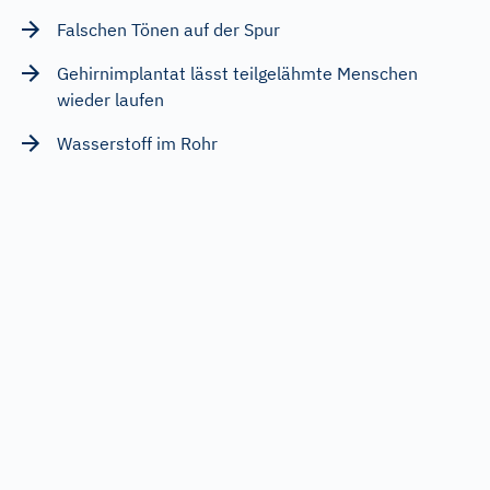
Falschen Tönen auf der Spur
Gehirnimplantat lässt teilgelähmte Menschen
wieder laufen
Wasserstoff im Rohr