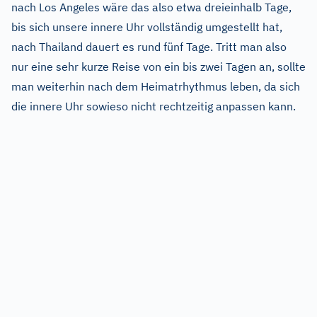
nach Los Angeles wäre das also etwa dreieinhalb Tage,
bis sich unsere innere Uhr vollständig umgestellt hat,
nach Thailand dauert es rund fünf Tage. Tritt man also
nur eine sehr kurze Reise von ein bis zwei Tagen an, sollte
man weiterhin nach dem Heimatrhythmus leben, da sich
die innere Uhr sowieso nicht rechtzeitig anpassen kann.