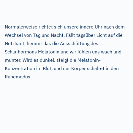
Normalerweise richtet sich unsere innere Uhr nach dem
Wechsel von Tag und Nacht. Fällt tagsüber Licht auf die
Netzhaut, hemmt das die Ausschüttung des
Schlafhormons Melatonin und wir fühlen uns wach und
munter. Wird es dunkel, steigt die Melatonin-
Konzentration im Blut, und der Körper schaltet in den
Ruhemodus.