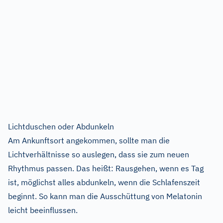
Lichtduschen oder Abdunkeln
Am Ankunftsort angekommen, sollte man die
Lichtverhältnisse so auslegen, dass sie zum neuen
Rhythmus passen. Das heißt: Rausgehen, wenn es Tag
ist, möglichst alles abdunkeln, wenn die Schlafenszeit
beginnt. So kann man die Ausschüttung von Melatonin
leicht beeinflussen.