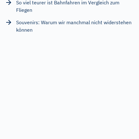
So viel teurer ist Bahnfahren im Vergleich zum
Fliegen
Souvenirs: Warum wir manchmal nicht widerstehen
können