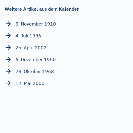
Weitere Artikel aus dem Kalender
5. November 1910
4. Juli 1986
25. April 2002
6. Dezember 1950
28. Oktober 1968
12. Mai 2000