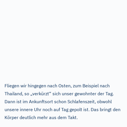
Fliegen wir hingegen nach Osten, zum Beispiel nach
Thailand, so „verkürzt“ sich unser gewohnter der Tag.
Dann ist im Ankunftsort schon Schlafenszeit, obwohl
unsere innere Uhr noch auf Tag gepolt ist. Das bringt den
Körper deutlich mehr aus dem Takt.