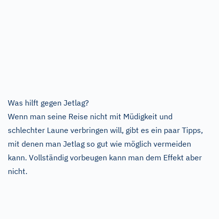
Was hilft gegen Jetlag?
Wenn man seine Reise nicht mit Müdigkeit und
schlechter Laune verbringen will, gibt es ein paar Tipps,
mit denen man Jetlag so gut wie möglich vermeiden
kann. Vollständig vorbeugen kann man dem Effekt aber
nicht.