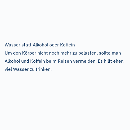
Wasser statt Alkohol oder Koffein
Um den Körper nicht noch mehr zu belasten, sollte man
Alkohol und Koffein beim Reisen vermeiden. Es hilft eher,
viel Wasser zu trinken.