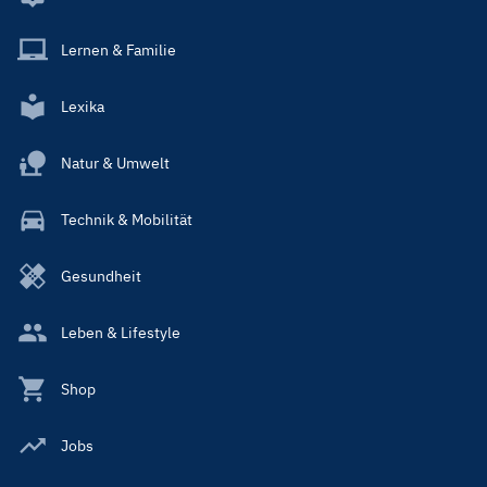
Lernen & Familie
Lexika
Natur & Umwelt
Technik & Mobilität
Gesundheit
Leben & Lifestyle
Shop
Jobs