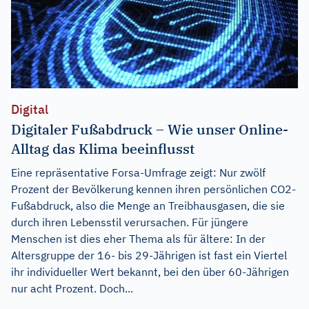
Digital
Digitaler Fußabdruck – Wie unser Online-
Alltag das Klima beeinflusst
Eine repräsentative Forsa-Umfrage zeigt: Nur zwölf
Prozent der Bevölkerung kennen ihren persönlichen CO2-
Fußabdruck, also die Menge an Treibhausgasen, die sie
durch ihren Lebensstil verursachen. Für jüngere
Menschen ist dies eher Thema als für ältere: In der
Altersgruppe der 16- bis 29-Jährigen ist fast ein Viertel
ihr individueller Wert bekannt, bei den über 60-Jährigen
nur acht Prozent. Doch...