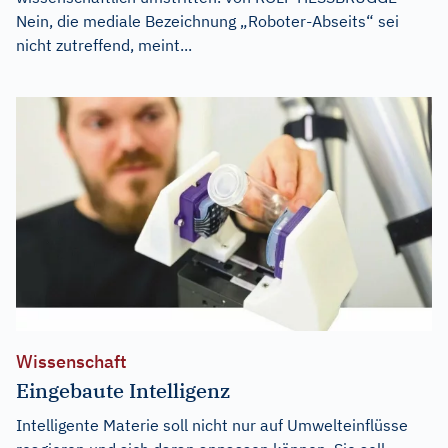
Nein, die mediale Bezeichnung „Roboter-Abseits“ sei
nicht zutreffend, meint...
Wissenschaft
Eingebaute Intelligenz
Intelligente Materie soll nicht nur auf Umwelteinflüsse