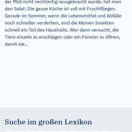
der Müll nicht rechtzeitig rausgebracht wurde, hat man
den Salat: Die ganze Küche ist voll mit Fruchtfliegen.
Gerade im Sommer, wenn die Lebensmittel und Abfälle
noch schneller verderben, sind die kleinen Insekten
schnell ein Teil des Haushalts. Wer dann versucht, die
Tiere einzeln zu erschlagen oder ein Fenster zu öffnen,
damit sie...
Suche im großen Lexikon