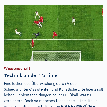
Wissenschaft
Technik an der Torlinie
Eine lückenlose Überwachung durch Video-
Schiedsrichter-Assistenten und Künstliche Intelligenz soll
helfen, Fehlentscheidungen bei der Fußball-WM zu
verhindern. Doch so manches technische Hilfsmittel ist
wissenschaftlich umstritten. von ROLF HESSBRÜGGE