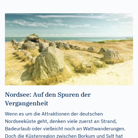
Nordsee: Auf den Spuren der
Vergangenheit
Wenn es um die Attraktionen der deutschen
Nordseeküste geht, denken viele zuerst an Strand,
Badeurlaub oder vielleicht noch an Wattwanderungen.
Doch die Küstenregion zwischen Borkum und Sylt hat