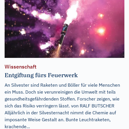
Wissenschaft
Entgiftung fürs Feuerwerk
An Silvester sind Raketen und Böller für viele Menschen
ein Muss. Doch sie verunreinigen die Umwelt mit teils
gesundheitsgefährdenden Stoffen. Forscher zeigen, wie
sich das Risiko verringern lässt. von RALF BUTSCHER
Alljährlich in der Silvesternacht nimmt die Chemie auf
imposante Weise Gestalt an. Bunte Leuchtraketen,
krachende...