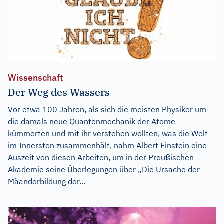
Wissenschaft
Der Weg des Wassers
Vor etwa 100 Jahren, als sich die meisten Physiker um
die damals neue Quantenmechanik der Atome
kümmerten und mit ihr verstehen wollten, was die Welt
im Innersten zusammenhält, nahm Albert Einstein eine
Auszeit von diesen Arbeiten, um in der Preußischen
Akademie seine Überlegungen über „Die Ursache der
Mäanderbildung der...