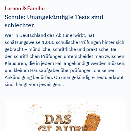
Lernen & Familie
Schule: Unangekündigte Tests sind
schlechter
Wer in Deutschland das Abitur erwirbt, hat
schätzungsweise 1.000 schulische Prüfungen hinter sich
gebracht – mündliche, schriftliche und praktische. Bei
den schriftlichen Prüfungen unterscheidet man zwischen
Klausuren, die in jedem Fall angekündigt werden müssen,
und kleinen Hausaufgabenüberprüfungen, die keiner
Ankündigung bedürfen. Ob unangekündigte Tests erlaubt
sind, hängt vom jeweiligen...