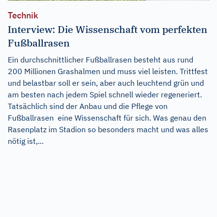
Technik
Interview: Die Wissenschaft vom perfekten
Fußballrasen
Ein durchschnittlicher Fußballrasen besteht aus rund
200 Millionen Grashalmen und muss viel leisten. Trittfest
und belastbar soll er sein, aber auch leuchtend grün und
am besten nach jedem Spiel schnell wieder regeneriert.
Tatsächlich sind der Anbau und die Pflege von
Fußballrasen eine Wissenschaft für sich. Was genau den
Rasenplatz im Stadion so besonders macht und was alles
nötig ist,...