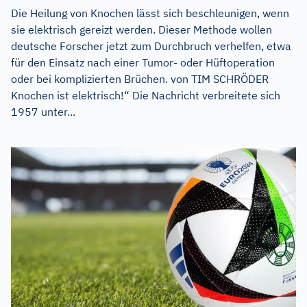
Die Heilung von Knochen lässt sich beschleunigen, wenn
sie elektrisch gereizt werden. Dieser Methode wollen
deutsche Forscher jetzt zum Durchbruch verhelfen, etwa
für den Einsatz nach einer Tumor- oder Hüftoperation
oder bei komplizierten Brüchen. von TIM SCHRÖDER
Knochen ist elektrisch!“ Die Nachricht verbreitete sich
1957 unter...