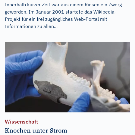
Innerhalb kurzer Zeit war aus einem Riesen ein Zwerg
geworden. Im Januar 2001 startete das Wikipedia-
Projekt für ein frei zugängliches Web-Portal mit
Informationen zu allen...
Wissenschaft
Knochen unter Strom