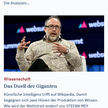
Die Analysen...
Wissenschaft
Das Duell der Giganten
Künstliche Intelligenz trifft auf Wikipedia. Damit
begegnen sich zwei Hünen der Produktion von Wissen.
Wie wird der Wettstreit enden? von STEFAN MEY