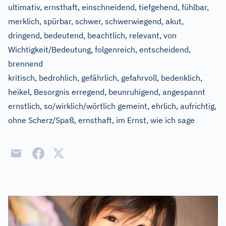
ultimativ, ernsthaft, einschneidend, tiefgehend, fühlbar,
merklich, spürbar, schwer, schwerwiegend, akut,
dringend, bedeutend, beachtlich, relevant, von
Wichtigkeit/Bedeutung, folgenreich, entscheidend,
brennend
kritisch, bedrohlich, gefährlich, gefahrvoll, bedenklich,
heikel, Besorgnis erregend, beunruhigend, angespannt
ernstlich, so/wirklich/wörtlich gemeint, ehrlich, aufrichtig,
ohne Scherz/Spaß, ernsthaft, im Ernst, wie ich sage