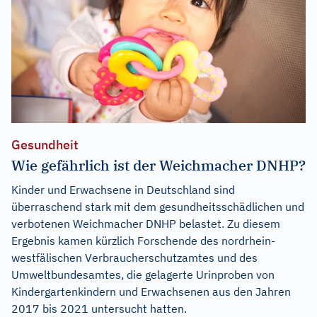
Gesundheit
Wie gefährlich ist der Weichmacher DNHP?
Kinder und Erwachsene in Deutschland sind
überraschend stark mit dem gesundheitsschädlichen und
verbotenen Weichmacher DNHP belastet. Zu diesem
Ergebnis kamen kürzlich Forschende des nordrhein-
westfälischen Verbraucherschutzamtes und des
Umweltbundesamtes, die gelagerte Urinproben von
Kindergartenkindern und Erwachsenen aus den Jahren
2017 bis 2021 untersucht hatten.