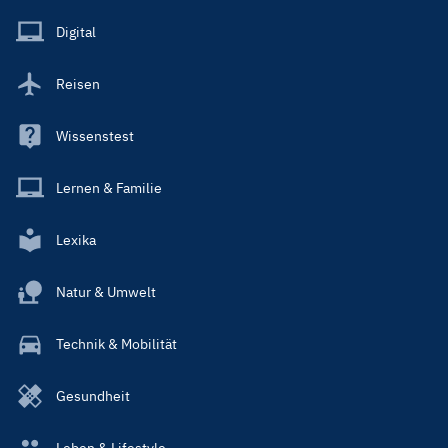
Menu
Main
Digital
Reisen
Wissenstest
Lernen & Familie
Lexika
Natur & Umwelt
Technik & Mobilität
Gesundheit
Leben & Lifestyle