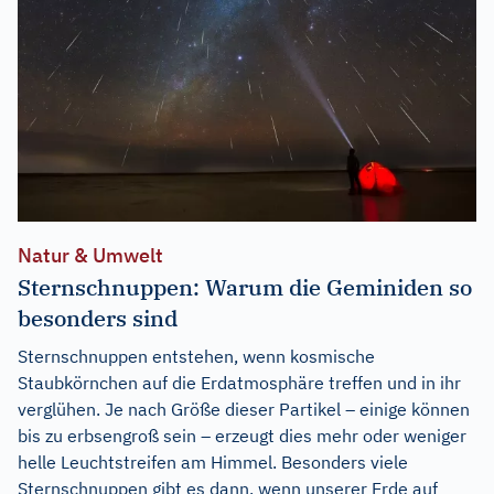
Natur & Umwelt
Sternschnuppen: Warum die Geminiden so
besonders sind
Sternschnuppen entstehen, wenn kosmische
Staubkörnchen auf die Erdatmosphäre treffen und in ihr
verglühen. Je nach Größe dieser Partikel – einige können
bis zu erbsengroß sein – erzeugt dies mehr oder weniger
helle Leuchtstreifen am Himmel. Besonders viele
Sternschnuppen gibt es dann, wenn unserer Erde auf