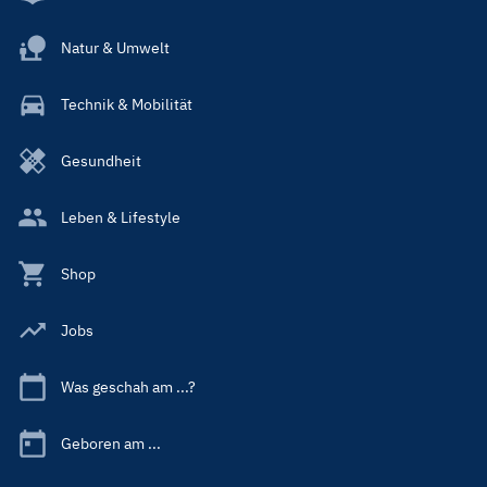
Natur & Umwelt
Technik & Mobilität
Gesundheit
Leben & Lifestyle
Shop
Jobs
Was geschah am ...?
Geboren am ...