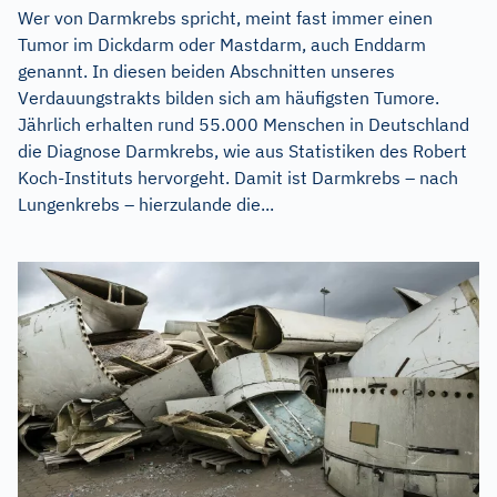
Wer von Darmkrebs spricht, meint fast immer einen
Tumor im Dickdarm oder Mastdarm, auch Enddarm
genannt. In diesen beiden Abschnitten unseres
Verdauungstrakts bilden sich am häufigsten Tumore.
Jährlich erhalten rund 55.000 Menschen in Deutschland
die Diagnose Darmkrebs, wie aus Statistiken des Robert
Koch-Instituts hervorgeht. Damit ist Darmkrebs – nach
Lungenkrebs – hierzulande die...