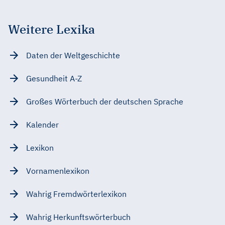
Weitere Lexika
Daten der Weltgeschichte
Gesundheit A-Z
Großes Wörterbuch der deutschen Sprache
Kalender
Lexikon
Vornamenlexikon
Wahrig Fremdwörterlexikon
Wahrig Herkunftswörterbuch