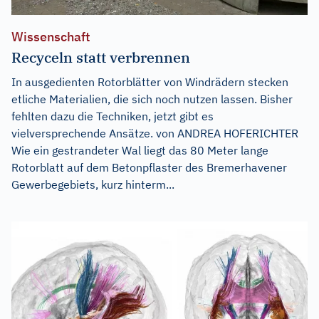
Wissenschaft
Recyceln statt verbrennen
In ausgedienten Rotorblätter von Windrädern stecken
etliche Materialien, die sich noch nutzen lassen. Bisher
fehlten dazu die Techniken, jetzt gibt es
vielversprechende Ansätze. von ANDREA HOFERICHTER
Wie ein gestrandeter Wal liegt das 80 Meter lange
Rotorblatt auf dem Betonpflaster des Bremerhavener
Gewerbegebiets, kurz hinterm...