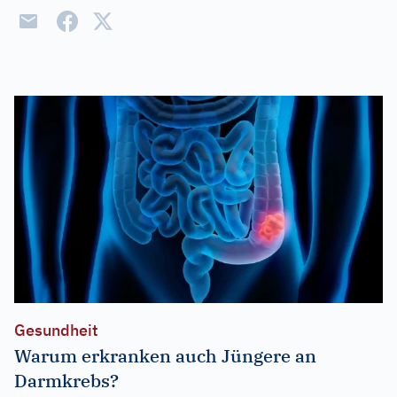
Gesundheit
Warum erkranken auch Jüngere an
Darmkrebs?