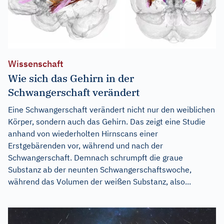
Wissenschaft
Wie sich das Gehirn in der
Schwangerschaft verändert
Eine Schwangerschaft verändert nicht nur den weiblichen
Körper, sondern auch das Gehirn. Das zeigt eine Studie
anhand von wiederholten Hirnscans einer
Erstgebärenden vor, während und nach der
Schwangerschaft. Demnach schrumpft die graue
Substanz ab der neunten Schwangerschaftswoche,
während das Volumen der weißen Substanz, also...