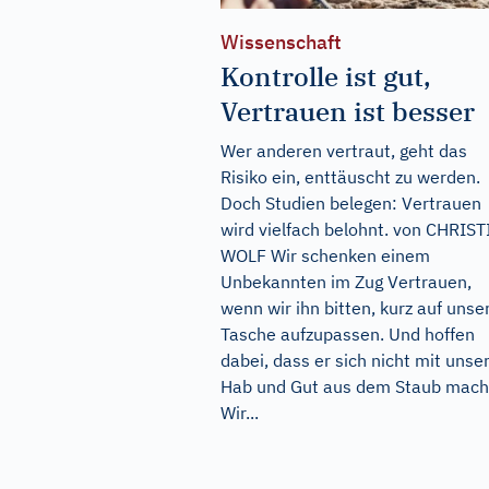
Wissenschaft
Kontrolle ist gut,
Vertrauen ist besser
Wer anderen vertraut, geht das
Risiko ein, enttäuscht zu werden.
Doch Studien belegen: Vertrauen
wird vielfach belohnt. von CHRIS
WOLF Wir schenken einem
Unbekannten im Zug Vertrauen,
wenn wir ihn bitten, kurz auf unse
Tasche aufzupassen. Und hoffen
dabei, dass er sich nicht mit uns
Hab und Gut aus dem Staub mach
Wir...