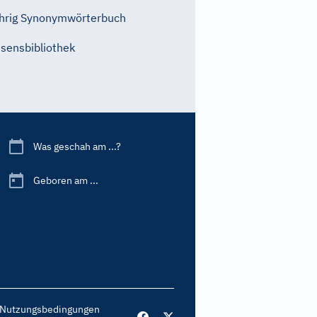
hrig Synonymwörterbuch
sensbibliothek
Was geschah am ...?
Geboren am ...
Nutzungsbedingungen