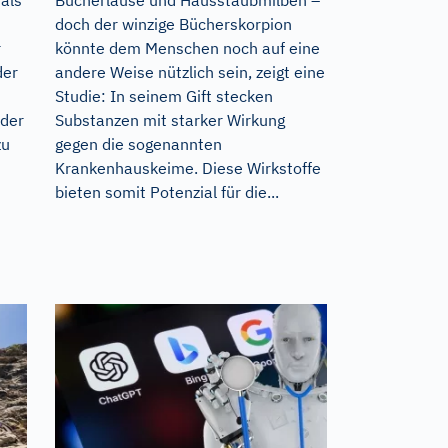
doch der winzige Bücherskorpion
r
könnte dem Menschen noch auf eine
der
andere Weise nützlich sein, zeigt eine
Studie: In seinem Gift stecken
 der
Substanzen mit starker Wirkung
zu
gegen die sogenannten
Krankenhauskeime. Diese Wirkstoffe
bieten somit Potenzial für die...