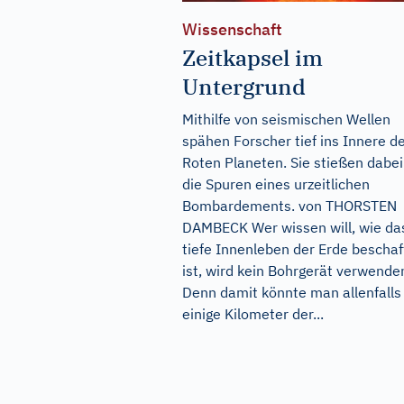
Wissenschaft
Zeitkapsel im
Untergrund
Mithilfe von seismischen Wellen
spähen Forscher tief ins Innere d
Roten Planeten. Sie stießen dabei
die Spuren eines urzeitlichen
Bombardements. von THORSTEN
DAMBECK Wer wissen will, wie da
tiefe Innenleben der Erde beschaf
ist, wird kein Bohrgerät verwende
Denn damit könnte man allenfalls
einige Kilometer der...