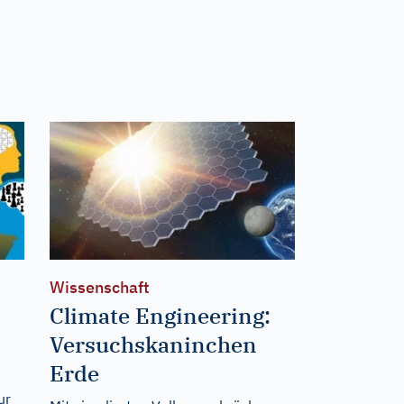
Wissenschaft
Climate Engineering:
Versuchskaninchen
Erde
ur