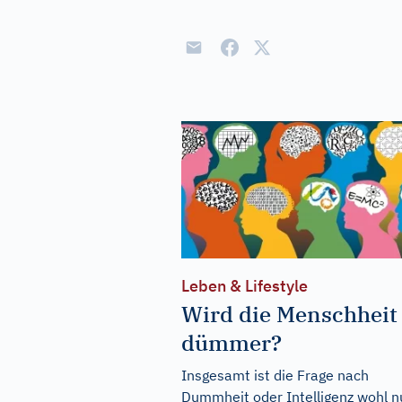
Leben & Lifestyle
Wird die Menschheit
dümmer?
Insgesamt ist die Frage nach
Dummheit oder Intelligenz wohl n