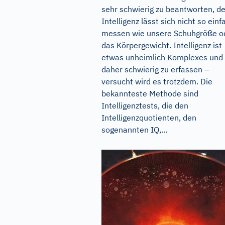
sehr schwierig zu beantworten, d
Intelligenz lässt sich nicht so einf
messen wie unsere Schuhgröße o
das Körpergewicht. Intelligenz ist
etwas unheimlich Komplexes und
daher schwierig zu erfassen –
versucht wird es trotzdem. Die
bekannteste Methode sind
Intelligenztests, die den
Intelligenzquotienten, den
sogenannten IQ,...