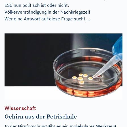
ESC nun politisch ist oder nicht.
Völkerverständigung in der Nachkriegszeit
Wer eine Antwort auf diese Frage sucht,...
Wissenschaft
Gehirn aus der Petrischale
In der Hirnforschung gibt es ein molekulares Werkzeug,