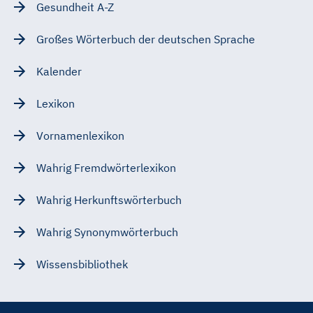
Gesundheit A-Z
Großes Wörterbuch der deutschen Sprache
Kalender
Lexikon
Vornamenlexikon
Wahrig Fremdwörterlexikon
Wahrig Herkunftswörterbuch
Wahrig Synonymwörterbuch
Wissensbibliothek