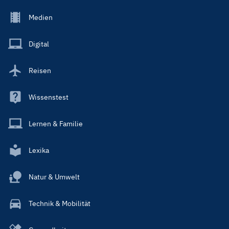
Footer
Medien
Menu
Main
Digital
Reisen
Wissenstest
Lernen & Familie
Lexika
Natur & Umwelt
Technik & Mobilität