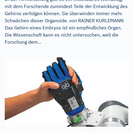
mit dem Forschende zumindest Teile der Entwicklung des
Gehirns verfolgen können. Sie überwinden immer mehr
Schwächen dieser Organoide. von RAINER KURLEMANN
Das Gehirn eines Embryos ist ein empfindliches Organ.
Die Wissenschaft kann es nicht untersuchen, weil die
Forschung dem...