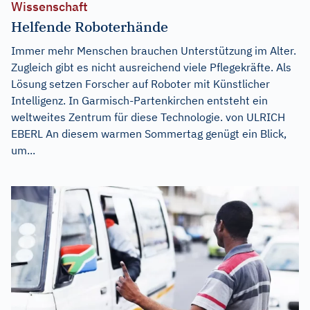
Wissenschaft
Helfende Roboterhände
Immer mehr Menschen brauchen Unterstützung im Alter.
Zugleich gibt es nicht ausreichend viele Pflegekräfte. Als
Lösung setzen Forscher auf Roboter mit Künstlicher
Intelligenz. In Garmisch-Partenkirchen entsteht ein
weltweites Zentrum für diese Technologie. von ULRICH
EBERL An diesem warmen Sommertag genügt ein Blick,
um...