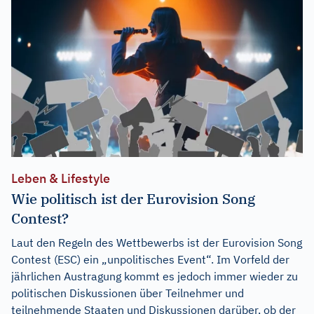
Leben & Lifestyle
Wie politisch ist der Eurovision Song
Contest?
Laut den Regeln des Wettbewerbs ist der Eurovision Song
Contest (ESC) ein „unpolitisches Event“. Im Vorfeld der
jährlichen Austragung kommt es jedoch immer wieder zu
politischen Diskussionen über Teilnehmer und
teilnehmende Staaten und Diskussionen darüber, ob der