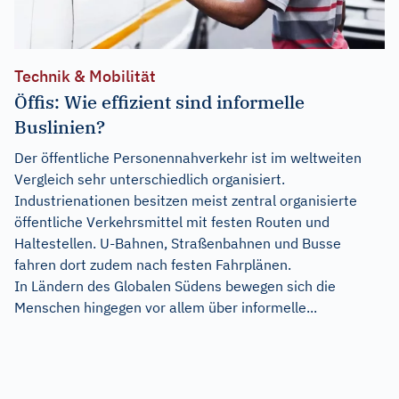
Technik & Mobilität
Öffis: Wie effizient sind informelle
Buslinien?
Der öffentliche Personennahverkehr ist im weltweiten
Vergleich sehr unterschiedlich organisiert.
Industrienationen besitzen meist zentral organisierte
öffentliche Verkehrsmittel mit festen Routen und
Haltestellen. U-Bahnen, Straßenbahnen und Busse
fahren dort zudem nach festen Fahrplänen.
In Ländern des Globalen Südens bewegen sich die
Menschen hingegen vor allem über informelle...