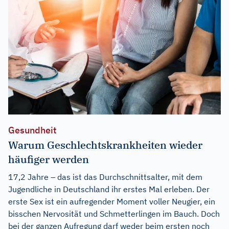
Gesundheit
Warum Geschlechtskrankheiten wieder
häufiger werden
17,2 Jahre – das ist das Durchschnittsalter, mit dem
Jugendliche in Deutschland ihr erstes Mal erleben. Der
erste Sex ist ein aufregender Moment voller Neugier, ein
bisschen Nervosität und Schmetterlingen im Bauch. Doch
bei der ganzen Aufregung darf weder beim ersten noch