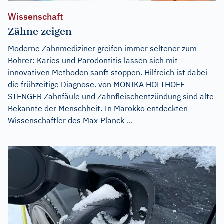
Wissenschaft
Zähne zeigen
Moderne Zahnmediziner greifen immer seltener zum
Bohrer: Karies und Parodontitis lassen sich mit
innovativen Methoden sanft stoppen. Hilfreich ist dabei
die frühzeitige Diagnose. von MONIKA HOLTHOFF-
STENGER Zahnfäule und Zahnfleischentzündung sind alte
Bekannte der Menschheit. In Marokko entdeckten
Wissenschaftler des Max-Planck-...