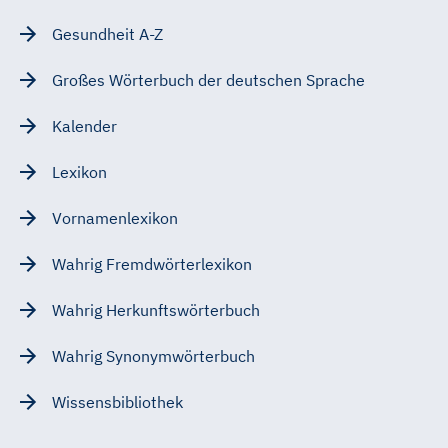
Gesundheit A-Z
Großes Wörterbuch der deutschen Sprache
Kalender
Lexikon
Vornamenlexikon
Wahrig Fremdwörterlexikon
Wahrig Herkunftswörterbuch
Wahrig Synonymwörterbuch
Wissensbibliothek