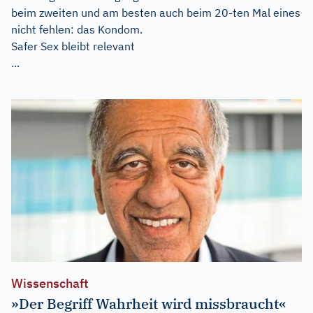
beim zweiten und am besten auch beim 20-ten Mal eines
nicht fehlen: das Kondom.
Safer Sex bleibt relevant
...
Wissenschaft
»Der Begriff Wahrheit wird missbraucht«