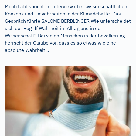
Mojib Latif spricht im Interview über wissenschaftlichen
Konsens und Unwahrheiten in der Klimadebatte. Das
Gespräch führte SALOME BERBLINGER Wie unterscheidet
sich der Begriff Wahrheit im Alltag und in der
Wissenschaft? Bei vielen Menschen in der Bevölkerung
herrscht der Glaube vor, dass es so etwas wie eine
absolute Wahrheit...