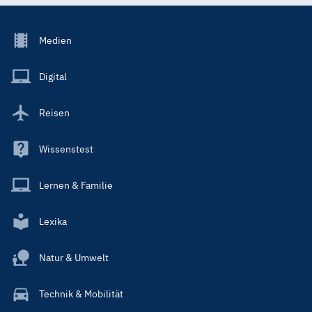
Footer
Medien
Menu
Main
Digital
Reisen
Wissenstest
Lernen & Familie
Lexika
Natur & Umwelt
Technik & Mobilität