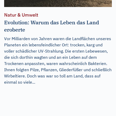
Natur & Umwelt
Evolution: Warum das Leben das Land
eroberte
Vor Milliarden von Jahren waren die Landflächen unseres
Planeten ein lebensfeindlicher Ort: trocken, karg und
voller schädlicher UV-Strahlung. Die ersten Lebewesen,
die sich dorthin wagten und an ein Leben auf dem
Trockenen anpassten, waren wahrscheinlich Bakterien.
Ihnen folgten Pilze, Pflanzen, Gliederfüßer und schließlich
Wirbeltiere. Doch was war so toll am Land, dass auf
einmal so viele...