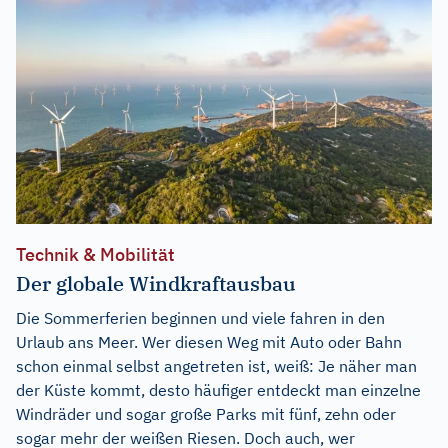
Technik & Mobilität
Der globale Windkraftausbau
Die Sommerferien beginnen und viele fahren in den
Urlaub ans Meer. Wer diesen Weg mit Auto oder Bahn
schon einmal selbst angetreten ist, weiß: Je näher man
der Küste kommt, desto häufiger entdeckt man einzelne
Windräder und sogar große Parks mit fünf, zehn oder
sogar mehr der weißen Riesen. Doch auch, wer