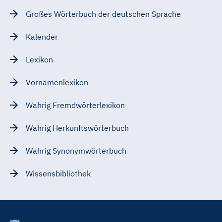
Großes Wörterbuch der deutschen Sprache
Kalender
Lexikon
Vornamenlexikon
Wahrig Fremdwörterlexikon
Wahrig Herkunftswörterbuch
Wahrig Synonymwörterbuch
Wissensbibliothek