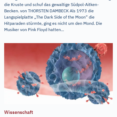
die Kruste und schuf das gewaltige Südpol-Aitken-
Becken. von THORSTEN DAMBECK Als 1973 die
Langspielplatte „The Dark Side of the Moon“ die
Hitparaden stürmte, ging es nicht um den Mond. Die
Musiker von Pink Floyd hatten...
Wissenschaft