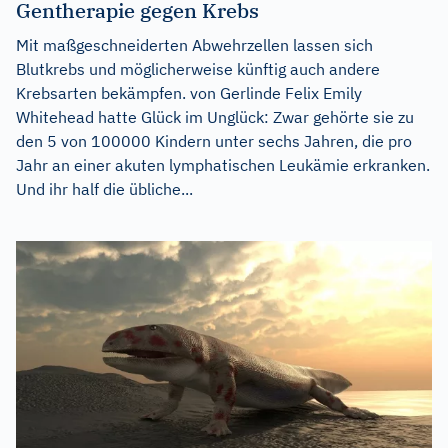
Gentherapie gegen Krebs
Mit maßgeschneiderten Abwehrzellen lassen sich
Blutkrebs und möglicherweise künftig auch andere
Krebsarten bekämpfen. von Gerlinde Felix Emily
Whitehead hatte Glück im Unglück: Zwar gehörte sie zu
den 5 von 100000 Kindern unter sechs Jahren, die pro
Jahr an einer akuten lymphatischen Leukämie erkranken.
Und ihr half die übliche...