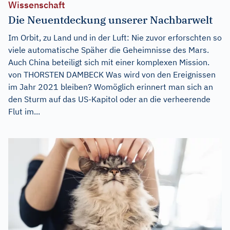
Wissenschaft
Die Neuentdeckung unserer Nachbarwelt
Im Orbit, zu Land und in der Luft: Nie zuvor erforschten so
viele automatische Späher die Geheimnisse des Mars.
Auch China beteiligt sich mit einer komplexen Mission.
von THORSTEN DAMBECK Was wird von den Ereignissen
im Jahr 2021 bleiben? Womöglich erinnert man sich an
den Sturm auf das US-Kapitol oder an die verheerende
Flut im...