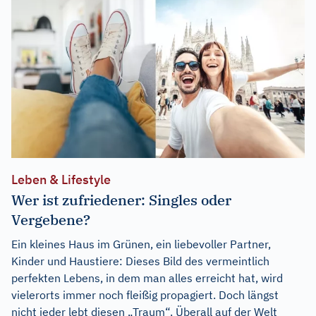
Leben & Lifestyle
Wer ist zufriedener: Singles oder
Vergebene?
Ein kleines Haus im Grünen, ein liebevoller Partner,
Kinder und Haustiere: Dieses Bild des vermeintlich
perfekten Lebens, in dem man alles erreicht hat, wird
vielerorts immer noch fleißig propagiert. Doch längst
nicht jeder lebt diesen „Traum“. Überall auf der Welt