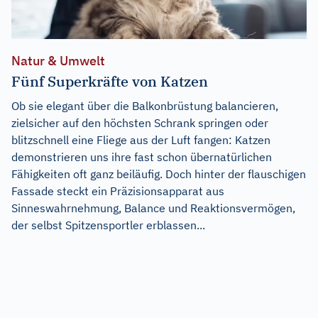
Natur & Umwelt
Fünf Superkräfte von Katzen
Ob sie elegant über die Balkonbrüstung balancieren,
zielsicher auf den höchsten Schrank springen oder
blitzschnell eine Fliege aus der Luft fangen: Katzen
demonstrieren uns ihre fast schon übernatürlichen
Fähigkeiten oft ganz beiläufig. Doch hinter der flauschigen
Fassade steckt ein Präzisionsapparat aus
Sinneswahrnehmung, Balance und Reaktionsvermögen,
der selbst Spitzensportler erblassen...