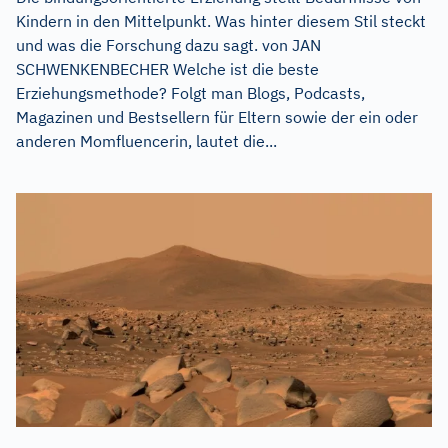
Kindern in den Mittelpunkt. Was hinter diesem Stil steckt
und was die Forschung dazu sagt. von JAN
SCHWENKENBECHER Welche ist die beste
Erziehungsmethode? Folgt man Blogs, Podcasts,
Magazinen und Bestsellern für Eltern sowie der ein oder
anderen Momfluencerin, lautet die...