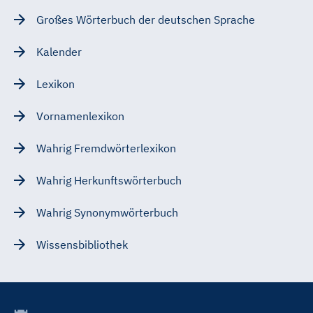
Großes Wörterbuch der deutschen Sprache
Kalender
Lexikon
Vornamenlexikon
Wahrig Fremdwörterlexikon
Wahrig Herkunftswörterbuch
Wahrig Synonymwörterbuch
Wissensbibliothek