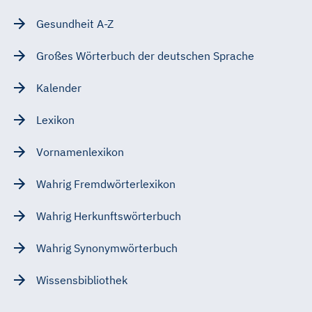
Gesundheit A-Z
Großes Wörterbuch der deutschen Sprache
Kalender
Lexikon
Vornamenlexikon
Wahrig Fremdwörterlexikon
Wahrig Herkunftswörterbuch
Wahrig Synonymwörterbuch
Wissensbibliothek