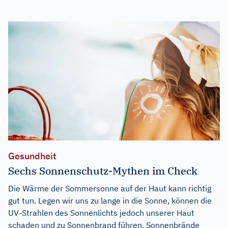
Gesundheit
Sechs Sonnenschutz-Mythen im Check
Die Wärme der Sommersonne auf der Haut kann richtig
gut tun. Legen wir uns zu lange in die Sonne, können die
UV-Strahlen des Sonnenlichts jedoch unserer Haut
schaden und zu Sonnenbrand führen. Sonnenbrände