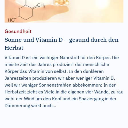
Gesundheit
Sonne und Vitamin D – gesund durch den
Herbst
Vitamin D ist ein wichtiger Nährstoff für den Körper. Die
meiste Zeit des Jahres produziert der menschliche
Körper das Vitamin von selbst. In den dunkleren
Jahreszeiten produzieren wir aber weniger Vitamin D,
weil wir weniger Sonnenstrahlen abbekommen: In der
Herbstzeit zieht es Viele in die eigenen vier Wände, zu rau
weht der Wind um den Kopf und ein Spaziergang in der
Dämmerung wirkt auch...