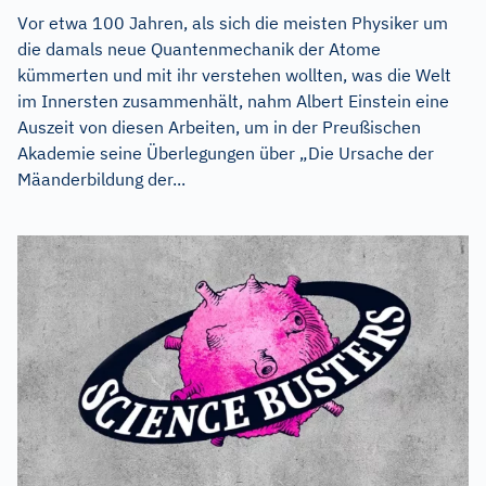
Vor etwa 100 Jahren, als sich die meisten Physiker um
die damals neue Quantenmechanik der Atome
kümmerten und mit ihr verstehen wollten, was die Welt
im Innersten zusammenhält, nahm Albert Einstein eine
Auszeit von diesen Arbeiten, um in der Preußischen
Akademie seine Überlegungen über „Die Ursache der
Mäanderbildung der...