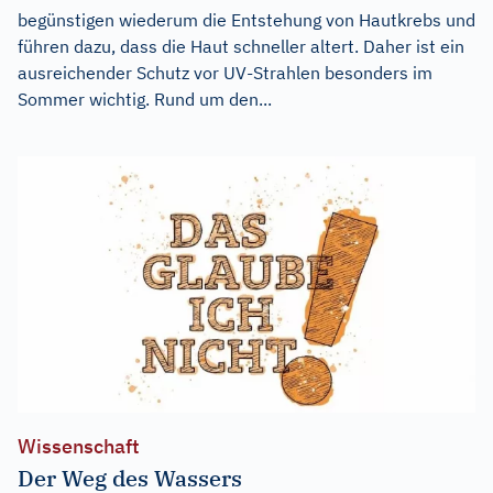
begünstigen wiederum die Entstehung von Hautkrebs und
führen dazu, dass die Haut schneller altert. Daher ist ein
ausreichender Schutz vor UV-Strahlen besonders im
Sommer wichtig. Rund um den...
Wissenschaft
Der Weg des Wassers