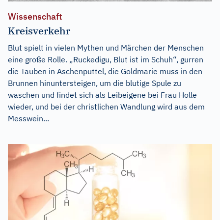
Wissenschaft
Kreisverkehr
Blut spielt in vielen Mythen und Märchen der Menschen
eine große Rolle. „Ruckedigu, Blut ist im Schuh“, gurren
die Tauben in Aschenputtel, die Goldmarie muss in den
Brunnen hinuntersteigen, um die blutige Spule zu
waschen und findet sich als Leibeigene bei Frau Holle
wieder, und bei der christlichen Wandlung wird aus dem
Messwein...