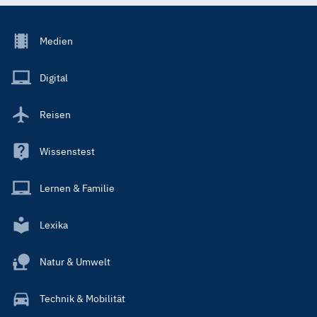
Footer
Medien
Menu
Main
Digital
Reisen
Wissenstest
Lernen & Familie
Lexika
Natur & Umwelt
Technik & Mobilität