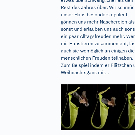
Rest des Jahres über. Wir schmü
unser Haus besonders opulent,
gönnen uns mehr Naschereien als
sonst und erlauben uns auch sons
ein paar Alltagsfreuden mehr. Wer
mit Haustieren zusammenlebt, lä
auch sie womöglich an einigen die
menschlichen Freuden teilhaben.
Zum Beispiel indem er Plätzchen 
Weihnachtsgans mit...