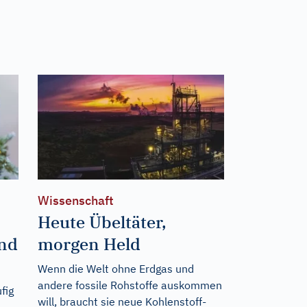
Wissenschaft
Heute Übeltäter,
und
morgen Held
Wenn die Welt ohne Erdgas und
andere fossile Rohstoffe auskommen
fig
will, braucht sie neue Kohlenstoff-