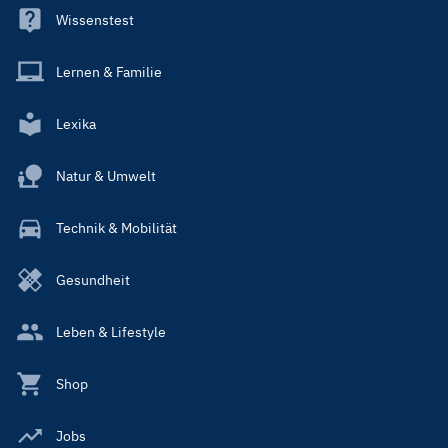
Wissenstest
Lernen & Familie
Lexika
Natur & Umwelt
Technik & Mobilität
Gesundheit
Leben & Lifestyle
Shop
Jobs