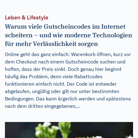
Leben & Lifestyle
Warum viele Gutscheincodes im Internet
scheitern – und wie moderne Technologien
für mehr Verlässlichkeit sorgen
Online geht das ganz einfach: Warenkorb öffnen, kurz vor
dem Checkout nach einem Gutscheincode suchen und
hoffen, dass der Preis sinkt. Doch genau hier beginnt
häufig das Problem, denn viele Rabattcodes
funktionieren einfach nicht. Der Code ist entweder
abgelaufen, ungültig oder gilt nur unter bestimmten
Bedingungen. Das kann ärgerlich werden und spätestens
nach dem dritten eingegebenen,...