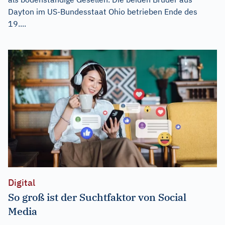
Dayton im US-Bundesstaat Ohio betrieben Ende des
19....
Digital
So groß ist der Suchtfaktor von Social
Media