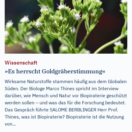
Wissenschaft
»Es herrscht Goldgräberstimmung«
Wirksame Naturstoffe stammen häufig aus dem Globalen
Süden. Der Biologe Marco Thines spricht im Interview
darüber, wie Mensch und Natur vor Biopiraterie geschützt
werden sollen – und was das für die Forschung bedeutet.
Das Gespräch führte SALOME BERBLINGER Herr Prof.
Thines, was ist Biopiraterie? Biopiraterie ist die Nutzung
von...