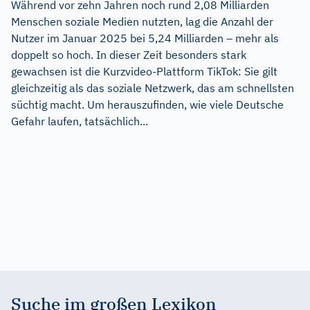
Während vor zehn Jahren noch rund 2,08 Milliarden
Menschen soziale Medien nutzten, lag die Anzahl der
Nutzer im Januar 2025 bei 5,24 Milliarden – mehr als
doppelt so hoch. In dieser Zeit besonders stark
gewachsen ist die Kurzvideo-Plattform TikTok: Sie gilt
gleichzeitig als das soziale Netzwerk, das am schnellsten
süchtig macht. Um herauszufinden, wie viele Deutsche
Gefahr laufen, tatsächlich...
Suche im großen Lexikon