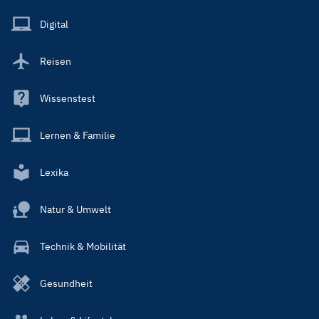
Menu
Main
Digital
Reisen
Wissenstest
Lernen & Familie
Lexika
Natur & Umwelt
Technik & Mobilität
Gesundheit