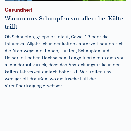
Gesundheit
Warum uns Schnupfen vor allem bei Kälte
trifft
Ob Schnupfen, grippaler Infekt, Covid-19 oder die
Influenza: Alljährlich in der kalten Jahreszeit häufen sich
die Atemwegsinfektionen, Husten, Schnupfen und
Heiserkeit haben Hochsaison. Lange führte man dies vor
allem darauf zurück, dass das Ansteckungsrisiko in der
kalten Jahreszeit einfach höher ist: Wir treffen uns
weniger oft draußen, wo die frische Luft die
Virenübertragung erschwert....