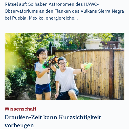
Rätsel auf: So haben Astronomen des HAWC-
Observatoriums an den Flanken des Vulkans Sierra Negra
bei Puebla, Mexiko, energiereiche...
Wissenschaft
Draußen-Zeit kann Kurzsichtigkeit
vorbeugen