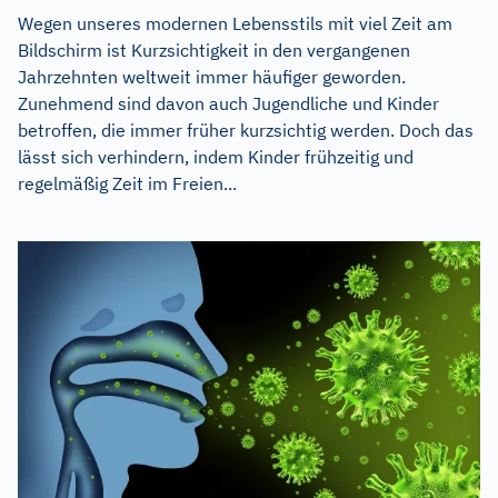
Wegen unseres modernen Lebensstils mit viel Zeit am
Bildschirm ist Kurzsichtigkeit in den vergangenen
Jahrzehnten weltweit immer häufiger geworden.
Zunehmend sind davon auch Jugendliche und Kinder
betroffen, die immer früher kurzsichtig werden. Doch das
lässt sich verhindern, indem Kinder frühzeitig und
regelmäßig Zeit im Freien...