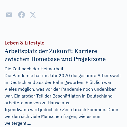
Leben & Lifestyle
Arbeitsplatz der Zukunft: Karriere
zwischen Homebase und Projektzone
Die Zeit nach der Heimarbeit
Die Pandemie hat im Jahr 2020 die gesamte Arbeitswelt
in Deutschland aus der Bahn geworfen. Plötzlich war
Vieles möglich, was vor der Pandemie noch undenkbar
war. Ein großer Teil der Beschäftigten in Deutschland
arbeitete nun von zu Hause aus.
Irgendwann wird jedoch die Zeit danach kommen. Dann
werden sich viele Menschen fragen, wie es nun
weitergeht,...