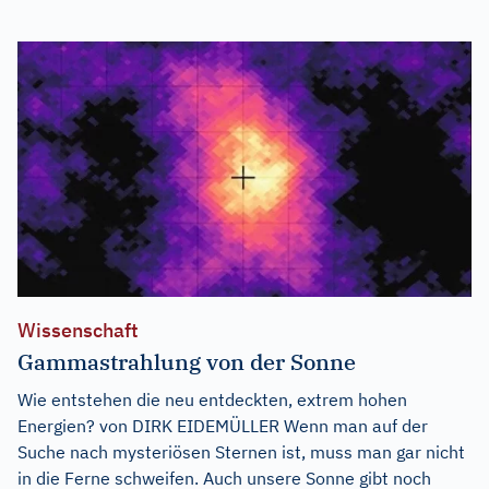
Wissenschaft
Gammastrahlung von der Sonne
Wie entstehen die neu entdeckten, extrem hohen
Energien? von DIRK EIDEMÜLLER Wenn man auf der
Suche nach mysteriösen Sternen ist, muss man gar nicht
in die Ferne schweifen. Auch unsere Sonne gibt noch