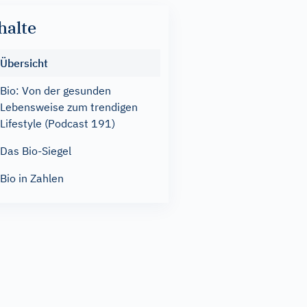
halte
Übersicht
Bio: Von der gesunden
Lebensweise zum trendigen
Lifestyle (Podcast 191)
Das Bio-Siegel
Bio in Zahlen