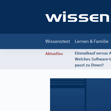
Main
Wissenstest
Lernen & Familie
navigation
Einmalkauf versus
Aktuelles
Welches Software-
passt zu Ihnen?