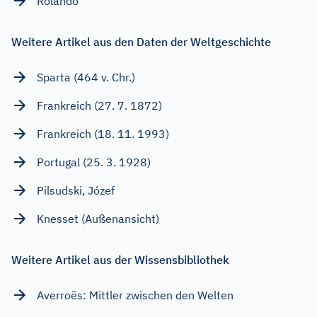
Rolando
Weitere Artikel aus den Daten der Weltgeschichte
Sparta (464 v. Chr.)
Frankreich (27. 7. 1872)
Frankreich (18. 11. 1993)
Portugal (25. 3. 1928)
Pilsudski, Józef
Knesset (Außenansicht)
Weitere Artikel aus der Wissensbibliothek
Averroës: Mittler zwischen den Welten