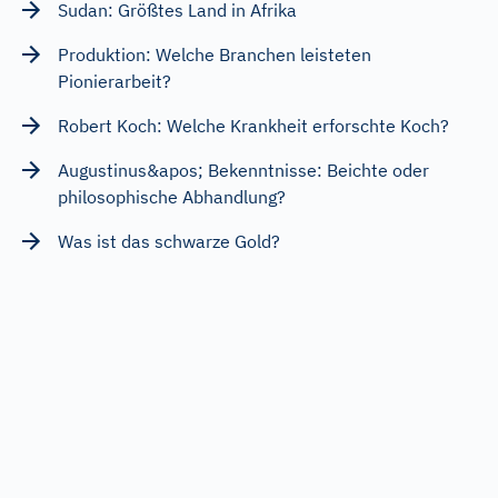
Sudan: Größtes Land in Afrika
Produktion: Welche Branchen leisteten
Pionierarbeit?
Robert Koch: Welche Krankheit erforschte Koch?
Augustinus&apos; Bekenntnisse: Beichte oder
philosophische Abhandlung?
Was ist das schwarze Gold?