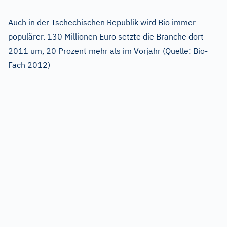
Auch in der Tschechischen Republik wird Bio immer
populärer. 130 Millionen Euro setzte die Branche dort
2011 um, 20 Prozent mehr als im Vorjahr (Quelle: Bio-
Fach 2012)