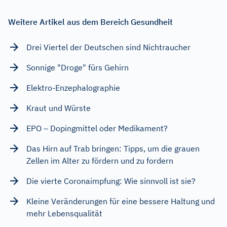
Weitere Artikel aus dem Bereich Gesundheit
Drei Viertel der Deutschen sind Nichtraucher
Sonnige "Droge" fürs Gehirn
Elektro-Enzephalographie
Kraut und Würste
EPO – Dopingmittel oder Medikament?
Das Hirn auf Trab bringen: Tipps, um die grauen
Zellen im Alter zu fördern und zu fordern
Die vierte Coronaimpfung: Wie sinnvoll ist sie?
Kleine Veränderungen für eine bessere Haltung und
mehr Lebensqualität