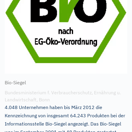
Bio-Siegel
Bundesministerium f. Verbraucherschutz, Ernährung u.
Landwirtschaft, Bonn
4.048 Unternehmen haben bis März 2012 die
Kennzeichnung von insgesamt 64.243 Produkten bei der
Informationsstelle Bio-Siegel angezeigt. Das Bio-Siegel