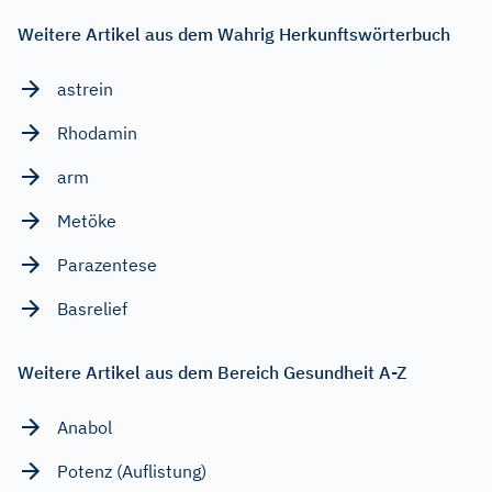
Weitere Artikel aus dem Wahrig Herkunftswörterbuch
astrein
Rhodamin
arm
Metöke
Parazentese
Basrelief
Weitere Artikel aus dem Bereich Gesundheit A-Z
Anabol
Potenz (Auflistung)