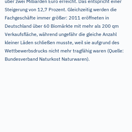
über zwei Milliarden Euro erreicht. Das entspricht einer
Steigerung von 12,7 Prozent. Gleichzeitig werden die
Fachgeschäfte immer größer: 2011 eröffneten in
Deutschland über 60 Biomärkte mit mehr als 200 qm
Verkaufsfläche, während ungefähr die gleiche Anzahl
kleiner Läden schließen musste, weil sie aufgrund des
Wettbewerbsdrucks nicht mehr tragfähig waren (Quelle:
Bundesverband Naturkost Naturwaren).