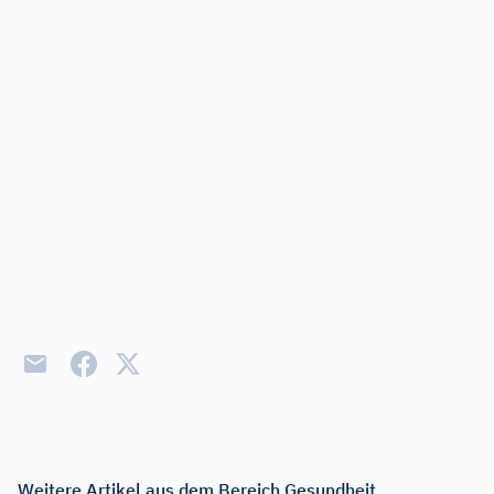
Weitere Artikel aus dem Bereich Gesundheit