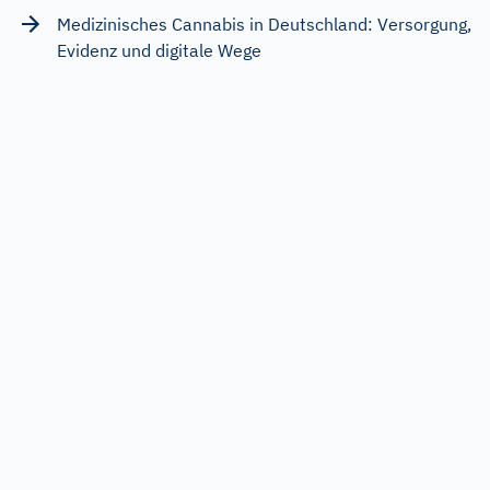
Medizinisches Cannabis in Deutschland: Versorgung,
Evidenz und digitale Wege