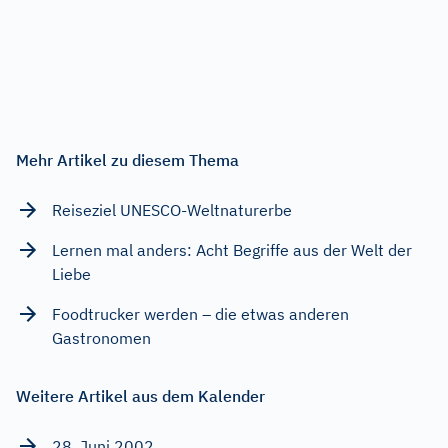
Mehr Artikel zu diesem Thema
Reiseziel UNESCO-Weltnaturerbe
Lernen mal anders: Acht Begriffe aus der Welt der
Liebe
Foodtrucker werden – die etwas anderen
Gastronomen
Weitere Artikel aus dem Kalender
28. Juni 2002