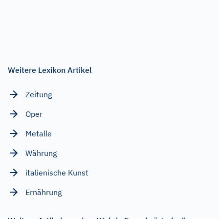
Weitere Lexikon Artikel
Zeitung
Oper
Metalle
Währung
italienische Kunst
Ernährung