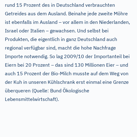
rund 15 Prozent des in Deutschland verbrauchten
Getreides aus dem Ausland. Beinahe jede zweite Möhre
ist ebenfalls im Ausland – vor allem in den Niederlanden,
Israel oder Italien – gewachsen. Und selbst bei
Produkten, die eigentlich in ganz Deutschland auch
regional verfügbar sind, macht die hohe Nachfrage
Importe notwendig. So lag 2009/10 der Importanteil bei
Eiern bei 20 Prozent – das sind 130 Millionen Eier – und
auch 15 Prozent der Bio-Milch musste auf dem Weg von
der Kuh in unseren Kühlschrank erst einmal eine Grenze
überqueren (Quelle: Bund Ökologische
Lebensmittelwirtschaft).