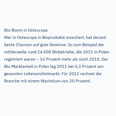
Bio-Boom in Osteuropa
Wer in Osteuropa in Bioprodukte investiert, hat derzeit
beste Chancen auf gute Gewinne. So zum Beispiel die
mittlerweile rund 24.000 Biobetriebe, die 2011 in Polen
registriert waren – 16 Prozent mehr als noch 2010. Der
Bio-Marktanteil in Polen lag 2011 bei 0,3 Prozent am
gesamten Lebensmittelmarkt. Für 2012 rechnet die
Branche mit einem Wachstum von 20 Prozent.