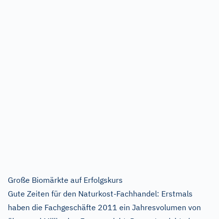
Große Biomärkte auf Erfolgskurs
Gute Zeiten für den Naturkost-Fachhandel: Erstmals
haben die Fachgeschäfte 2011 ein Jahresvolumen von