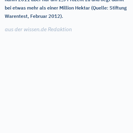
bei etwas mehr als einer Million Hektar (Quelle: Stiftung
Warentest, Februar 2012).
aus der wissen.de Redaktion