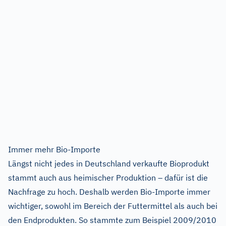
Immer mehr Bio-Importe
Längst nicht jedes in Deutschland verkaufte Bioprodukt
stammt auch aus heimischer Produktion – dafür ist die
Nachfrage zu hoch. Deshalb werden Bio-Importe immer
wichtiger, sowohl im Bereich der Futtermittel als auch bei
den Endprodukten. So stammte zum Beispiel 2009/2010