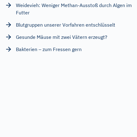
Weidevieh: Weniger Methan-Ausstoß durch Algen im
Futter
Blutgruppen unserer Vorfahren entschlüsselt
Gesunde Mäuse mit zwei Vätern erzeugt?
Bakterien – zum Fressen gern