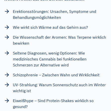
Erektionsstörungen: Ursachen, Symptome und
Behandlungsmöglichkeiten
Wie wirkt sich Wärme auf das Gehirn aus?
Die Wissenschaft der Aromen: Was Terpene wirklich
bewirken
Seltene Diagnosen, wenig Optionen: Wie
medizinisches Cannabis bei funktionellen
Schmerzen zur Alternative wird
Schizophrenie – Zwischen Wahn und Wirklichkeit
UV-Strahlung: Warum Sonnenschutz auch im Winter
wichtig ist
Eiweißhype – Sind Protein-Shakes wirklich so
gesund?