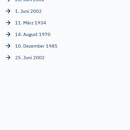
1. Juni 2002
11. März 1934
14. August 1970
10. Dezember 1985
25. Juni 2002