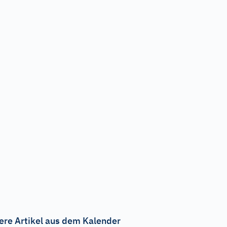
ere Artikel aus dem Kalender