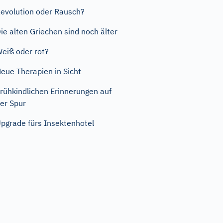
evolution oder Rausch?
ie alten Griechen sind noch älter
eiß oder rot?
eue Therapien in Sicht
rühkindlichen Erinnerungen auf
er Spur
pgrade fürs Insektenhotel