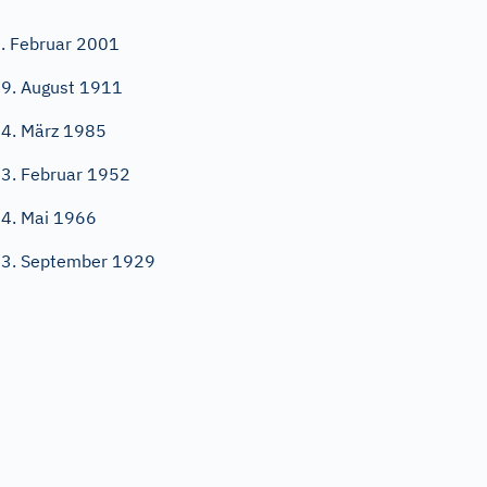
. Februar 2001
9. August 1911
4. März 1985
3. Februar 1952
4. Mai 1966
3. September 1929