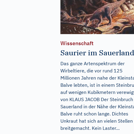
Wissenschaft
Saurier im Sauerlan
Das ganze Artenspektrum der
Wirbeltiere, die vor rund 125
Millionen Jahren nahe der Kleinst
Balve lebten, ist in einem Steinbr
auf wenigen Kubikmetern verewig
von KLAUS JACOB Der Steinbruch
Sauerland in der Nähe der Kleinst
Balve ruht schon lange. Dichtes
Unkraut hat sich an vielen Stellen
breitgemacht. Kein Laster...