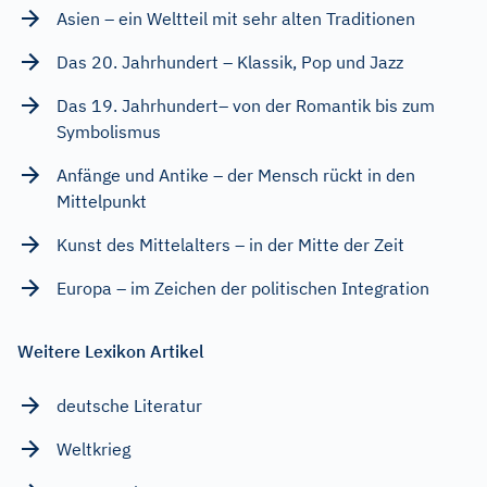
Asien – ein Weltteil mit sehr alten Traditionen
Das 20. Jahrhundert – Klassik, Pop und Jazz
Das 19. Jahrhundert– von der Romantik bis zum
Symbolismus
Anfänge und Antike – der Mensch rückt in den
Mittelpunkt
Kunst des Mittelalters – in der Mitte der Zeit
Europa – im Zeichen der politischen Integration
Weitere Lexikon Artikel
deutsche Literatur
Weltkrieg