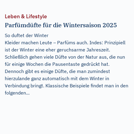
Leben & Lifestyle
Parfümdüfte für die Wintersaison 2025
So duftet der Winter
Kleider machen Leute – Parfüms auch. Indes: Prinzipiell
ist der Winter eine eher geruchsarme Jahreszeit.
Schließlich gehen viele Düfte von der Natur aus, die nun
für einige Wochen die Pausentaste gedrückt hat.
Dennoch gibt es einige Düfte, die man zumindest
hierzulande ganz automatisch mit dem Winter in
Verbindung bringt. Klassische Beispiele findet man in den
folgenden...