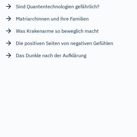
Sind Quantentechnologien gefährlich?
Matriarchinnen und ihre Familien
Was Krakenarme so beweglich macht
Die positiven Seiten von negativen Gefühlen
Das Dunkle nach der Aufklärung