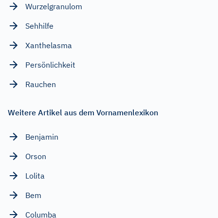
Wurzelgranulom
Sehhilfe
Xanthelasma
Persönlichkeit
Rauchen
Weitere Artikel aus dem Vornamenlexikon
Benjamin
Orson
Lolita
Bem
Columba