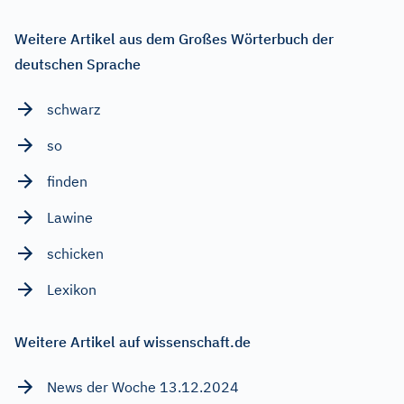
Weitere Artikel aus dem Großes Wörterbuch der
deutschen Sprache
schwarz
so
finden
Lawine
schicken
Lexikon
Weitere Artikel auf wissenschaft.de
News der Woche 13.12.2024