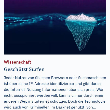
Wissenschaft
Geschützt Surfen
Jeder Nutzer von üblichen Browsern oder Suchmaschinen
ist über seine IP-Adresse identifizierbar und gibt durch
die Internet-Nutzung Informationen über sich preis. Wer
nicht ausspioniert werden will, kann sich nur durch einen
anderen Weg ins Internet schützen. Doch die Technologie
wird auch von Kriminellen im Darknet genutzt. von...