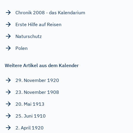
Chronik 2008 - das Kalendarium
Erste Hilfe auf Reisen
Naturschutz
Polen
Weitere Artikel aus dem Kalender
29. November 1920
23. November 1908
20. Mai 1913
25. Juni 1910
2. April 1920