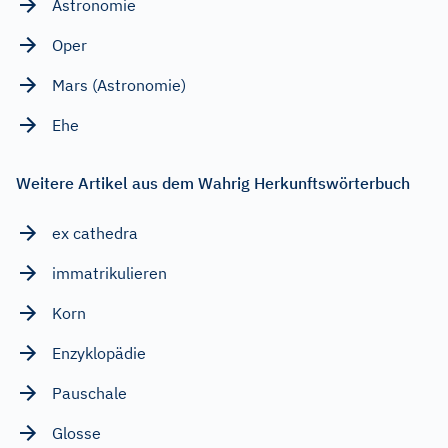
Astronomie
Oper
Mars (Astronomie)
Ehe
Weitere Artikel aus dem Wahrig Herkunftswörterbuch
ex cathedra
immatrikulieren
Korn
Enzyklopädie
Pauschale
Glosse