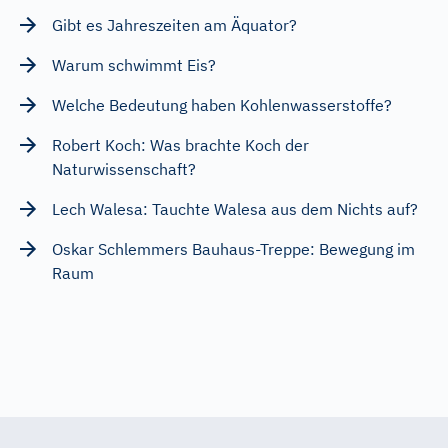
Gibt es Jahreszeiten am Äquator?
Warum schwimmt Eis?
Welche Bedeutung haben Kohlenwasserstoffe?
Robert Koch: Was brachte Koch der
Naturwissenschaft?
Lech Walesa: Tauchte Walesa aus dem Nichts auf?
Oskar Schlemmers Bauhaus-Treppe: Bewegung im
Raum