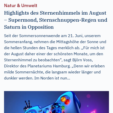
Natur & Umwelt
Highlights des Sternenhimmels im August
– Supermond, Sternschnuppen-Regen und
Saturn in Opposition
Seit der Sommersonnenwende am 21. Juni, unserem
Sommeranfang, nehmen die Mittagshöhe der Sonne und
die hellen Stunden des Tages merklich ab. „Für mich ist
der August daher einer der schönsten Monate, um den
Sternenhimmel zu beobachten“, sagt Björn Voss,
Direktor des Planetariums Hamburg. „Denn wir erleben
milde Sommernächte, die langsam wieder länger und
dunkler werden. Im Norden ist nun...