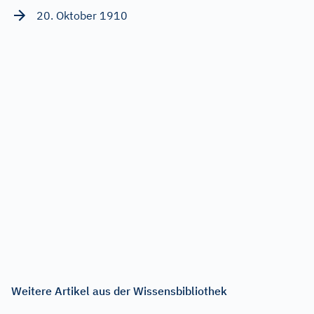
20. Oktober 1910
Weitere Artikel aus der Wissensbibliothek