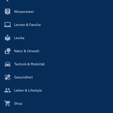
Wissenstest
Lernen & Familie
Lexika
Natur & Umwelt
Technik & Mobilität
Gesundheit
Leben & Lifestyle
Shop