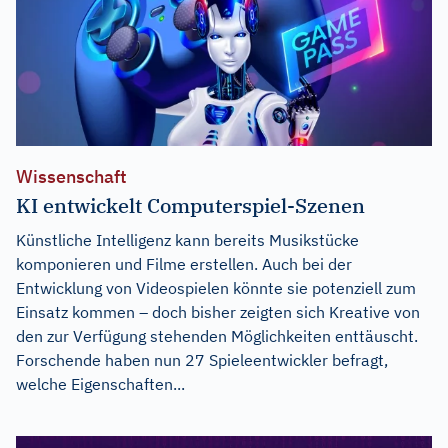
Wissenschaft
KI entwickelt Computerspiel-Szenen
Künstliche Intelligenz kann bereits Musikstücke
komponieren und Filme erstellen. Auch bei der
Entwicklung von Videospielen könnte sie potenziell zum
Einsatz kommen – doch bisher zeigten sich Kreative von
den zur Verfügung stehenden Möglichkeiten enttäuscht.
Forschende haben nun 27 Spieleentwickler befragt,
welche Eigenschaften...