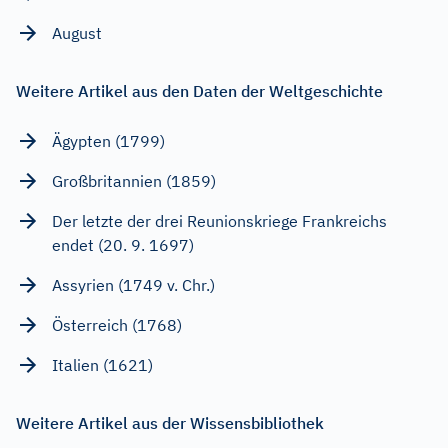
August
Weitere Artikel aus den Daten der Weltgeschichte
Ägypten (1799)
Großbritannien (1859)
Der letzte der drei Reunionskriege Frankreichs
endet (20. 9. 1697)
Assyrien (1749 v. Chr.)
Österreich (1768)
Italien (1621)
Weitere Artikel aus der Wissensbibliothek