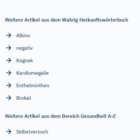
Weitere Artikel aus dem Wahrig Herkunftswörterbuch
Albino
negativ
Kognak
Kardiomegalie
Enthelminthen
Brokat
Weitere Artikel aus dem Bereich Gesundheit A-Z
Selbstversuch