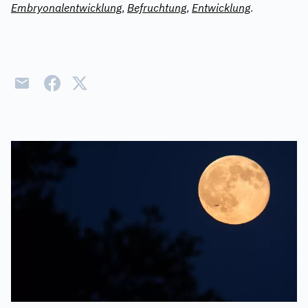
Embryonalentwicklung
,
Befruchtung
,
Entwicklung
.