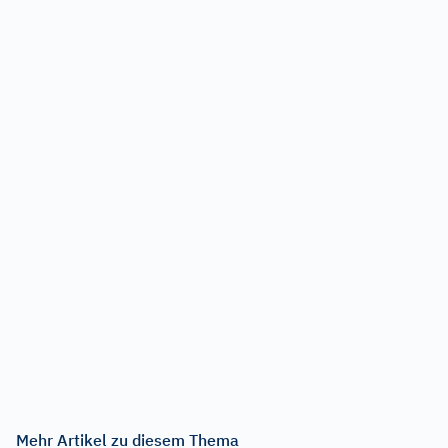
Mehr Artikel zu diesem Thema