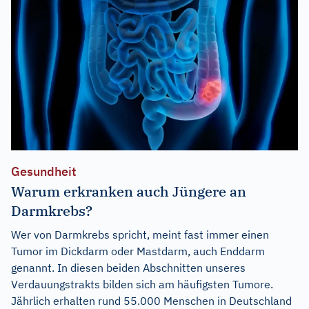
Gesundheit
Warum erkranken auch Jüngere an
Darmkrebs?
Wer von Darmkrebs spricht, meint fast immer einen
Tumor im Dickdarm oder Mastdarm, auch Enddarm
genannt. In diesen beiden Abschnitten unseres
Verdauungstrakts bilden sich am häufigsten Tumore.
Jährlich erhalten rund 55.000 Menschen in Deutschland