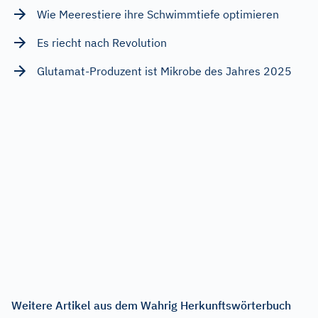
Wie Meerestiere ihre Schwimmtiefe optimieren
Es riecht nach Revolution
Glutamat-Produzent ist Mikrobe des Jahres 2025
Weitere Artikel aus dem Wahrig Herkunftswörterbuch