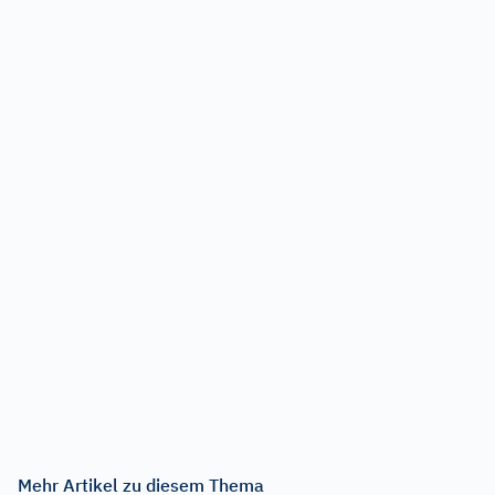
Mehr Artikel zu diesem Thema