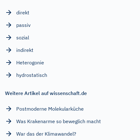
direkt
passiv
sozial
indirekt
Heterogonie
hydrostatisch
Weitere Artikel auf wissenschaft.de
Postmoderne Molekularküche
Was Krakenarme so beweglich macht
War das der Klimawandel?