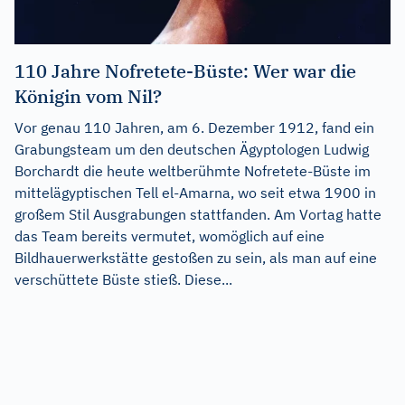
110 Jahre Nofretete-Büste: Wer war die
Königin vom Nil?
Vor genau 110 Jahren, am 6. Dezember 1912, fand ein
Grabungsteam um den deutschen Ägyptologen Ludwig
Borchardt die heute weltberühmte Nofretete-Büste im
mittelägyptischen Tell el-Amarna, wo seit etwa 1900 in
großem Stil Ausgrabungen stattfanden. Am Vortag hatte
das Team bereits vermutet, womöglich auf eine
Bildhauerwerkstätte gestoßen zu sein, als man auf eine
verschüttete Büste stieß. Diese...