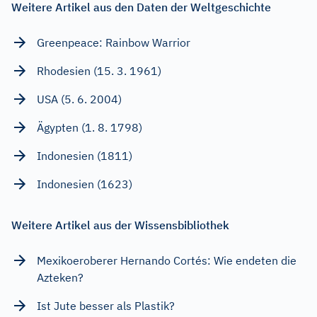
Weitere Artikel aus den Daten der Weltgeschichte
Greenpeace: Rainbow Warrior
Rhodesien (15. 3. 1961)
USA (5. 6. 2004)
Ägypten (1. 8. 1798)
Indonesien (1811)
Indonesien (1623)
Weitere Artikel aus der Wissensbibliothek
Mexikoeroberer Hernando Cortés: Wie endeten die
Azteken?
Ist Jute besser als Plastik?