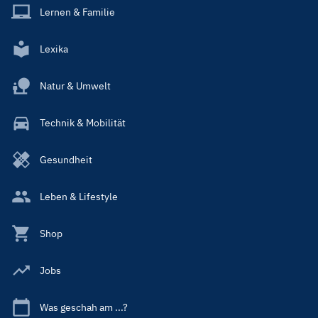
Lernen & Familie
Lexika
Natur & Umwelt
Technik & Mobilität
Gesundheit
Leben & Lifestyle
Shop
Jobs
Was geschah am ...?