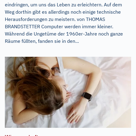
eindringen, um uns das Leben zu erleichtern. Auf dem
Weg dorthin gibt es allerdings noch einige technische
Herausforderungen zu meistern. von THOMAS
BRANDSTETTER Computer werden immer kleiner.
Während die Ungetüme der 1960er-Jahre noch ganze
Räume füllten, fanden sie in den...