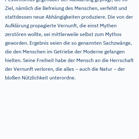
Ziel, nämlich die Befreiung des Menschen, verfehlt und
stattdessen neue Abhängigkeiten produziere. Die von der
Aufklärung propagierte Vernunft, die einst Mythen
zerstören wollte, sei mittlerweile selbst zum Mythos
geworden. Ergebnis seien die so genannten Sachzwänge,
die den Menschen im Getriebe der Moderne gefangen
hielten. Seine Freiheit habe der Mensch an die Herrschaft
der Vernunft verloren, die alles – auch die Natur – der
bloßen Nützlichkeit unterordne.