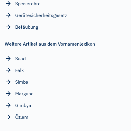
Speiseröhre
Gerätesicherheitsgesetz
Betäubung
Weitere Artikel aus dem Vornamenlexikon
Suad
Falk
Simba
Margund
Gimbya
Özlem