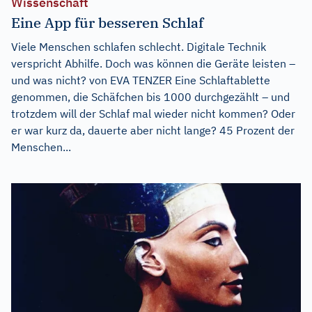
Wissenschaft
Eine App für besseren Schlaf
Viele Menschen schlafen schlecht. Digitale Technik
verspricht Abhilfe. Doch was können die Geräte leisten –
und was nicht? von EVA TENZER Eine Schlaftablette
genommen, die Schäfchen bis 1000 durchgezählt – und
trotzdem will der Schlaf mal wieder nicht kommen? Oder
er war kurz da, dauerte aber nicht lange? 45 Prozent der
Menschen...