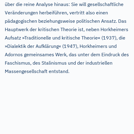
über die reine Analyse hinaus: Sie will gesellschaftliche
Veränderungen herbeiführen, vertritt also einen
pädagogischen beziehungsweise politischen Ansatz. Das
Hauptwerk der kritischen Theorie ist, neben Horkheimers
Aufsatz »Traditionelle und kritische Theorie« (1937), die
»Dialektik der Aufklärung« (1947), Horkheimers und
Adornos gemeinsames Werk, das unter dem Eindruck des
Faschismus, des Stalinismus und der industriellen
Massengesellschaft entstand.