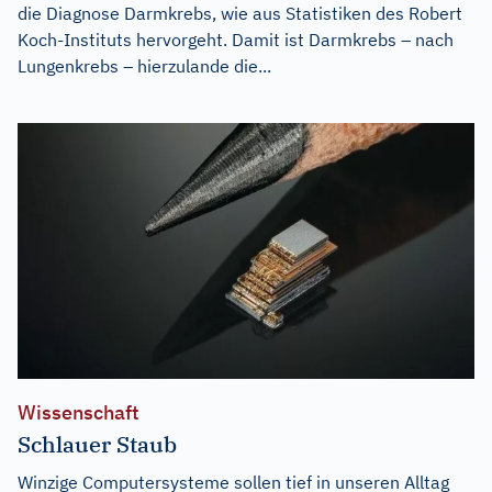
die Diagnose Darmkrebs, wie aus Statistiken des Robert
Koch-Instituts hervorgeht. Damit ist Darmkrebs – nach
Lungenkrebs – hierzulande die...
Wissenschaft
Schlauer Staub
Winzige Computersysteme sollen tief in unseren Alltag