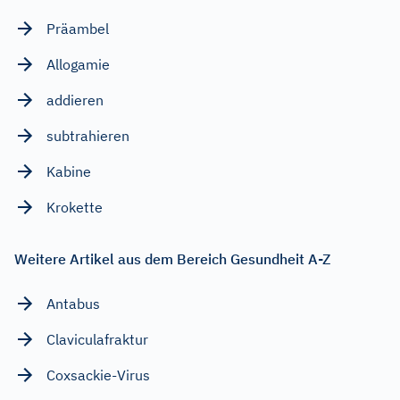
Präambel
Allogamie
addieren
subtrahieren
Kabine
Krokette
Weitere Artikel aus dem Bereich Gesundheit A-Z
Antabus
Claviculafraktur
Coxsackie-Virus