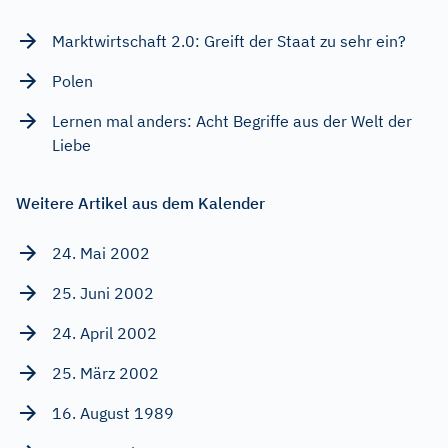
Marktwirtschaft 2.0: Greift der Staat zu sehr ein?
Polen
Lernen mal anders: Acht Begriffe aus der Welt der
Liebe
Weitere Artikel aus dem Kalender
24. Mai 2002
25. Juni 2002
24. April 2002
25. März 2002
16. August 1989