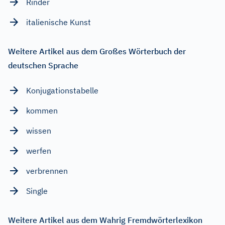
Rinder
italienische Kunst
Weitere Artikel aus dem Großes Wörterbuch der
deutschen Sprache
Konjugationstabelle
kommen
wissen
werfen
verbrennen
Single
Weitere Artikel aus dem Wahrig Fremdwörterlexikon