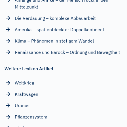
Mittelpunkt
Die Verdauung – komplexe Abbauarbeit
Amerika – spät entdeckter Doppelkontinent
Klima – Phänomen in stetigem Wandel
Renaissance und Barock – Ordnung und Bewegtheit
Weitere Lexikon Artikel
Weltkrieg
Kraftwagen
Uranus
Pflanzensystem