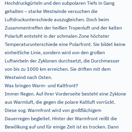
Hochdruckgürteln und den subpolaren Tiefs in Gang
gehalten – starke Westwinde versuchen die
Luftdruckunterschiede auszugleichen. Doch beim
Zusammentreffen der heißen Tropenluft und der kalten
Polarluft entsteht in der schmalen Zone höchster
Temperaturunterschiede eine Polarfront. Sie bildet keine
einheitliche Linie, sondern wird von den großen
Luftwirbeln der Zyklonen durchsetzt, die Durchmesser
von bis zu 1000 km erreichen. Sie driften mit dem
Westwind nach Osten.
Was bringen Warm- und Kaltfront?
Immer Regen. Auf ihrer Vorderseite besteht eine Zyklone
aus Warmluft, die gegen die polare Kaltluft vorrückt.
Diese sog. Warmfront wird von großflächigem
Dauerregen begleitet. Hinter der Warmfront reißt die
Bewölkung auf und für einige Zeit ist es trocken. Dann