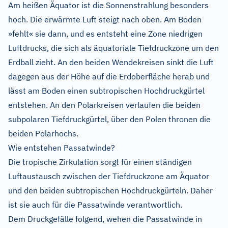
Am heißen Äquator ist die Sonnenstrahlung besonders
hoch. Die erwärmte Luft steigt nach oben. Am Boden
»fehlt« sie dann, und es entsteht eine Zone niedrigen
Luftdrucks, die sich als äquatoriale Tiefdruckzone um den
Erdball zieht. An den beiden Wendekreisen sinkt die Luft
dagegen aus der Höhe auf die Erdoberfläche herab und
lässt am Boden einen subtropischen Hochdruckgürtel
entstehen. An den Polarkreisen verlaufen die beiden
subpolaren Tiefdruckgürtel, über den Polen thronen die
beiden Polarhochs.
Wie entstehen Passatwinde?
Die tropische Zirkulation sorgt für einen ständigen
Luftaustausch zwischen der Tiefdruckzone am Äquator
und den beiden subtropischen Hochdruckgürteln. Daher
ist sie auch für die Passatwinde verantwortlich.
Dem Druckgefälle folgend, wehen die Passatwinde in