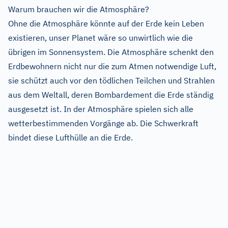
Warum brauchen wir die Atmosphäre?
Ohne die Atmosphäre könnte auf der Erde kein Leben
existieren, unser Planet wäre so unwirtlich wie die
übrigen im Sonnensystem. Die Atmosphäre schenkt den
Erdbewohnern nicht nur die zum Atmen notwendige Luft,
sie schützt auch vor den tödlichen Teilchen und Strahlen
aus dem Weltall, deren Bombardement die Erde ständig
ausgesetzt ist. In der Atmosphäre spielen sich alle
wetterbestimmenden Vorgänge ab. Die Schwerkraft
bindet diese Lufthülle an die Erde.