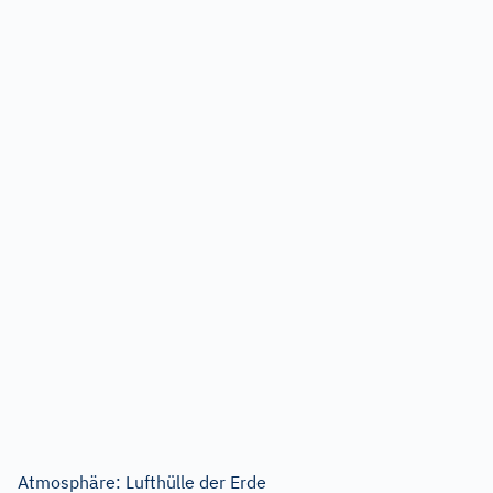
Atmosphäre: Lufthülle der Erde