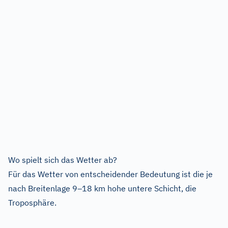
Wo spielt sich das Wetter ab?
Für das Wetter von entscheidender Bedeutung ist die je
nach Breitenlage 9–18 km hohe untere Schicht, die
Troposphäre.