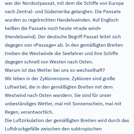
war der Nordostpassat, mit dem die Schiffe von Europa
nach Zentral- und Südamerika gelangten. Die Passate
wurden zu regelrechten Handelswinden. Auf Englisch
heißen die Passate noch heute »trade wind«
(Handelswind). Der deutsche Begriff Passat leitet sich
dagegen von »Passage« ab. In den gemäßigten Breiten
treiben die Westwinde die Seefahrer und ihre Schiffe
dagegen schnell von Westen nach Osten.
Warum ist das Wetter bei uns so wechselhaft?
Wir leben in der Zyklonenzone. Zyklonen sind große
Luftwirbel, die in den gemäßigten Breiten mit dem
Westwind nach Osten wandern. Sie sind für unser
unbeständiges Wetter, mal mit Sonnenschein, mal mit
Regen, verantwortlich.
Die Luftzirkulation der gemäßigten Breiten wird durch das
Luftdruckgefälle zwischen den subtropischen