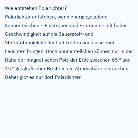
Wie entstehen Polarlichter?
Polarlichter entstehen, wenn energiegeladene
Sonnenteilchen – Elektronen und Protonen – mit hoher
Geschwindigkeit auf die Sauerstoff- und
Stickstoffmoleküle der Luft treffen und diese zum
Leuchten bringen. Doch Sonnenteilchen können nur in der
Nähe der magnetischen Pole der Erde zwischen 65 ° und
75 ° geografischer Breite in die Atmosphäre eintauchen.
Daher gibt es nur dort Polarlichter.