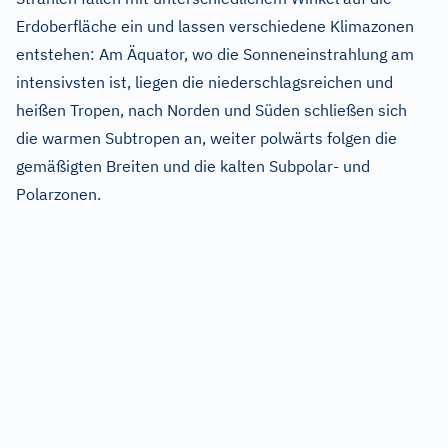
Erdoberfläche ein und lassen verschiedene Klimazonen
entstehen: Am Äquator, wo die Sonneneinstrahlung am
intensivsten ist, liegen die niederschlagsreichen und
heißen Tropen, nach Norden und Süden schließen sich
die warmen Subtropen an, weiter polwärts folgen die
gemäßigten Breiten und die kalten Subpolar- und
Polarzonen.