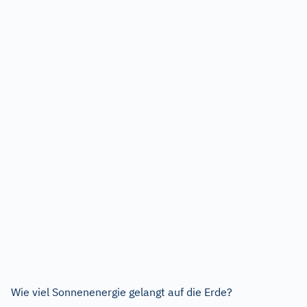
Wie viel Sonnenenergie gelangt auf die Erde?