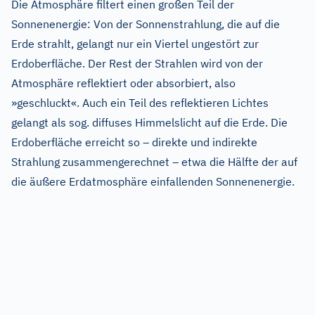
Die Atmosphäre filtert einen großen Teil der
Sonnenenergie: Von der Sonnenstrahlung, die auf die
Erde strahlt, gelangt nur ein Viertel ungestört zur
Erdoberfläche. Der Rest der Strahlen wird von der
Atmosphäre reflektiert oder absorbiert, also
»geschluckt«. Auch ein Teil des reflektieren Lichtes
gelangt als sog. diffuses Himmelslicht auf die Erde. Die
Erdoberfläche erreicht so – direkte und indirekte
Strahlung zusammengerechnet – etwa die Hälfte der auf
die äußere Erdatmosphäre einfallenden Sonnenenergie.