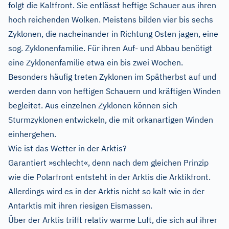
folgt die Kaltfront. Sie entlässt heftige Schauer aus ihren
hoch reichenden Wolken. Meistens bilden vier bis sechs
Zyklonen, die nacheinander in Richtung Osten jagen, eine
sog. Zyklonenfamilie. Für ihren Auf- und Abbau benötigt
eine Zyklonenfamilie etwa ein bis zwei Wochen.
Besonders häufig treten Zyklonen im Spätherbst auf und
werden dann von heftigen Schauern und kräftigen Winden
begleitet. Aus einzelnen Zyklonen können sich
Sturmzyklonen entwickeln, die mit orkanartigen Winden
einhergehen.
Wie ist das Wetter in der Arktis?
Garantiert »schlecht«, denn nach dem gleichen Prinzip
wie die Polarfront entsteht in der Arktis die Arktikfront.
Allerdings wird es in der Arktis nicht so kalt wie in der
Antarktis mit ihren riesigen Eismassen.
Über der Arktis trifft relativ warme Luft, die sich auf ihrer