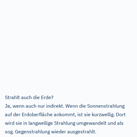
Strahlt auch die Erde?
Ja, wenn auch nur indirekt. Wenn die Sonnenstrahlung
auf der Erdoberfläche ankommt, ist sie kurzwellig. Dort
wird sie in langwellige Strahlung umgewandelt und als
sog. Gegenstrahlung wieder ausgestrahlt.