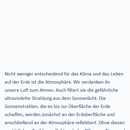
Nicht weniger entscheidend für das Klima und das Leben
auf der Erde ist die Atmosphäre. Wir verdanken ihr
unsere Luft zum Atmen. Auch filtert sie die gefährliche
ultraviolette Strahlung aus dem Sonnenlicht. Die
Sonnenstrahlen, die es bis zur Oberfläche der Erde
schaffen, werden zunächst an der Erdoberfläche und
anschließend an der Atmosphäre reflektiert. Ohne diesen