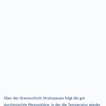
Über der Grenzschicht Stratopause folgt die gut
durchmischte Mesosphäre, in der die Temperatur wieder