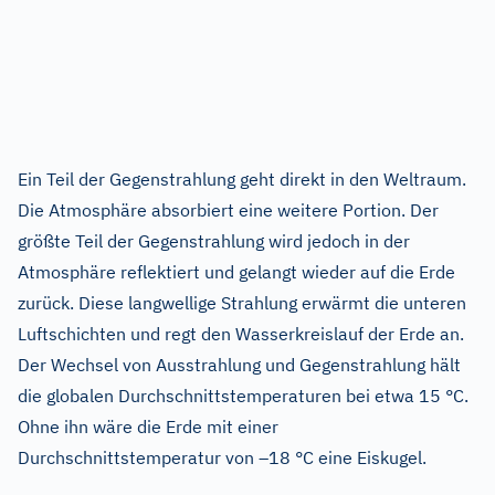
Ein Teil der Gegenstrahlung geht direkt in den Weltraum.
Die Atmosphäre absorbiert eine weitere Portion. Der
größte Teil der Gegenstrahlung wird jedoch in der
Atmosphäre reflektiert und gelangt wieder auf die Erde
zurück. Diese langwellige Strahlung erwärmt die unteren
Luftschichten und regt den Wasserkreislauf der Erde an.
Der Wechsel von Ausstrahlung und Gegenstrahlung hält
die globalen Durchschnittstemperaturen bei etwa 15 °C.
Ohne ihn wäre die Erde mit einer
Durchschnittstemperatur von –18 °C eine Eiskugel.