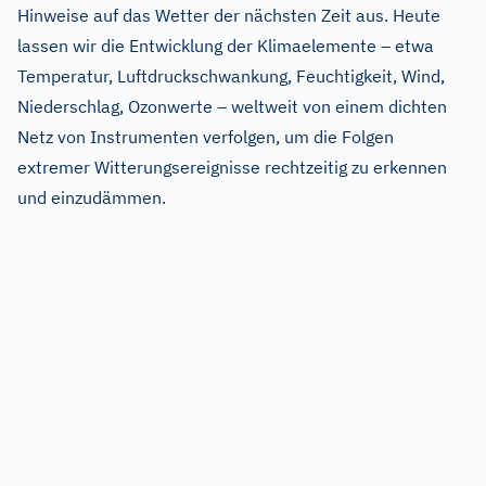
Hinweise auf das Wetter der nächsten Zeit aus. Heute
lassen wir die Entwicklung der Klimaelemente – etwa
Temperatur, Luftdruckschwankung, Feuchtigkeit, Wind,
Niederschlag, Ozonwerte – weltweit von einem dichten
Netz von Instrumenten verfolgen, um die Folgen
extremer Witterungsereignisse rechtzeitig zu erkennen
und einzudämmen.