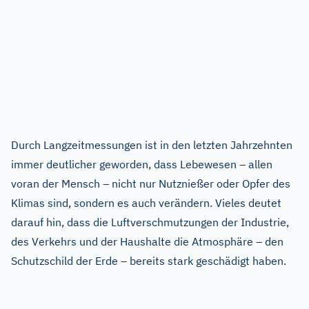
Durch Langzeitmessungen ist in den letzten Jahrzehnten
immer deutlicher geworden, dass Lebewesen – allen
voran der Mensch – nicht nur Nutznießer oder Opfer des
Klimas sind, sondern es auch verändern. Vieles deutet
darauf hin, dass die Luftverschmutzungen der Industrie,
des Verkehrs und der Haushalte die Atmosphäre – den
Schutzschild der Erde – bereits stark geschädigt haben.