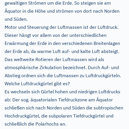
gewaltigen Strömen um die Erde. So steigen sie am
Äquator in die Höhe und strömen von dort nach Norden
und Süden.
Motor und Steuerung der Luftmassen ist der Luftdruck.
Dieser hängt vor allem von der unterschiedlichen
Erwärmung der Erde in den verschiedenen Breitenlagen
der Erde ab, da warme Luft auf- und kalte Luft absteigt.
Das weltweite Rotieren der Luftmassen wird als
atmosphärische Zirkulation bezeichnet. Durch Auf- und
Abstieg ordnen sich die Luftmassen zu Luftdruckgürteln.
Welche Luftdruckgürtel gibt es?
Es wechseln sich Gürtel hohen und niedrigen Luftdrucks
ab: Der sog. äquatorialen Tiefdruckzone am Äquator
schließen sich nach Norden und Süden die subtropischen
Hochdruckgürtel, die subpolaren Tiefdruckgürtel und
schließlich die Polarhochs an.