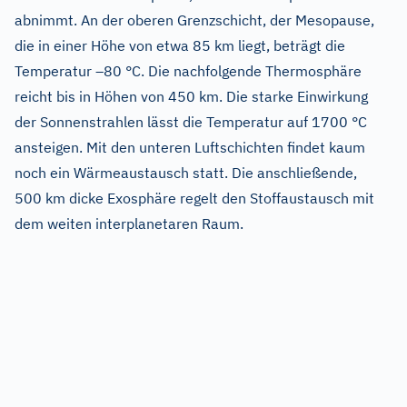
abnimmt. An der oberen Grenzschicht, der Mesopause,
die in einer Höhe von etwa 85 km liegt, beträgt die
Temperatur –80 °C. Die nachfolgende Thermosphäre
reicht bis in Höhen von 450 km. Die starke Einwirkung
der Sonnenstrahlen lässt die Temperatur auf 1700 °C
ansteigen. Mit den unteren Luftschichten findet kaum
noch ein Wärmeaustausch statt. Die anschließende,
500 km dicke Exosphäre regelt den Stoffaustausch mit
dem weiten interplanetaren Raum.