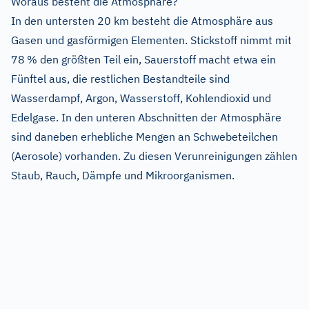
Woraus besteht die Atmosphäre?
In den untersten 20 km besteht die Atmosphäre aus
Gasen und gasförmigen Elementen. Stickstoff nimmt mit
78 % den größten Teil ein, Sauerstoff macht etwa ein
Fünftel aus, die restlichen Bestandteile sind
Wasserdampf, Argon, Wasserstoff, Kohlendioxid und
Edelgase. In den unteren Abschnitten der Atmosphäre
sind daneben erhebliche Mengen an Schwebeteilchen
(Aerosole) vorhanden. Zu diesen Verunreinigungen zählen
Staub, Rauch, Dämpfe und Mikroorganismen.