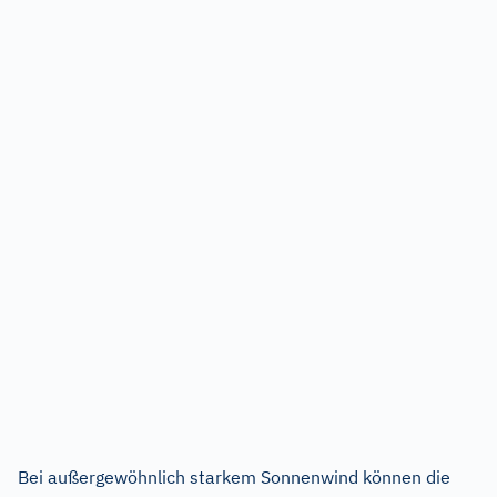
Bei außergewöhnlich starkem Sonnenwind können die