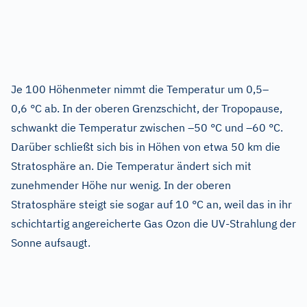
Je 100 Höhenmeter nimmt die Temperatur um 0,5–
0,6 °C ab. In der oberen Grenzschicht, der Tropopause,
schwankt die Temperatur zwischen –50 °C und –60 °C.
Darüber schließt sich bis in Höhen von etwa 50 km die
Stratosphäre an. Die Temperatur ändert sich mit
zunehmender Höhe nur wenig. In der oberen
Stratosphäre steigt sie sogar auf 10 °C an, weil das in ihr
schichtartig angereicherte Gas Ozon die UV-Strahlung der
Sonne aufsaugt.