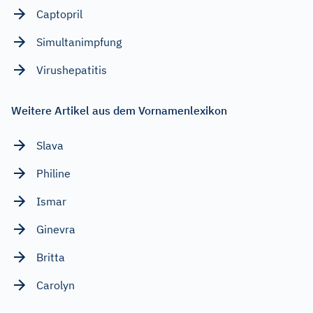
Captopril
Simultanimpfung
Virushepatitis
Weitere Artikel aus dem Vornamenlexikon
Slava
Philine
Ismar
Ginevra
Britta
Carolyn