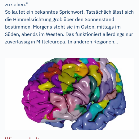
zu sehen."
So lautet ein bekanntes Sprichwort. Tatsächlich lässt sich
die Himmelsrichtung grob über den Sonnenstand
bestimmen. Morgens steht sie im Osten, mittags im
Süden, abends im Westen. Das funktioniert allerdings nur
zuverlässig in Mitteleuropa. In anderen Regionen...