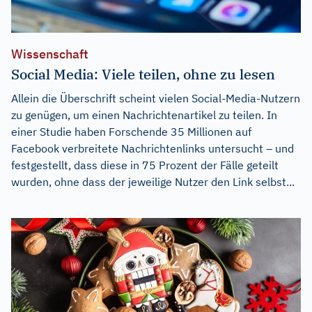
Wissenschaft
Social Media: Viele teilen, ohne zu lesen
Allein die Überschrift scheint vielen Social-Media-Nutzern
zu genügen, um einen Nachrichtenartikel zu teilen. In
einer Studie haben Forschende 35 Millionen auf
Facebook verbreitete Nachrichtenlinks untersucht – und
festgestellt, dass diese in 75 Prozent der Fälle geteilt
wurden, ohne dass der jeweilige Nutzer den Link selbst...