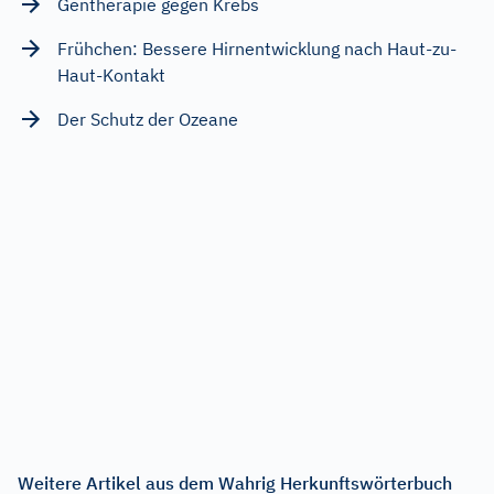
Gentherapie gegen Krebs
Frühchen: Bessere Hirnentwicklung nach Haut-zu-
Haut-Kontakt
Der Schutz der Ozeane
Weitere Artikel aus dem Wahrig Herkunftswörterbuch