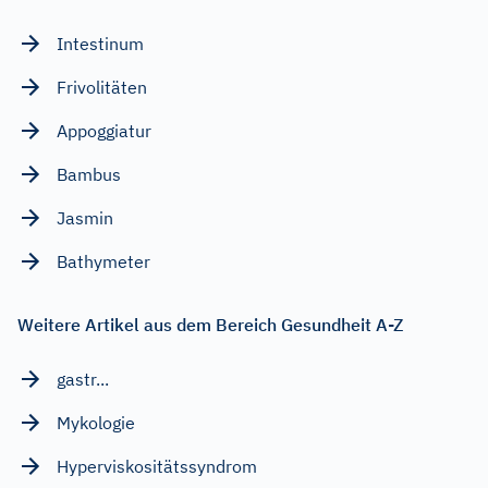
Intestinum
Frivolitäten
Appoggiatur
Bambus
Jasmin
Bathymeter
Weitere Artikel aus dem Bereich Gesundheit A-Z
gastr...
Mykologie
Hyperviskositätssyndrom