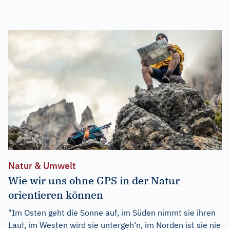
Natur & Umwelt
Wie wir uns ohne GPS in der Natur
orientieren können
"Im Osten geht die Sonne auf, im Süden nimmt sie ihren
Lauf, im Westen wird sie untergeh‘n, im Norden ist sie nie