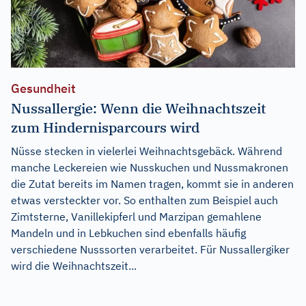
Gesundheit
Nussallergie: Wenn die Weihnachtszeit
zum Hindernisparcours wird
Nüsse stecken in vielerlei Weihnachtsgebäck. Während
manche Leckereien wie Nusskuchen und Nussmakronen
die Zutat bereits im Namen tragen, kommt sie in anderen
etwas versteckter vor. So enthalten zum Beispiel auch
Zimtsterne, Vanillekipferl und Marzipan gemahlene
Mandeln und in Lebkuchen sind ebenfalls häufig
verschiedene Nusssorten verarbeitet. Für Nussallergiker
wird die Weihnachtszeit...