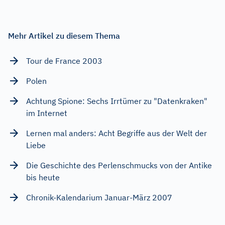
Mehr Artikel zu diesem Thema
Tour de France 2003
Polen
Achtung Spione: Sechs Irrtümer zu "Datenkraken"
im Internet
Lernen mal anders: Acht Begriffe aus der Welt der
Liebe
Die Geschichte des Perlenschmucks von der Antike
bis heute
Chronik-Kalendarium Januar-März 2007