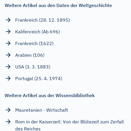
Weitere Artikel aus den Daten der Weltgeschichte
Frankreich (28. 12. 1895)
Kalifenreich (Ab 696)
Frankreich (1622)
Arabien (106)
USA (3. 3. 1883)
Portugal (25. 4. 1974)
Weitere Artikel aus der Wissensbibliothek
Mauretanien - Wirtschaft
Rom in der Kaiserzeit: Von der Blütezeit zum Zerfall
des Reiches