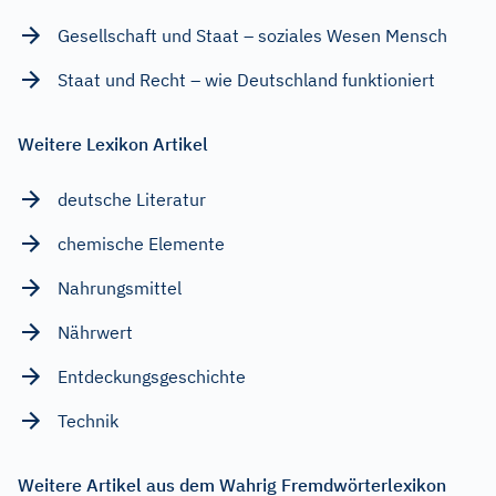
Gesellschaft und Staat – soziales Wesen Mensch
Staat und Recht – wie Deutschland funktioniert
Weitere Lexikon Artikel
deutsche Literatur
chemische Elemente
Nahrungsmittel
Nährwert
Entdeckungsgeschichte
Technik
Weitere Artikel aus dem Wahrig Fremdwörterlexikon