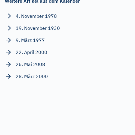
Weitere Artikel aus dem Kalender
4. November 1978
19. November 1930
9. März 1977
22. April 2000
26. Mai 2008
28. März 2000