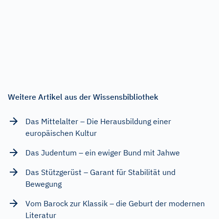
Weitere Artikel aus der Wissensbibliothek
Das Mittelalter – Die Herausbildung einer
europäischen Kultur
Das Judentum – ein ewiger Bund mit Jahwe
Das Stützgerüst – Garant für Stabilität und
Bewegung
Vom Barock zur Klassik – die Geburt der modernen
Literatur