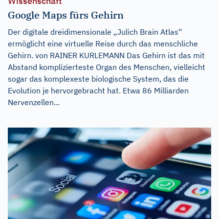
Wissenschaft
Google Maps fürs Gehirn
Der digitale dreidimensionale „Julich Brain Atlas“
ermöglicht eine virtuelle Reise durch das menschliche
Gehirn. von RAINER KURLEMANN Das Gehirn ist das mit
Abstand komplizierteste Organ des Menschen, vielleicht
sogar das komplexeste biologische System, das die
Evolution je hervorgebracht hat. Etwa 86 Milliarden
Nervenzellen...