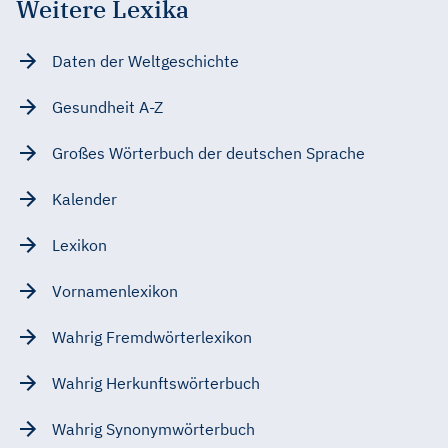
Weitere Lexika
Daten der Weltgeschichte
Gesundheit A-Z
Großes Wörterbuch der deutschen Sprache
Kalender
Lexikon
Vornamenlexikon
Wahrig Fremdwörterlexikon
Wahrig Herkunftswörterbuch
Wahrig Synonymwörterbuch