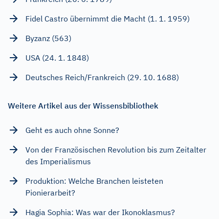
Fidel Castro übernimmt die Macht (1. 1. 1959)
Byzanz (563)
USA (24. 1. 1848)
Deutsches Reich/Frankreich (29. 10. 1688)
Weitere Artikel aus der Wissensbibliothek
Geht es auch ohne Sonne?
Von der Französischen Revolution bis zum Zeitalter
des Imperialismus
Produktion: Welche Branchen leisteten
Pionierarbeit?
Hagia Sophia: Was war der Ikonoklasmus?