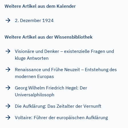
Weitere Artikel aus dem Kalender
2. Dezember 1924
Weitere Artikel aus der Wissensbibliothek
Visionäre und Denker – existenzielle Fragen und
kluge Antworten
Renaissance und Frühe Neuzeit – Entstehung des
modernen Europas
Georg Wilhelm Friedrich Hegel: Der
Universalphilosoph
Die Aufklärung: Das Zeitalter der Vernunft
Voltaire: Führer der europäischen Aufklärung