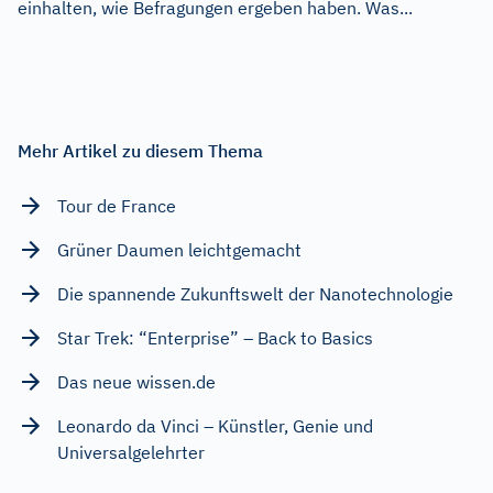
einhalten, wie Befragungen ergeben haben. Was...
Mehr Artikel zu diesem Thema
Tour de France
Grüner Daumen leichtgemacht
Die spannende Zukunftswelt der Nanotechnologie
Star Trek: “Enterprise” – Back to Basics
Das neue wissen.de
Leonardo da Vinci – Künstler, Genie und
Universalgelehrter