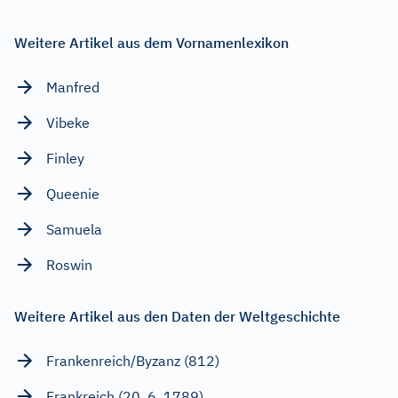
Weitere Artikel aus dem Vornamenlexikon
Manfred
Vibeke
Finley
Queenie
Samuela
Roswin
Weitere Artikel aus den Daten der Weltgeschichte
Frankenreich/Byzanz (812)
Frankreich (20. 6. 1789)