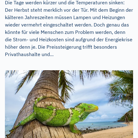
Die Tage werden kürzer und die Temperaturen sinken:
Der Herbst steht merklich vor der Tür. Mit dem Beginn der
kälteren Jahreszeiten müssen Lampen und Heizungen
wieder vermehrt eingeschaltet werden. Doch genau das
könnte für viele Menschen zum Problem werden, denn
die Strom- und Heizkosten sind aufgrund der Energiekrise
höher denn je. Die Preissteigerung trifft besonders
Privathaushalte und...