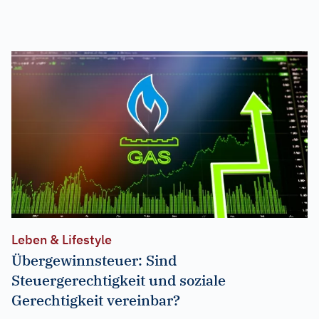
Leben & Lifestyle
Übergewinnsteuer: Sind
Steuergerechtigkeit und soziale
Gerechtigkeit vereinbar?