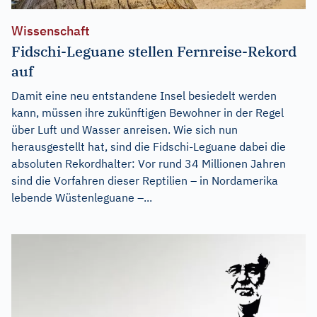
Wissenschaft
Fidschi-Leguane stellen Fernreise-Rekord
auf
Damit eine neu entstandene Insel besiedelt werden
kann, müssen ihre zukünftigen Bewohner in der Regel
über Luft und Wasser anreisen. Wie sich nun
herausgestellt hat, sind die Fidschi-Leguane dabei die
absoluten Rekordhalter: Vor rund 34 Millionen Jahren
sind die Vorfahren dieser Reptilien – in Nordamerika
lebende Wüstenleguane –...