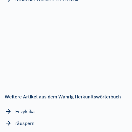
Weitere Artikel aus dem Wahrig Herkunftswörterbuch
Enzyklika
räuspern