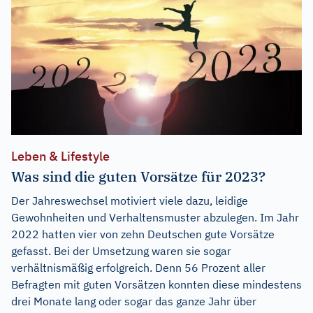
Leben & Lifestyle
Was sind die guten Vorsätze für 2023?
Der Jahreswechsel motiviert viele dazu, leidige
Gewohnheiten und Verhaltensmuster abzulegen. Im Jahr
2022 hatten vier von zehn Deutschen gute Vorsätze
gefasst. Bei der Umsetzung waren sie sogar
verhältnismäßig erfolgreich. Denn 56 Prozent aller
Befragten mit guten Vorsätzen konnten diese mindestens
drei Monate lang oder sogar das ganze Jahr über