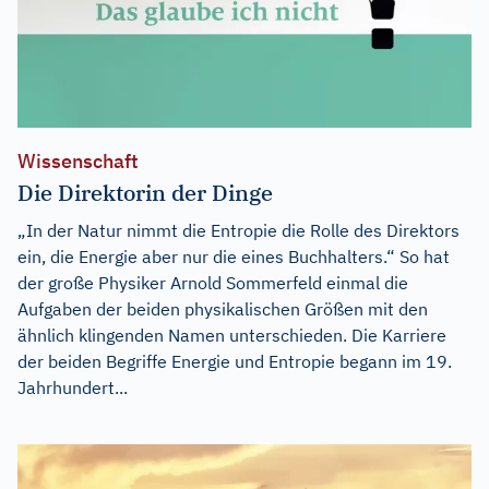
Wissenschaft
Die Direktorin der Dinge
„In der Natur nimmt die Entropie die Rolle des Direktors
ein, die Energie aber nur die eines Buchhalters.“ So hat
der große Physiker Arnold Sommerfeld einmal die
Aufgaben der beiden physikalischen Größen mit den
ähnlich klingenden Namen unterschieden. Die Karriere
der beiden Begriffe Energie und Entropie begann im 19.
Jahrhundert...