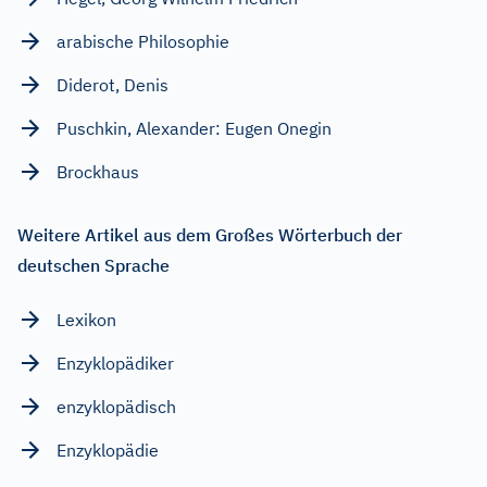
arabische Philosophie
Diderot, Denis
Puschkin, Alexander: Eugen Onegin
Brockhaus
Weitere Artikel aus dem Großes Wörterbuch der
deutschen Sprache
Lexikon
Enzyklopädiker
enzyklopädisch
Enzyklopädie