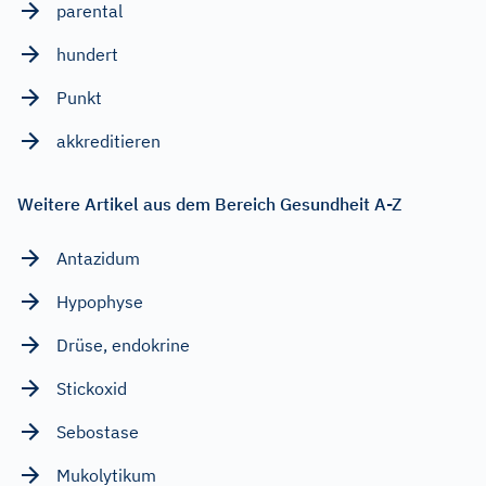
parental
hundert
Punkt
akkreditieren
Weitere Artikel aus dem Bereich Gesundheit A-Z
Antazidum
Hypophyse
Drüse, endokrine
Stickoxid
Sebostase
Mukolytikum