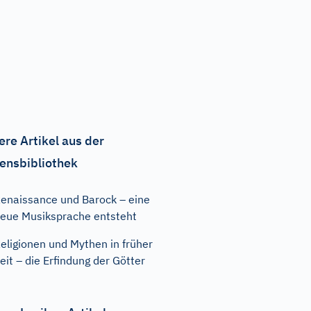
ere Artikel aus der
ensbibliothek
enaissance und Barock – eine
eue Musiksprache entsteht
eligionen und Mythen in früher
eit – die Erfindung der Götter