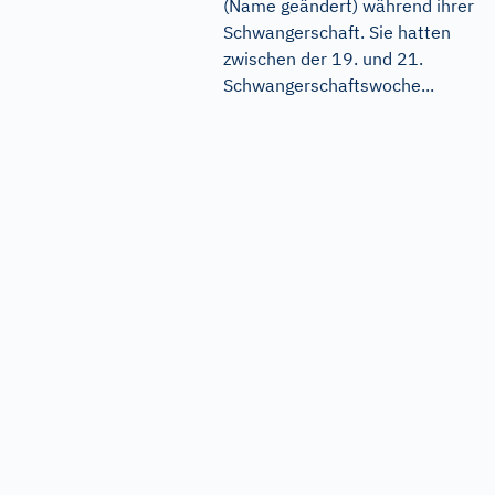
(Name geändert) während ihrer
Schwangerschaft. Sie hatten
zwischen der 19. und 21.
Schwangerschaftswoche...