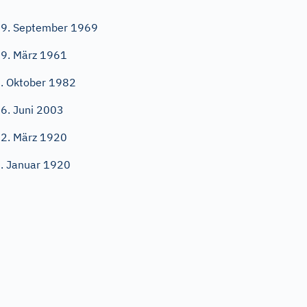
9. September 1969
9. März 1961
. Oktober 1982
6. Juni 2003
2. März 1920
. Januar 1920