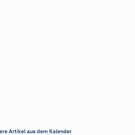
ere Artikel aus dem Kalender