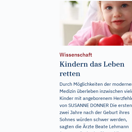
Wissenschaft
Kindern das Leben
retten
Durch Möglichkeiten der moderne
Medizin überleben inzwischen viel
Kinder mit angeborenem Herzfehle
von SUSANNE DONNER Die ersten
zwei Jahre nach der Geburt ihres
Sohnes würden schwer werden,
sagten die Ärzte Beate Lehmann