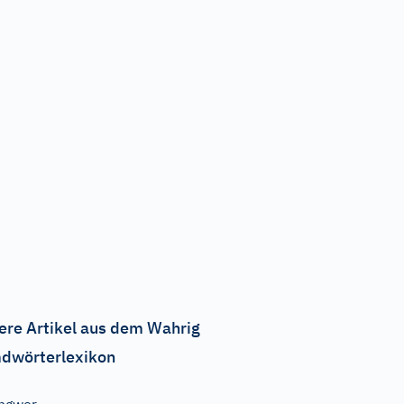
ere Artikel aus dem Wahrig
dwörterlexikon