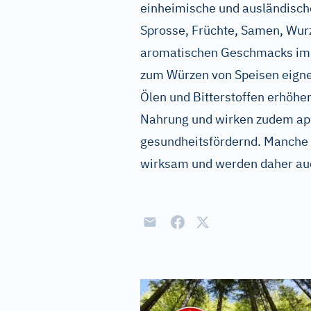
einheimische und ausländische
Sprosse, Früchte, Samen, Wurz
aromatischen Geschmacks im 
zum Würzen von Speisen eigne
Ölen und Bitterstoffen erhöh
Nahrung und wirken zudem ap
gesundheitsfördernd. Manche
wirksam und werden daher au