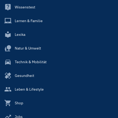
Wissenstest
Lernen & Familie
Lexika
Natur & Umwelt
Technik & Mobilität
Gesundheit
Leben & Lifestyle
Shop
Jobs