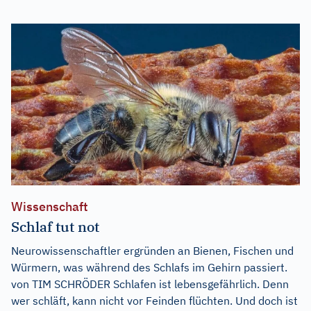
Wissenschaft
Schlaf tut not
Neurowissenschaftler ergründen an Bienen, Fischen und
Würmern, was während des Schlafs im Gehirn passiert.
von TIM SCHRÖDER Schlafen ist lebensgefährlich. Denn
wer schläft, kann nicht vor Feinden flüchten. Und doch ist