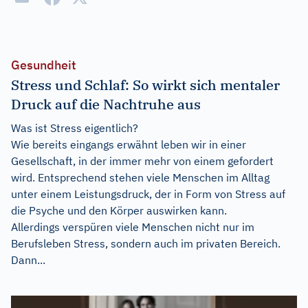
Gesundheit
Stress und Schlaf: So wirkt sich mentaler
Druck auf die Nachtruhe aus
Was ist Stress eigentlich?
Wie bereits eingangs erwähnt leben wir in einer
Gesellschaft, in der immer mehr von einem gefordert
wird. Entsprechend stehen viele Menschen im Alltag
unter einem Leistungsdruck, der in Form von Stress auf
die Psyche und den Körper auswirken kann.
Allerdings verspüren viele Menschen nicht nur im
Berufsleben Stress, sondern auch im privaten Bereich.
Dann...