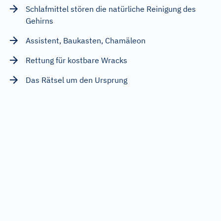
Schlafmittel stören die natürliche Reinigung des
Gehirns
Assistent, Baukasten, Chamäleon
Rettung für kostbare Wracks
Das Rätsel um den Ursprung