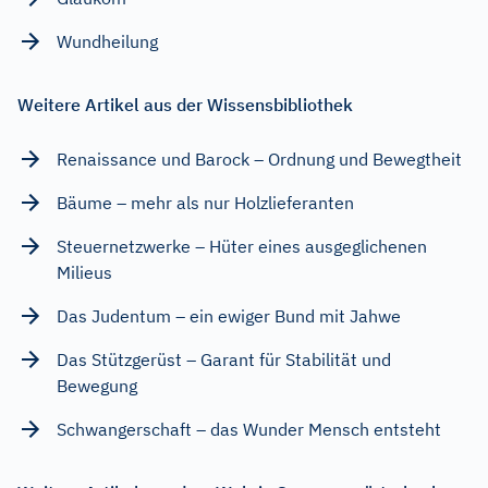
Wundheilung
Weitere Artikel aus der Wissensbibliothek
Renaissance und Barock – Ordnung und Bewegtheit
Bäume – mehr als nur Holzlieferanten
Steuernetzwerke – Hüter eines ausgeglichenen
Milieus
Das Judentum – ein ewiger Bund mit Jahwe
Das Stützgerüst – Garant für Stabilität und
Bewegung
Schwangerschaft – das Wunder Mensch entsteht