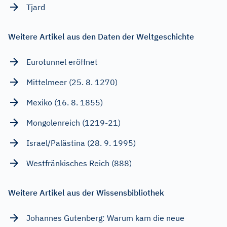
Tjard
Weitere Artikel aus den Daten der Weltgeschichte
Eurotunnel eröffnet
Mittelmeer (25. 8. 1270)
Mexiko (16. 8. 1855)
Mongolenreich (1219-21)
Israel/Palästina (28. 9. 1995)
Westfränkisches Reich (888)
Weitere Artikel aus der Wissensbibliothek
Johannes Gutenberg: Warum kam die neue