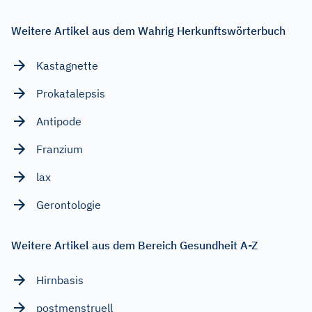
Weitere Artikel aus dem Wahrig Herkunftswörterbuch
Kastagnette
Prokatalepsis
Antipode
Franzium
lax
Gerontologie
Weitere Artikel aus dem Bereich Gesundheit A-Z
Hirnbasis
postmenstruell