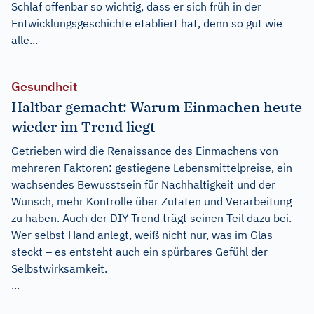
Schlaf offenbar so wichtig, dass er sich früh in der
Entwicklungsgeschichte etabliert hat, denn so gut wie
alle...
Gesundheit
Haltbar gemacht: Warum Einmachen heute
wieder im Trend liegt
Getrieben wird die Renaissance des Einmachens von
mehreren Faktoren: gestiegene Lebensmittelpreise, ein
wachsendes Bewusstsein für Nachhaltigkeit und der
Wunsch, mehr Kontrolle über Zutaten und Verarbeitung
zu haben. Auch der DIY-Trend trägt seinen Teil dazu bei.
Wer selbst Hand anlegt, weiß nicht nur, was im Glas
steckt – es entsteht auch ein spürbares Gefühl der
Selbstwirksamkeit.
...