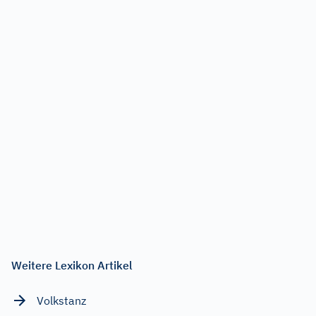
Weitere Lexikon Artikel
Volkstanz