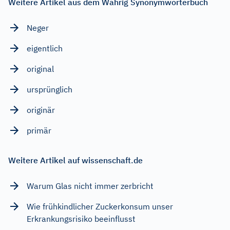
Weitere Artikel aus dem Wahrig Synonymwörterbuch
Neger
eigentlich
original
ursprünglich
originär
primär
Weitere Artikel auf wissenschaft.de
Warum Glas nicht immer zerbricht
Wie frühkindlicher Zuckerkonsum unser
Erkrankungsrisiko beeinflusst