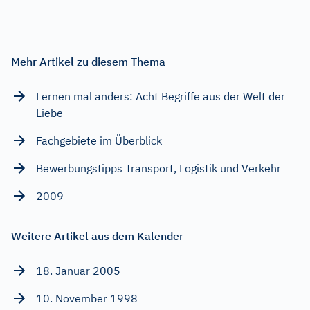
Mehr Artikel zu diesem Thema
Lernen mal anders: Acht Begriffe aus der Welt der
Liebe
Fachgebiete im Überblick
Bewerbungstipps Transport, Logistik und Verkehr
2009
Weitere Artikel aus dem Kalender
18. Januar 2005
10. November 1998