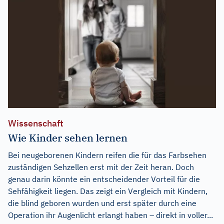
Wissenschaft
Wie Kinder sehen lernen
Bei neugeborenen Kindern reifen die für das Farbsehen
zuständigen Sehzellen erst mit der Zeit heran. Doch
genau darin könnte ein entscheidender Vorteil für die
Sehfähigkeit liegen. Das zeigt ein Vergleich mit Kindern,
die blind geboren wurden und erst später durch eine
Operation ihr Augenlicht erlangt haben – direkt in voller...