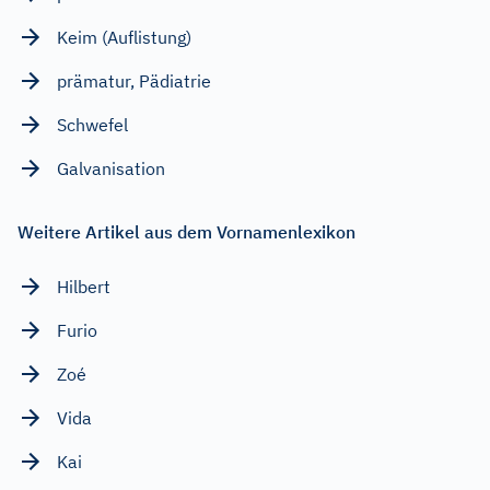
Keim (Auflistung)
prämatur, Pädiatrie
Schwefel
Galvanisation
Weitere Artikel aus dem Vornamenlexikon
Hilbert
Furio
Zoé
Vida
Kai