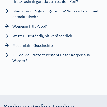
Drucktechnik gerade zur rechten Zeit?
Staats- und Regierungsformen: Wann ist ein Staat
demokratisch?
Wogegen hilft Ysop?
Wetter: Beständig bis veränderlich
Mosambik - Geschichte
Zu wie viel Prozent besteht unser Körper aus
Wasser?
Suche im großen Lexikon