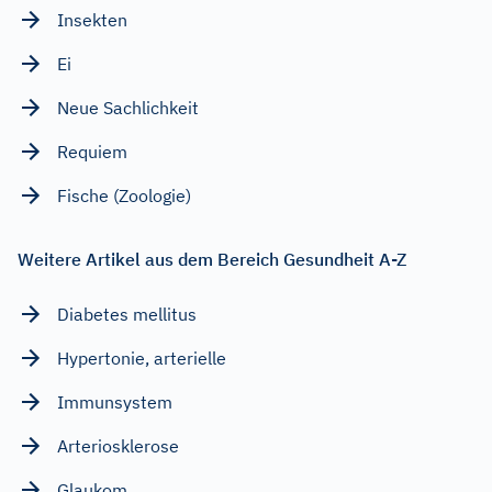
Insekten
Ei
Neue Sachlichkeit
Requiem
Fische (Zoologie)
Weitere Artikel aus dem Bereich Gesundheit A-Z
Diabetes mellitus
Hypertonie, arterielle
Immunsystem
Arteriosklerose
Glaukom