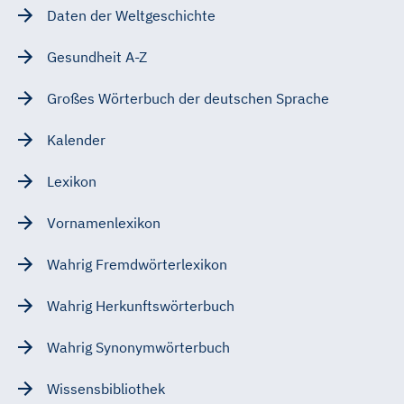
Daten der Weltgeschichte
Gesundheit A-Z
Großes Wörterbuch der deutschen Sprache
Kalender
Lexikon
Vornamenlexikon
Wahrig Fremdwörterlexikon
Wahrig Herkunftswörterbuch
Wahrig Synonymwörterbuch
Wissensbibliothek