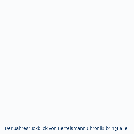
Der Jahresrückblick von Bertelsmann Chronik! bringt alle