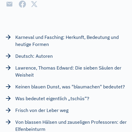
Karneval und Fasching: Herkunft, Bedeutung und
heutige Formen
Deutsch: Autoren
Lawrence, Thomas Edward: Die sieben Säulen der
Weisheit
Keinen blauen Dunst, was "blaumachen" bedeutet?
Was bedeutet eigentlich „tschüs“?
Frisch von der Leber weg
Von blassen Hälsen und zauseligen Professoren: der
Elfenbeinturm