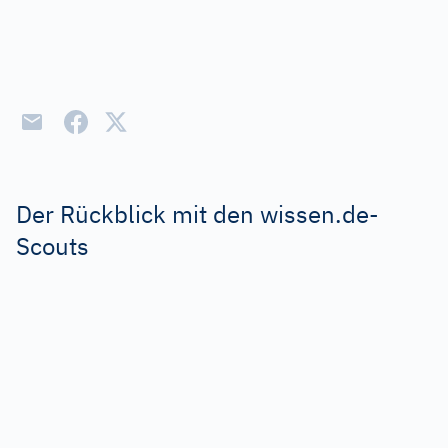
Der Rückblick mit den wissen.de-
Scouts