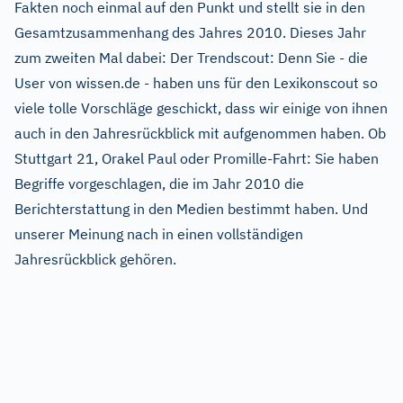
Fakten noch einmal auf den Punkt und stellt sie in den
Gesamtzusammenhang des Jahres 2010. Dieses Jahr
zum zweiten Mal dabei: Der Trendscout: Denn Sie - die
User von wissen.de - haben uns für den Lexikonscout so
viele tolle Vorschläge geschickt, dass wir einige von ihnen
auch in den Jahresrückblick mit aufgenommen haben. Ob
Stuttgart 21, Orakel Paul oder Promille-Fahrt: Sie haben
Begriffe vorgeschlagen, die im Jahr 2010 die
Berichterstattung in den Medien bestimmt haben. Und
unserer Meinung nach in einen vollständigen
Jahresrückblick gehören.