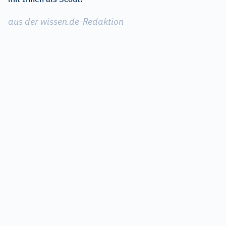
aus der wissen.de-Redaktion