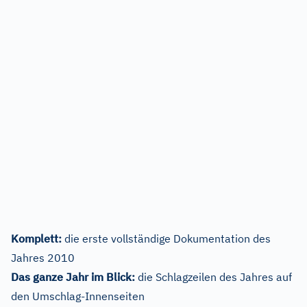
Komplett:
die erste vollständige Dokumentation des
Jahres 2010
Das ganze Jahr im Blick:
die Schlagzeilen des Jahres auf
den Umschlag-Innenseiten