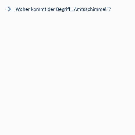
Woher kommt der Begriff „Amtsschimmel“?