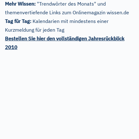
Mehr Wissen:
"Trendwörter des Monats" und
themenvertiefende Links zum Onlinemagazin wissen.de
Tag für Tag:
Kalendarien mit mindestens einer
Kurzmeldung für jeden Tag
Bestellen Sie hier den vollständigen Jahresrückblick
2010