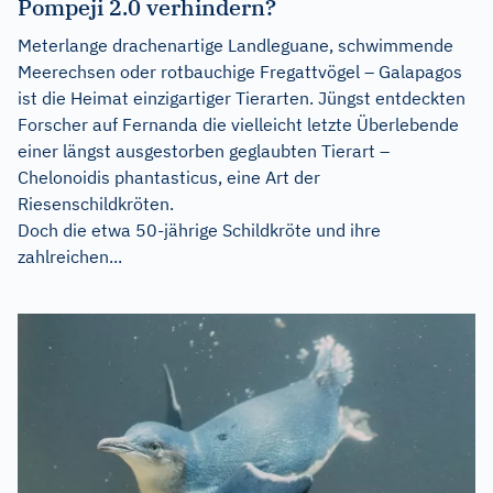
Pompeji 2.0 verhindern?
Meterlange drachenartige Landleguane, schwimmende
Meerechsen oder rotbauchige Fregattvögel – Galapagos
ist die Heimat einzigartiger Tierarten. Jüngst entdeckten
Forscher auf Fernanda die vielleicht letzte Überlebende
einer längst ausgestorben geglaubten Tierart –
Chelonoidis phantasticus, eine Art der
Riesenschildkröten.
Doch die etwa 50-jährige Schildkröte und ihre
zahlreichen...