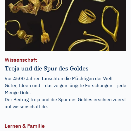
Wissenschaft
Troja und die Spur des Goldes
Vor 4500 Jahren tauschten die Mächtigen der Welt
Güter, Ideen und – das zeigen jüngste Forschungen – jede
Menge Gold.
Der Beitrag
Troja und die Spur des Goldes
erschien zuerst
auf
wissenschaft.de
.
Lernen & Familie