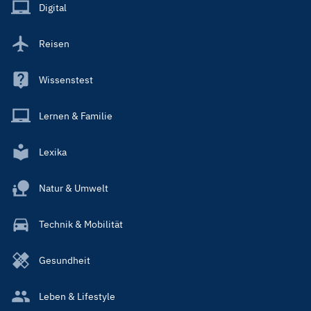
Main
Digital
Reisen
Wissenstest
Lernen & Familie
Lexika
Natur & Umwelt
Technik & Mobilität
Gesundheit
Leben & Lifestyle