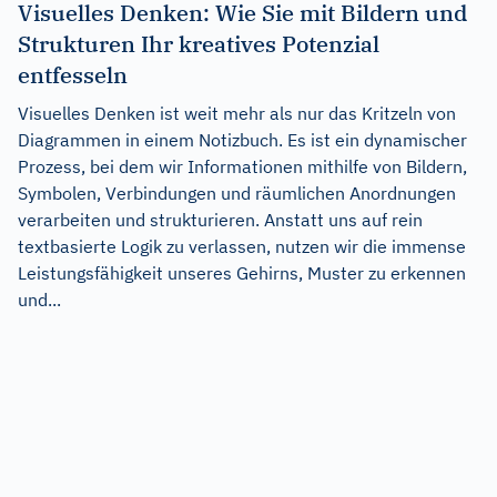
Visuelles Denken: Wie Sie mit Bildern und
Strukturen Ihr kreatives Potenzial
entfesseln
Visuelles Denken ist weit mehr als nur das Kritzeln von
Diagrammen in einem Notizbuch. Es ist ein dynamischer
Prozess, bei dem wir Informationen mithilfe von Bildern,
Symbolen, Verbindungen und räumlichen Anordnungen
verarbeiten und strukturieren. Anstatt uns auf rein
textbasierte Logik zu verlassen, nutzen wir die immense
Leistungsfähigkeit unseres Gehirns, Muster zu erkennen
und...