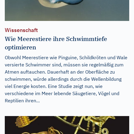
Wissenschaft
Wie Meerestiere ihre Schwimmtiefe
optimieren
Obwohl Meerestiere wie Pinguine, Schildkröten und Wale
versierte Schwimmer sind, müssen sie regelmäßig zum
Atmen auftauchen. Dauerhaft an der Oberfläche zu
schwimmen, würde allerdings durch die Wellenbildung
viel Energie kosten. Eine Studie zeigt nun, wie
verschiedene im Meer lebende Säugetiere, Vögel und
Reptilien ihren...