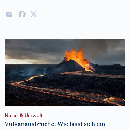
Natur & Umwelt
Vulkanausbrüche: Wie lässt sich ein