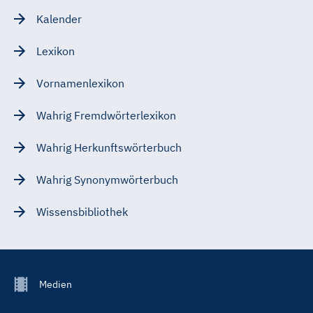
Kalender
Lexikon
Vornamenlexikon
Wahrig Fremdwörterlexikon
Wahrig Herkunftswörterbuch
Wahrig Synonymwörterbuch
Wissensbibliothek
Footer
Medien
Menu