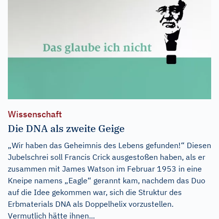
Wissenschaft
Die DNA als zweite Geige
„Wir haben das Geheimnis des Lebens gefunden!“ Diesen
Jubelschrei soll Francis Crick ausgestoßen haben, als er
zusammen mit James Watson im Februar 1953 in eine
Kneipe namens „Eagle“ gerannt kam, nachdem das Duo
auf die Idee gekommen war, sich die Struktur des
Erbmaterials DNA als Doppelhelix vorzustellen.
Vermutlich hätte ihnen...