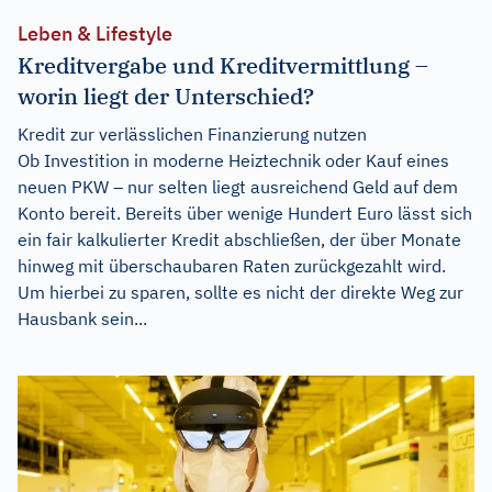
Leben & Lifestyle
Kreditvergabe und Kreditvermittlung –
worin liegt der Unterschied?
Kredit zur verlässlichen Finanzierung nutzen
Ob Investition in moderne Heiztechnik oder Kauf eines
neuen PKW – nur selten liegt ausreichend Geld auf dem
Konto bereit. Bereits über wenige Hundert Euro lässt sich
ein fair kalkulierter Kredit abschließen, der über Monate
hinweg mit überschaubaren Raten zurückgezahlt wird.
Um hierbei zu sparen, sollte es nicht der direkte Weg zur
Hausbank sein...