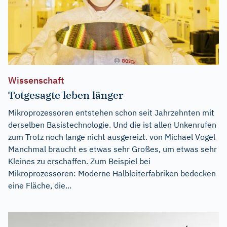
Wissenschaft
Totgesagte leben länger
Mikroprozessoren entstehen schon seit Jahrzehnten mit
derselben Basistechnologie. Und die ist allen Unkenrufen
zum Trotz noch lange nicht ausgereizt. von Michael Vogel
Manchmal braucht es etwas sehr Großes, um etwas sehr
Kleines zu erschaffen. Zum Beispiel bei
Mikroprozessoren: Moderne Halbleiterfabriken bedecken
eine Fläche, die...