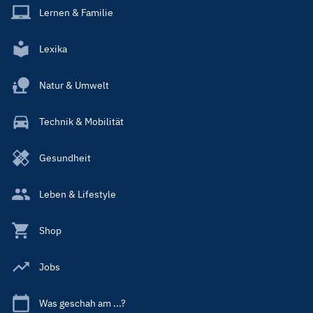
Lernen & Familie
Lexika
Natur & Umwelt
Technik & Mobilität
Gesundheit
Leben & Lifestyle
Shop
Jobs
Was geschah am ...?