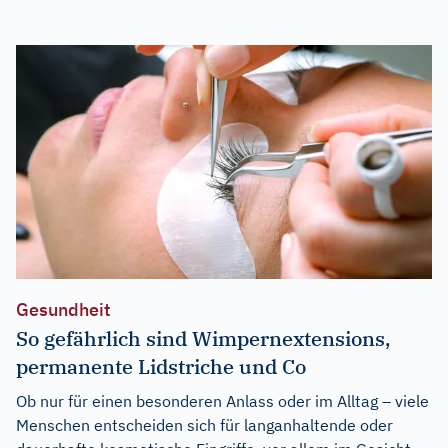
Gesundheit
So gefährlich sind Wimpernextensions,
permanente Lidstriche und Co
Ob nur für einen besonderen Anlass oder im Alltag – viele
Menschen entscheiden sich für langanhaltende oder