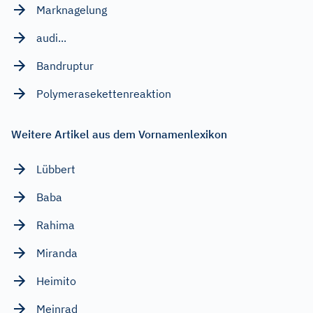
Marknagelung
audi...
Bandruptur
Polymerasekettenreaktion
Weitere Artikel aus dem Vornamenlexikon
Lübbert
Baba
Rahima
Miranda
Heimito
Meinrad