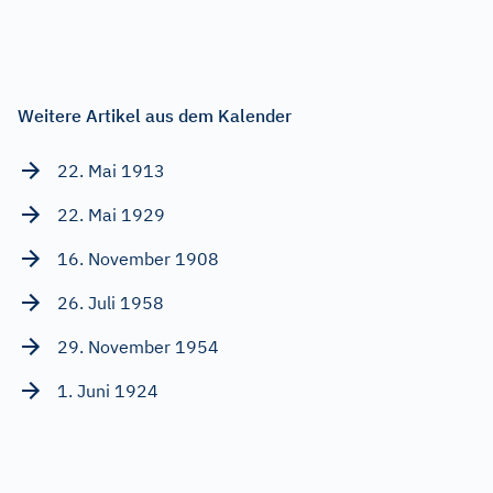
Weitere Artikel aus dem Kalender
22. Mai 1913
22. Mai 1929
16. November 1908
26. Juli 1958
29. November 1954
1. Juni 1924