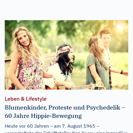
Leben & Lifestyle
Blumenkinder, Proteste und Psychedelik –
60 Jahre Hippie-Bewegung
Heute vor 60 Jahren – am 7. August 1965 –
veranstaltete der Schriftsteller Ken Kesey eine legendäre