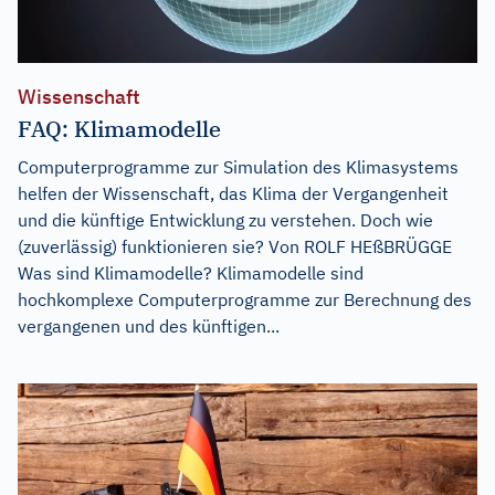
Wissenschaft
FAQ: Klimamodelle
Computerprogramme zur Simulation des Klimasystems
helfen der Wissenschaft, das Klima der Vergangenheit
und die künftige Entwicklung zu verstehen. Doch wie
(zuverlässig) funktionieren sie? Von ROLF HEßBRÜGGE
Was sind Klimamodelle? Klimamodelle sind
hochkomplexe Computerprogramme zur Berechnung des
vergangenen und des künftigen...