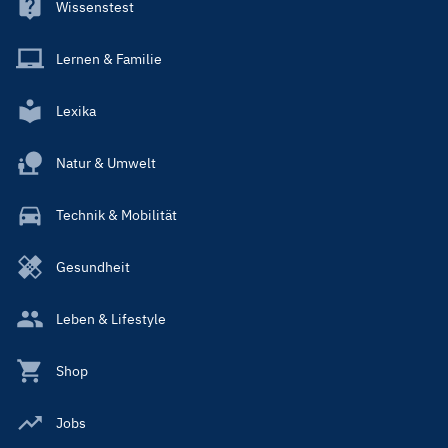
Wissenstest
Lernen & Familie
Lexika
Natur & Umwelt
Technik & Mobilität
Gesundheit
Leben & Lifestyle
Shop
Jobs