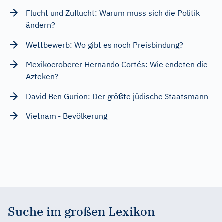
Flucht und Zuflucht: Warum muss sich die Politik
ändern?
Wettbewerb: Wo gibt es noch Preisbindung?
Mexikoeroberer Hernando Cortés: Wie endeten die
Azteken?
David Ben Gurion: Der größte jüdische Staatsmann
Vietnam - Bevölkerung
Suche im großen Lexikon