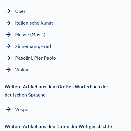
Oper
italienische Kunst
Messe (Musik)
Zinnemann, Fred
Pasolini, Pier Paolo
Violine
Weitere Artikel aus dem Großes Wörterbuch der
deutschen Sprache
Vesper
Weitere Artikel aus den Daten der Weltgeschichte