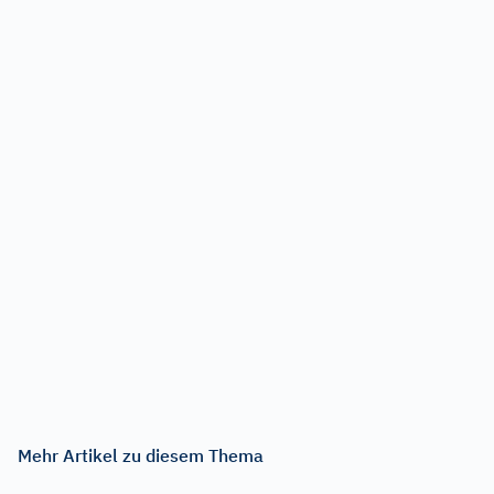
Mehr Artikel zu diesem Thema