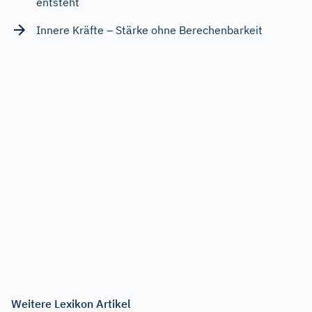
entsteht
Innere Kräfte – Stärke ohne Berechenbarkeit
Weitere Lexikon Artikel