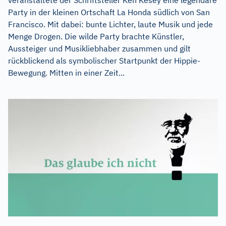
Party in der kleinen Ortschaft La Honda südlich von San
Francisco. Mit dabei: bunte Lichter, laute Musik und jede
Menge Drogen. Die wilde Party brachte Künstler,
Aussteiger und Musikliebhaber zusammen und gilt
rückblickend als symbolischer Startpunkt der Hippie-
Bewegung. Mitten in einer Zeit...