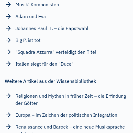
Musik: Komponisten
Adam und Eva
Johannes Paul II. – die Papstwahl
Big P. ist tot
"Squadra Azzurra" verteidigt den Titel
Italien siegt für den "Duce"
Weitere Artikel aus der Wissensbibliothek
Religionen und Mythen in früher Zeit – die Erfindung
der Götter
Europa – im Zeichen der politischen Integration
Renaissance und Barock – eine neue Musiksprache