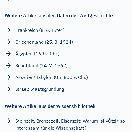
Weitere Artikel aus den Daten der Weltgeschichte
Frankreich (8. 6. 1794)
Griechenland (25. 3. 1924)
Ägypten (169 v. Chr.)
Schottland (24. 7. 1567)
Assyrien/Babylon (Um 800 v. Chr.)
Israel: Staatsgründung
Weitere Artikel aus der Wissensbibliothek
Steinzeit, Bronzezeit, Eisenzeit: Warum ist »Ötzi« so
interessant für die Wissenschaft?