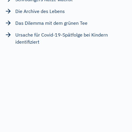
Die Archive des Lebens
Das Dilemma mit dem grünen Tee
Ursache für Covid-19-Spätfolge bei Kindern
identifiziert