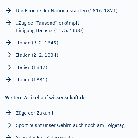
Die Epoche der Nationalstaaten (1816-1871)
„Zug der Tausend“ erkämpft
Einigung Italiens (11. 5. 1860)
Italien (9. 2. 1849)
Italien (2. 2. 1834)
Italien (1847)
Italien (1831)
Weitere Artikel auf wissenschaft.de
Züge der Zukunft
Sport pusht unser Gehirn auch noch am Folgetag
Schrödingers Katze wächst