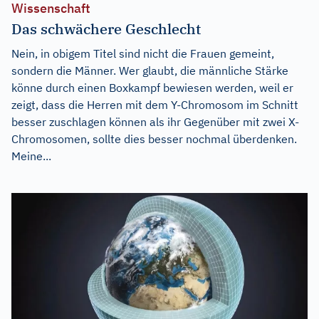
Wissenschaft
Das schwächere Geschlecht
Nein, in obigem Titel sind nicht die Frauen gemeint,
sondern die Männer. Wer glaubt, die männliche Stärke
könne durch einen Boxkampf bewiesen werden, weil er
zeigt, dass die Herren mit dem Y-Chromosom im Schnitt
besser zuschlagen können als ihr Gegenüber mit zwei X-
Chromosomen, sollte dies besser nochmal überdenken.
Meine...