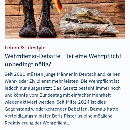
Leben & Lifestyle
Wehrdienst-Debatte – Ist eine Wehrpflicht
unbedingt nötig?
Seit 2011 müssen junge Männer in Deutschland keinen
Wehr- oder Zivildienst mehr leisten. Die Wehrpflicht ist
jedoch nur ausgesetzt: Das Gesetz besteht immer noch
und könnte vom Bundestag mit einfacher Mehrheit
wieder aktiviert werden. Seit Mitte 2024 ist dies
Gegenstand wiederkehrender Debatten. Damals hatte
Verteidigungsminister Boris Pistorius eine mögliche
Reaktivierung der Wehrpflicht...