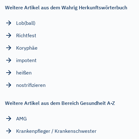
Weitere Artikel aus dem Wahrig Herkunftswörterbuch
Lob(ball)
Richtfest
Koryphäe
impotent
heißen
nostrifizieren
Weitere Artikel aus dem Bereich Gesundheit A-Z
AMG
Krankenpfleger / Krankenschwester