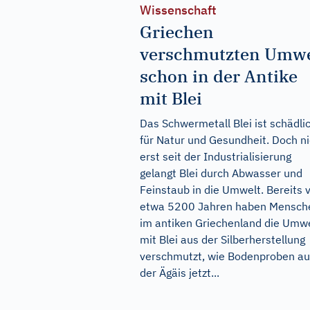
Wissenschaft
Griechen
verschmutzten Umwe
schon in der Antike
mit Blei
Das Schwermetall Blei ist schädli
für Natur und Gesundheit. Doch ni
erst seit der Industrialisierung
gelangt Blei durch Abwasser und
Feinstaub in die Umwelt. Bereits 
etwa 5200 Jahren haben Mensch
im antiken Griechenland die Umw
mit Blei aus der Silberherstellung
verschmutzt, wie Bodenproben a
der Ägäis jetzt...