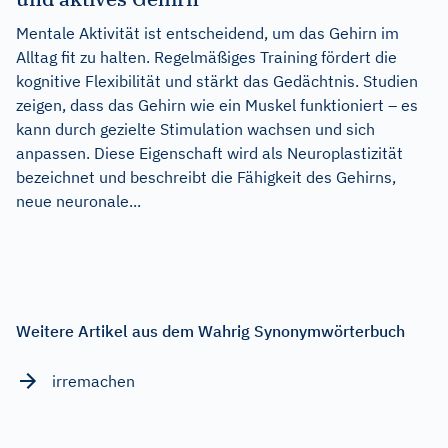
Mentale Aktivität ist entscheidend, um das Gehirn im
Alltag fit zu halten. Regelmäßiges Training fördert die
kognitive Flexibilität und stärkt das Gedächtnis. Studien
zeigen, dass das Gehirn wie ein Muskel funktioniert – es
kann durch gezielte Stimulation wachsen und sich
anpassen. Diese Eigenschaft wird als Neuroplastizität
bezeichnet und beschreibt die Fähigkeit des Gehirns,
neue neuronale...
Weitere Artikel aus dem Wahrig Synonymwörterbuch
irremachen