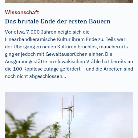
Wissenschaft
Das brutale Ende der ersten Bauern
Vor etwa 7.000 Jahren neigte sich die
Linearbandkeramische Kultur ihrem Ende zu. Teils war
der Übergang zu neuen Kulturen bruchlos, mancherorts
ging er jedoch mit Gewaltausbrüchen einher. Die
Ausgrabungsstätte im slowakischen Vráble hat bereits an
die 100 Kopflose zutage gefördert – und die Arbeiten sind
noch nicht abgeschlossen...