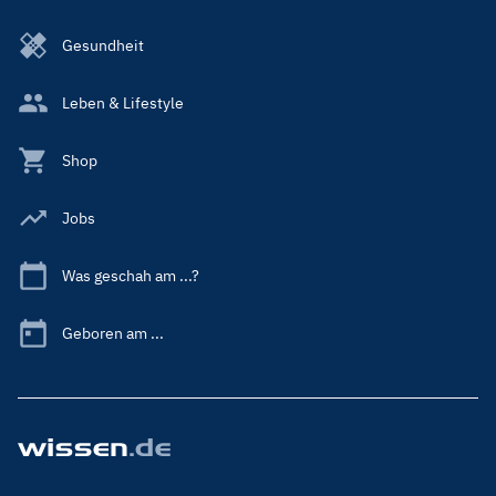
Gesundheit
Leben & Lifestyle
Shop
Jobs
Was geschah am ...?
Geboren am ...