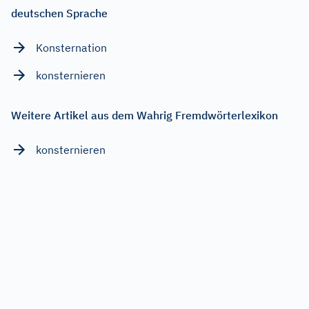
deutschen Sprache
Konsternation
konsternieren
Weitere Artikel aus dem Wahrig Fremdwörterlexikon
konsternieren