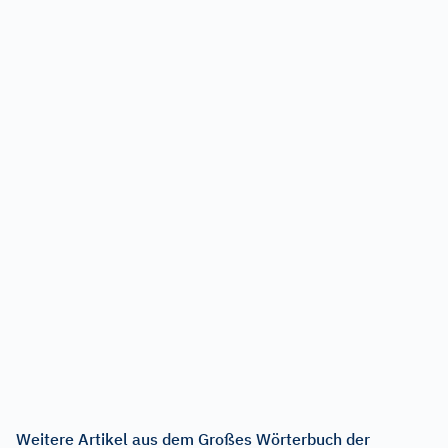
Weitere Artikel aus dem Großes Wörterbuch der