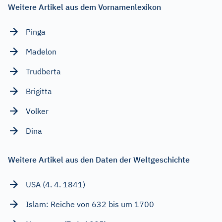
Weitere Artikel aus dem Vornamenlexikon
Pinga
Madelon
Trudberta
Brigitta
Volker
Dina
Weitere Artikel aus den Daten der Weltgeschichte
USA (4. 4. 1841)
Islam: Reiche von 632 bis um 1700