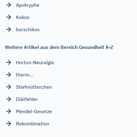
Apokryphe
Kokos
burschikos
Weitere Artikel aus dem Bereich Gesundheit A-Z
Horton-Neuralgie
therm...
Stiefmütterchen
Diätfehler
Mendel-Gesetze
Rekombination