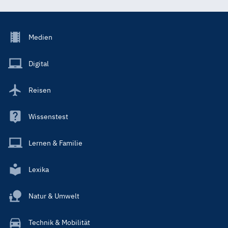
Footer
Medien
Menu
Main
Digital
Reisen
Wissenstest
Lernen & Familie
Lexika
Natur & Umwelt
Technik & Mobilität