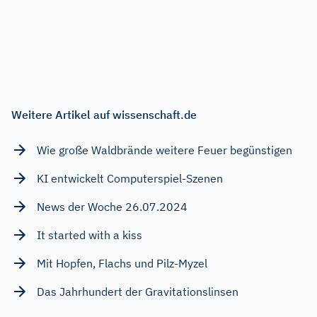
Weitere Artikel auf wissenschaft.de
Wie große Waldbrände weitere Feuer begünstigen
KI entwickelt Computerspiel-Szenen
News der Woche 26.07.2024
It started with a kiss
Mit Hopfen, Flachs und Pilz-Myzel
Das Jahrhundert der Gravitationslinsen