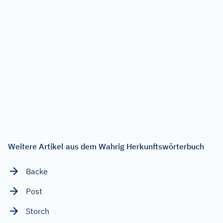
Weitere Artikel aus dem Wahrig Herkunftswörterbuch
Backe
Post
Storch