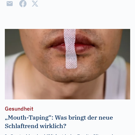
Gesundheit
„Mouth-Taping“: Was bringt der neue
Schlaftrend wirklich?