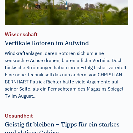
Wissenschaft
Vertikale Rotoren im Aufwind
Windkraftanlagen, deren Rotoren sich um eine
senkrechte Achse drehen, bieten etliche Vorteile. Doch
tückische Strömungen haben ihren Erfolg bisher vereitelt.
Eine neue Technik soll das nun ändern. von CHRISTIAN
BERNHART Patrick Richter hatte viele Argumente auf
seiner Seite, als ein Fernsehteam des Magazins Spiegel
TV im August...
Gesundheit
Geistig fit bleiben – Tipps für ein starkes
und aktives Gehirn