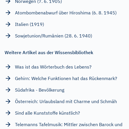
Norwegen (7. 6. 1905)
Atombombenabwurf über Hiroshima (6. 8. 1945)
Italien (1919)
Sowjetunion/Rumänien (28. 6. 1940)
Weitere Artikel aus der Wissensbibliothek
Was ist das Wörterbuch des Lebens?
Gehirn: Welche Funktionen hat das Rückenmark?
Südafrika - Bevölkerung
Österreich: Urlaubsland mit Charme und Schmäh
Sind alle Kunststoffe künstlich?
Telemanns Tafelmusik: Mittler zwischen Barock und