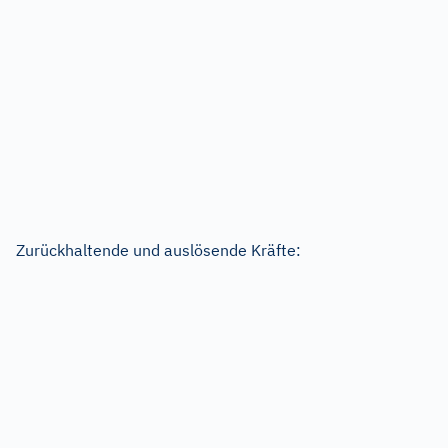
Zurückhaltende und auslösende Kräfte: