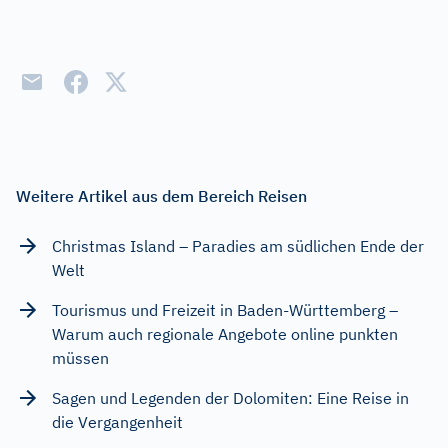
Weitere Artikel aus dem Bereich Reisen
Christmas Island – Paradies am südlichen Ende der
Welt
Tourismus und Freizeit in Baden-Württemberg –
Warum auch regionale Angebote online punkten
müssen
Sagen und Legenden der Dolomiten: Eine Reise in
die Vergangenheit