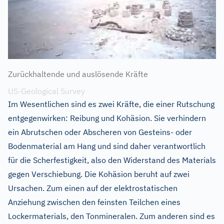
Zurückhaltende und auslösende Kräfte
US-Geological Survey
Im Wesentlichen sind es zwei Kräfte, die einer Rutschung
entgegenwirken: Reibung und Kohäsion. Sie verhindern
ein Abrutschen oder Abscheren von Gesteins- oder
Bodenmaterial am Hang und sind daher verantwortlich
für die Scherfestigkeit, also den Widerstand des Materials
gegen Verschiebung. Die Kohäsion beruht auf zwei
Ursachen. Zum einen auf der elektrostatischen
Anziehung zwischen den feinsten Teilchen eines
Lockermaterials, den Tonmineralen. Zum anderen sind es