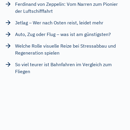
Ferdinand von Zeppelin: Vom Narren zum Pionier
der Luftschifffahrt
Jetlag – Wer nach Osten reist, leidet mehr
Auto, Zug oder Flug – was ist am günstigsten?
Welche Rolle visuelle Reize bei Stressabbau und
Regeneration spielen
So viel teurer ist Bahnfahren im Vergleich zum
Fliegen