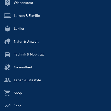
Wissenstest
Lernen & Familie
Lexika
Natur & Umwelt
Technik & Mobilität
Gesundheit
Leben & Lifestyle
Shop
Jobs