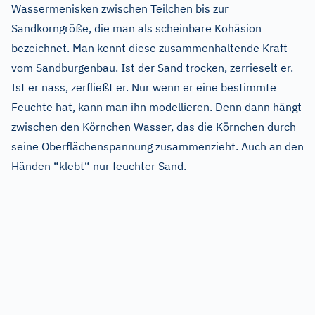
Wassermenisken zwischen Teilchen bis zur
Sandkorngröße, die man als scheinbare Kohäsion
bezeichnet. Man kennt diese zusammenhaltende Kraft
vom Sandburgenbau. Ist der Sand trocken, zerrieselt er.
Ist er nass, zerfließt er. Nur wenn er eine bestimmte
Feuchte hat, kann man ihn modellieren. Denn dann hängt
zwischen den Körnchen Wasser, das die Körnchen durch
seine Oberflächenspannung zusammenzieht. Auch an den
Händen “klebt“ nur feuchter Sand.