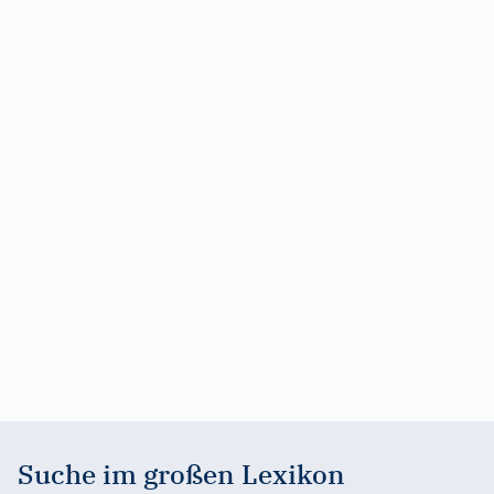
Suche im großen Lexikon