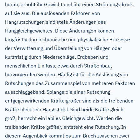
herab, erhöht ihr Gewicht und übt einen Strömungsdruck
auf sie aus. Die auslösenden Faktoren von
Hangrutschungen sind stets Änderungen des
Hanggleichgewichtes. Diese Änderungen können
langfristig durch chemische und physikalische Prozesse
der Verwitterung und Übersteilung von Hängen oder
kurzfristig durch Niederschläge, Erdbeben und
menschlichen Einfluss, etwa durch Straßenbau,
hervorgerufen werden. Häufig ist für die Auslösung von
Rutschungen das Zusammenspiel von mehreren Faktoren
ausschlaggebend. Solange die einer Rutschung
entgegenwirkenden Kräfte größer sind als die treibenden
Kräfte bleibt ein Hang stabil. Sind beide Kräfte gleich
groß, herrscht ein labiles Gleichgewicht. Werden die
treibenden Kräfte größer, entsteht eine Rutschung. In
diesem Augenblick kommt es zum Bruch zwischen zwei