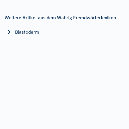
Weitere Artikel aus dem Wahrig Fremdwörterlexikon
Blastoderm