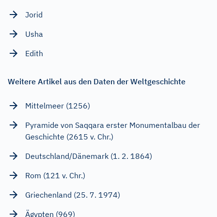
Jorid
Usha
Edith
Weitere Artikel aus den Daten der Weltgeschichte
Mittelmeer (1256)
Pyramide von Saqqara erster Monumentalbau der
Geschichte (2615 v. Chr.)
Deutschland/Dänemark (1. 2. 1864)
Rom (121 v. Chr.)
Griechenland (25. 7. 1974)
Ägypten (969)