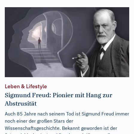
Leben & Lifestyle
Sigmund Freud: Pionier mit Hang zur
Abstrusität
Auch 85 Jahre nach seinem Tod ist Sigmund Freud immer
noch einer der großen Stars der
Wissenschaftsgeschichte. Bekannt geworden ist der