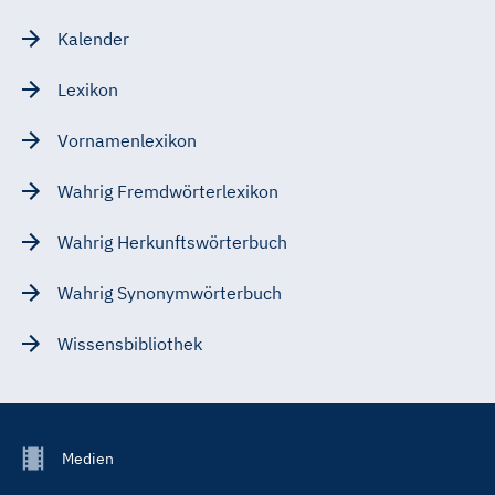
Kalender
Lexikon
Vornamenlexikon
Wahrig Fremdwörterlexikon
Wahrig Herkunftswörterbuch
Wahrig Synonymwörterbuch
Wissensbibliothek
Footer
Medien
Menu