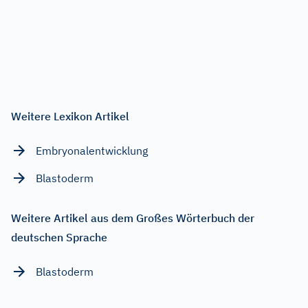
Weitere Lexikon Artikel
Embryonalentwicklung
Blastoderm
Weitere Artikel aus dem Großes Wörterbuch der
deutschen Sprache
Blastoderm