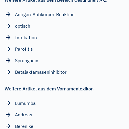
Antigen-Antikörper-Reaktion
optisch
Intubation
Parotitis
Sprungbein
Betalaktamaseninhibitor
Weitere Artikel aus dem Vornamenlexikon
Lumumba
Andreas
Berenike