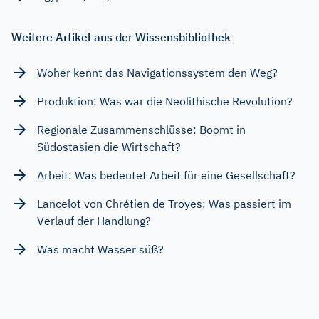
Weitere Artikel aus der Wissensbibliothek
Woher kennt das Navigationssystem den Weg?
Produktion: Was war die Neolithische Revolution?
Regionale Zusammenschlüsse: Boomt in
Südostasien die Wirtschaft?
Arbeit: Was bedeutet Arbeit für eine Gesellschaft?
Lancelot von Chrétien de Troyes: Was passiert im
Verlauf der Handlung?
Was macht Wasser süß?