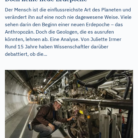
Der Mensch ist die einflussreichste Art des Planeten und
verändert ihn auf eine noch nie dagewesene Weise. Viele
sehen darin den Beginn einer neuen Erdepoche – das
Anthropozän. Doch die Geologen, die es ausrufen
könnten, lehnen ab. Eine Analyse. Von Juliette Irmer
Rund 15 Jahre haben Wissenschaftler darüber
debattiert, ob die...