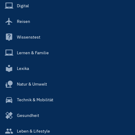
Main
Digital
Reisen
Wissenstest
Lernen & Familie
Lexika
Natur & Umwelt
Technik & Mobilität
Gesundheit
Leben & Lifestyle