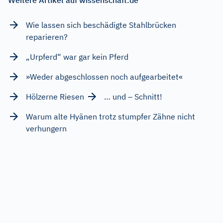
Wie lassen sich beschädigte Stahlbrücken
reparieren?
„Urpferd“ war gar kein Pferd
»Weder abgeschlossen noch aufgearbeitet«
Hölzerne Riesen
… und – Schnitt!
Warum alte Hyänen trotz stumpfer Zähne nicht
verhungern