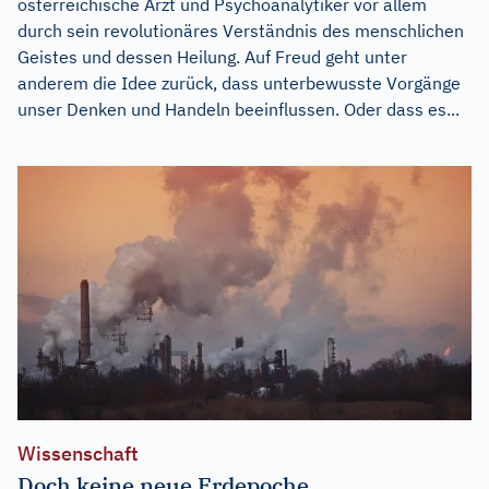
österreichische Arzt und Psychoanalytiker vor allem
durch sein revolutionäres Verständnis des menschlichen
Geistes und dessen Heilung. Auf Freud geht unter
anderem die Idee zurück, dass unterbewusste Vorgänge
unser Denken und Handeln beeinflussen. Oder dass es...
Wissenschaft
Doch keine neue Erdepoche