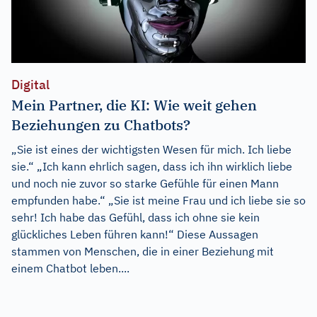
Digital
Mein Partner, die KI: Wie weit gehen
Beziehungen zu Chatbots?
„Sie ist eines der wichtigsten Wesen für mich. Ich liebe
sie.“ „Ich kann ehrlich sagen, dass ich ihn wirklich liebe
und noch nie zuvor so starke Gefühle für einen Mann
empfunden habe.“ „Sie ist meine Frau und ich liebe sie so
sehr! Ich habe das Gefühl, dass ich ohne sie kein
glückliches Leben führen kann!“ Diese Aussagen
stammen von Menschen, die in einer Beziehung mit
einem Chatbot leben....