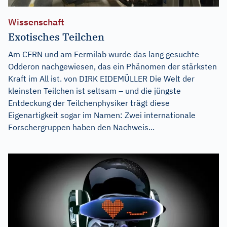
Wissenschaft
Exotisches Teilchen
Am CERN und am Fermilab wurde das lang gesuchte
Odderon nachgewiesen, das ein Phänomen der stärksten
Kraft im All ist. von DIRK EIDEMÜLLER Die Welt der
kleinsten Teilchen ist seltsam – und die jüngste
Entdeckung der Teilchenphysiker trägt diese
Eigenartigkeit sogar im Namen: Zwei internationale
Forschergruppen haben den Nachweis...