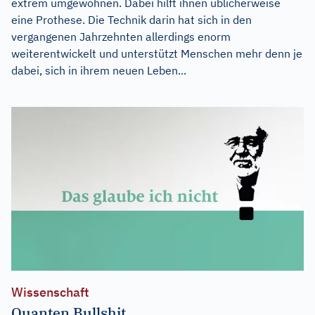
extrem umgewöhnen. Dabei hilft ihnen üblicherweise
eine Prothese. Die Technik darin hat sich in den
vergangenen Jahrzehnten allerdings enorm
weiterentwickelt und unterstützt Menschen mehr denn je
dabei, sich in ihrem neuen Leben...
Wissenschaft
Quanten Bullshit