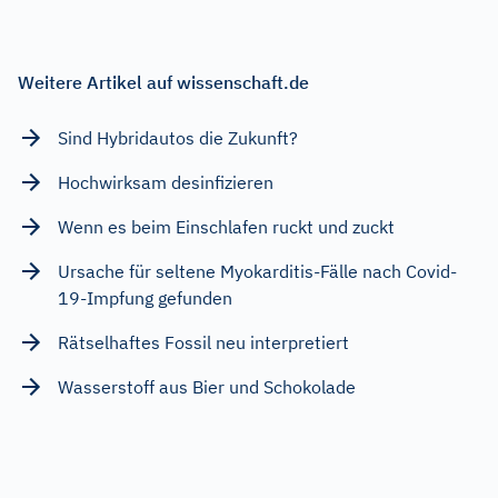
Weitere Artikel auf wissenschaft.de
Sind Hybridautos die Zukunft?
Hochwirksam desinfizieren
Wenn es beim Einschlafen ruckt und zuckt
Ursache für seltene Myokarditis-Fälle nach Covid-
19-Impfung gefunden
Rätselhaftes Fossil neu interpretiert
Wasserstoff aus Bier und Schokolade