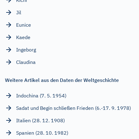
Jil
Eunice
Kaede
Ingeborg
Claudina
Weitere Artikel aus den Daten der Weltgeschichte
Indochina (7. 5. 1954)
Sadat und Begin schließen Frieden (6.-17. 9. 1978)
Italien (28. 12. 1908)
Spanien (28. 10. 1982)