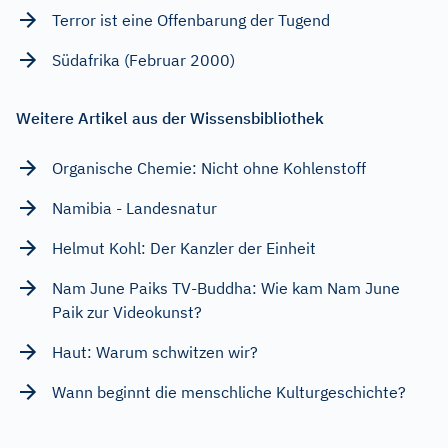
Terror ist eine Offenbarung der Tugend
Südafrika (Februar 2000)
Weitere Artikel aus der Wissensbibliothek
Organische Chemie: Nicht ohne Kohlenstoff
Namibia - Landesnatur
Helmut Kohl: Der Kanzler der Einheit
Nam June Paiks TV-Buddha: Wie kam Nam June
Paik zur Videokunst?
Haut: Warum schwitzen wir?
Wann beginnt die menschliche Kulturgeschichte?