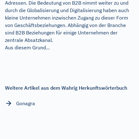
Adressen. Die Bedeutung von B2B nimmt weiter zu und
durch die Globalisierung und Digitalisierung haben auch
kleine Unternehmen inzwischen Zugang zu dieser Form
von Geschäftsbeziehungen. Abhängig von der Branche
sind B2B Beziehungen für einige Unternehmen der
zentrale Absatzkanal.
Aus diesem Grund...
Weitere Artikel aus dem Wahrig Herkunftswörterbuch
Gonagra