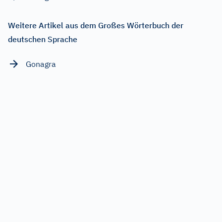
Weitere Artikel aus dem Großes Wörterbuch der
deutschen Sprache
Gonagra