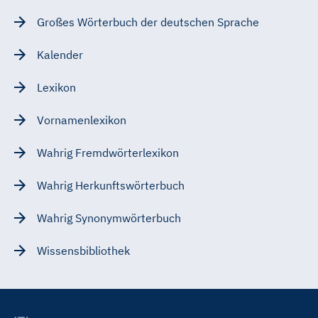
Großes Wörterbuch der deutschen Sprache
Kalender
Lexikon
Vornamenlexikon
Wahrig Fremdwörterlexikon
Wahrig Herkunftswörterbuch
Wahrig Synonymwörterbuch
Wissensbibliothek