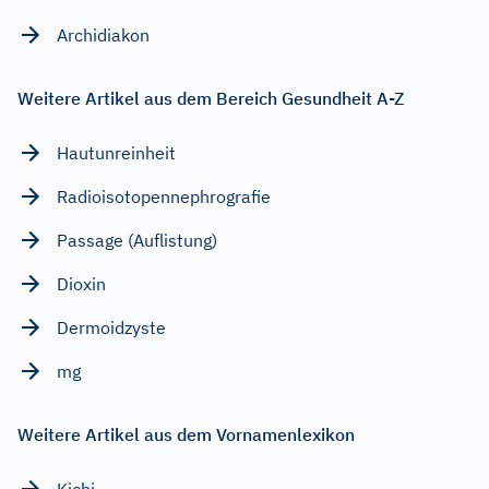
Archidiakon
Weitere Artikel aus dem Bereich Gesundheit A-Z
Hautunreinheit
Radioisotopennephrografie
Passage (Auflistung)
Dioxin
Dermoidzyste
mg
Weitere Artikel aus dem Vornamenlexikon
Kichi