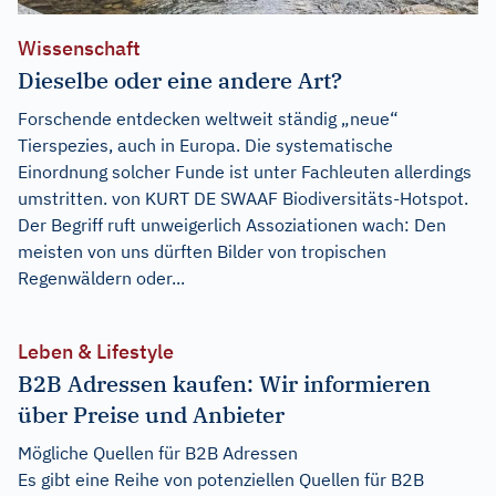
Wissenschaft
Dieselbe oder eine andere Art?
Forschende entdecken weltweit ständig „neue“
Tierspezies, auch in Europa. Die systematische
Einordnung solcher Funde ist unter Fachleuten allerdings
umstritten. von KURT DE SWAAF Biodiversitäts-Hotspot.
Der Begriff ruft unweigerlich Assoziationen wach: Den
meisten von uns dürften Bilder von tropischen
Regenwäldern oder...
Leben & Lifestyle
B2B Adressen kaufen: Wir informieren
über Preise und Anbieter
Mögliche Quellen für B2B Adressen
Es gibt eine Reihe von potenziellen Quellen für B2B