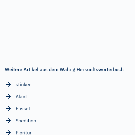
Weitere Artikel aus dem Wahrig Herkunftswörterbuch
stinken
Alant
Fussel
Spedition
Fioritur