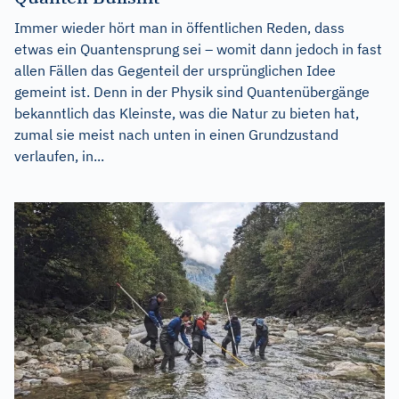
Immer wieder hört man in öffentlichen Reden, dass
etwas ein Quantensprung sei – womit dann jedoch in fast
allen Fällen das Gegenteil der ursprünglichen Idee
gemeint ist. Denn in der Physik sind Quantenübergänge
bekanntlich das Kleinste, was die Natur zu bieten hat,
zumal sie meist nach unten in einen Grundzustand
verlaufen, in...