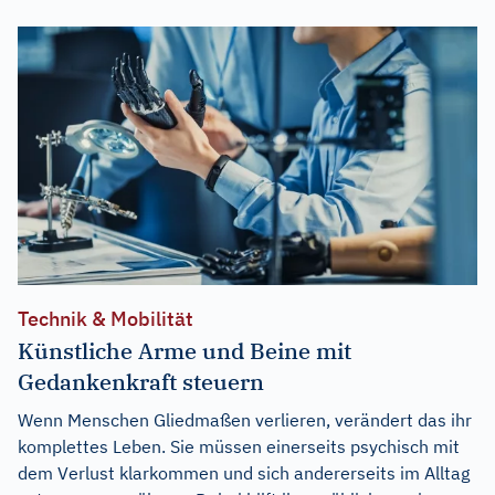
Technik & Mobilität
Künstliche Arme und Beine mit
Gedankenkraft steuern
Wenn Menschen Gliedmaßen verlieren, verändert das ihr
komplettes Leben. Sie müssen einerseits psychisch mit
dem Verlust klarkommen und sich andererseits im Alltag