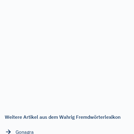
Weitere Artikel aus dem Wahrig Fremdwörterlexikon
Gonagra