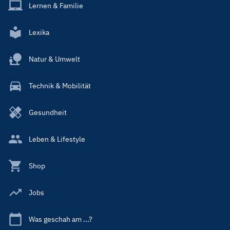
Lernen & Familie
Lexika
Natur & Umwelt
Technik & Mobilität
Gesundheit
Leben & Lifestyle
Shop
Jobs
Was geschah am ...?