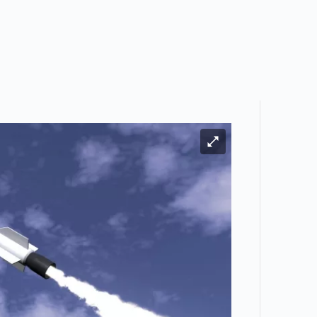
Bild vergrößern