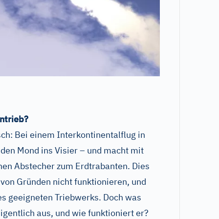
ntrieb?
ch: Bei einem Interkontinentalflug in
den Mond ins Visier – und macht mit
inen Abstecher zum Erdtrabanten. Dies
von Gründen nicht funktionieren, und
nes geeigneten Triebwerks. Doch was
igentlich aus, und wie funktioniert er?