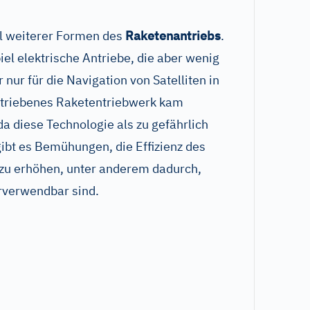
hl weiterer Formen des
Raketenantriebs
.
iel elektrische Antriebe, die aber wenig
nur für die Navigation von Satelliten in
etriebenes Raketentriebwerk kam
a diese Technologie als zu gefährlich
ibt es Bemühungen, die Effizienz des
zu erhöhen, unter anderem dadurch,
rverwendbar sind.