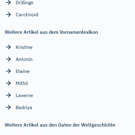
Drillinge
Carotinoid
Weitere Artikel aus dem Vornamenlexikon
Kristine
Antonín
Elwine
Mithil
Laverne
Badriya
Weitere Artikel aus den Daten der Weltgeschichte