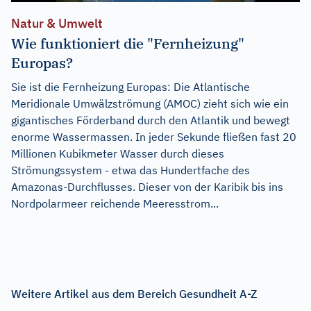
Natur & Umwelt
Wie funktioniert die "Fernheizung"
Europas?
Sie ist die Fernheizung Europas: Die Atlantische
Meridionale Umwälzströmung (AMOC) zieht sich wie ein
gigantisches Förderband durch den Atlantik und bewegt
enorme Wassermassen. In jeder Sekunde fließen fast 20
Millionen Kubikmeter Wasser durch dieses
Strömungssystem - etwa das Hundertfache des
Amazonas-Durchflusses. Dieser von der Karibik bis ins
Nordpolarmeer reichende Meeresstrom...
Weitere Artikel aus dem Bereich Gesundheit A-Z