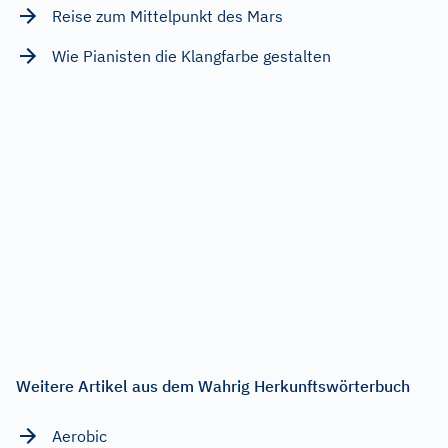
Reise zum Mittelpunkt des Mars
Wie Pianisten die Klangfarbe gestalten
Weitere Artikel aus dem Wahrig Herkunftswörterbuch
Aerobic