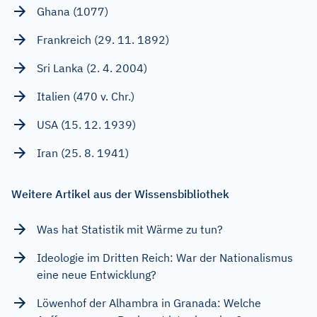
Ghana (1077)
Frankreich (29. 11. 1892)
Sri Lanka (2. 4. 2004)
Italien (470 v. Chr.)
USA (15. 12. 1939)
Iran (25. 8. 1941)
Weitere Artikel aus der Wissensbibliothek
Was hat Statistik mit Wärme zu tun?
Ideologie im Dritten Reich: War der Nationalismus
eine neue Entwicklung?
Löwenhof der Alhambra in Granada: Welche