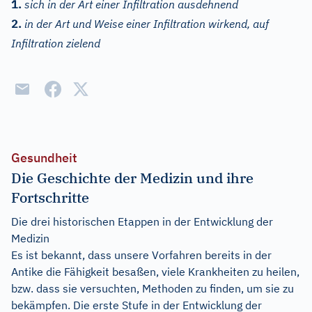
1.
sich in der Art einer Infiltration ausdehnend
2.
in der Art und Weise einer Infiltration wirkend, auf
Infiltration zielend
Gesundheit
Die Geschichte der Medizin und ihre
Fortschritte
Die drei historischen Etappen in der Entwicklung der
Medizin
Es ist bekannt, dass unsere Vorfahren bereits in der
Antike die Fähigkeit besaßen, viele Krankheiten zu heilen,
bzw. dass sie versuchten, Methoden zu finden, um sie zu
bekämpfen. Die erste Stufe in der Entwicklung der