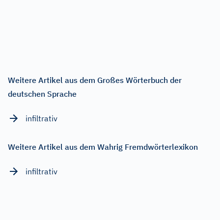
Weitere Artikel aus dem Großes Wörterbuch der
deutschen Sprache
infiltrativ
Weitere Artikel aus dem Wahrig Fremdwörterlexikon
infiltrativ