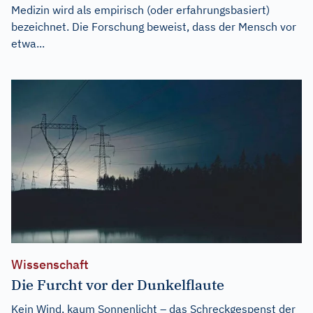
Medizin wird als empirisch (oder erfahrungsbasiert)
bezeichnet. Die Forschung beweist, dass der Mensch vor
etwa...
Wissenschaft
Die Furcht vor der Dunkelflaute
Kein Wind, kaum Sonnenlicht – das Schreckgespenst der