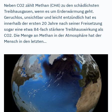
Neben CO2 zählt Methan (CH4) zu den schädlichsten
Treibhausgasen, wenn es um Erderwärmung geht.
Geruchlos, unsichtbar und leicht entzündlich hat es
innerhalb der ersten 20 Jahre nach seiner Freisetzung
sogar eine etwa 84-fach stärkere Treibhauswirkung als
CO2. Die Menge an Methan in der Atmosphäre hat der
Mensch in den letzten...