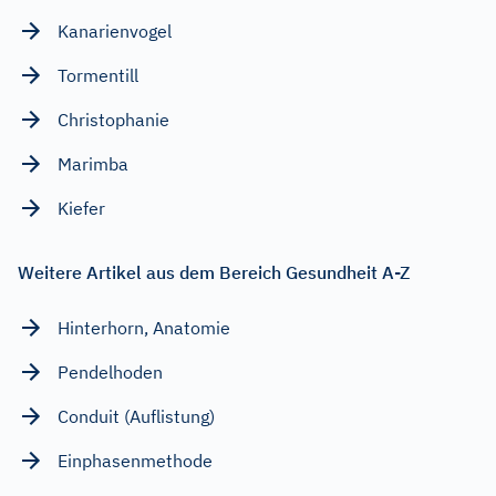
Kanarienvogel
Tormentill
Christophanie
Marimba
Kiefer
Weitere Artikel aus dem Bereich Gesundheit A-Z
Hinterhorn, Anatomie
Pendelhoden
Conduit (Auflistung)
Einphasenmethode