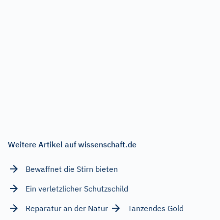
Weitere Artikel auf wissenschaft.de
Bewaffnet die Stirn bieten
Ein verletzlicher Schutzschild
Reparatur an der Natur
Tanzendes Gold