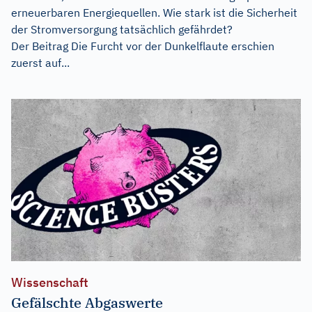
erneuerbaren Energiequellen. Wie stark ist die Sicherheit
der Stromversorgung tatsächlich gefährdet?
Der Beitrag
Die Furcht vor der Dunkelflaute
erschien
zuerst auf...
Wissenschaft
Gefälschte Abgaswerte