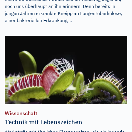
noch uns überhaupt an ihn erinnern. Denn bereits in
jungen Jahren erkrankte Kneipp an Lungentuberkulose,
einer bakteriellen Erkrankung,...
Wissenschaft
Technik mit Lebenszeichen