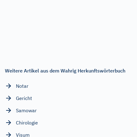
Weitere Artikel aus dem Wahrig Herkunftswörterbuch
Notar
Gericht
Samowar
Chirologie
Visum