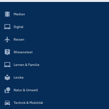
Footer
Medien
Menu
Main
Digital
Reisen
Wissenstest
Lernen & Familie
Lexika
Natur & Umwelt
Technik & Mobilität