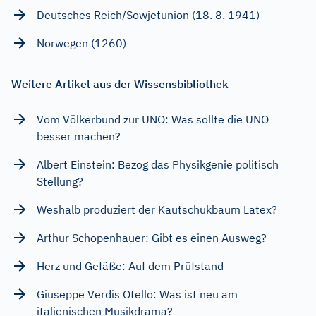
Deutsches Reich/Sowjetunion (18. 8. 1941)
Norwegen (1260)
Weitere Artikel aus der Wissensbibliothek
Vom Völkerbund zur UNO: Was sollte die UNO
besser machen?
Albert Einstein: Bezog das Physikgenie politisch
Stellung?
Weshalb produziert der Kautschukbaum Latex?
Arthur Schopenhauer: Gibt es einen Ausweg?
Herz und Gefäße: Auf dem Prüfstand
Giuseppe Verdis Otello: Was ist neu am
italienischen Musikdrama?