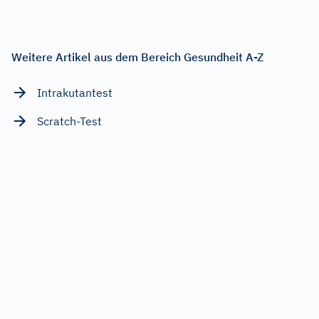
Weitere Artikel aus dem Bereich Gesundheit A-Z
Intrakutantest
Scratch-Test