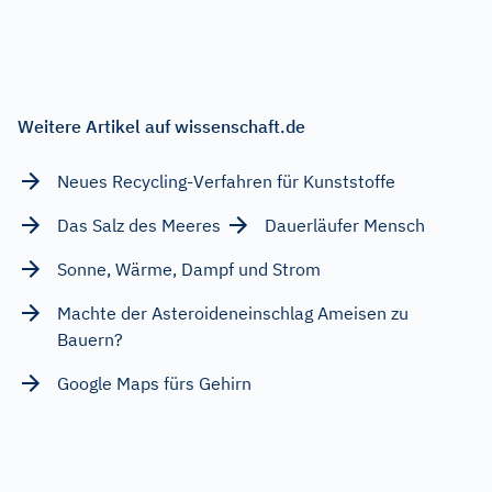
Weitere Artikel auf wissenschaft.de
Neues Recycling-Verfahren für Kunststoffe
Das Salz des Meeres
Dauerläufer Mensch
Sonne, Wärme, Dampf und Strom
Machte der Asteroideneinschlag Ameisen zu
Bauern?
Google Maps fürs Gehirn