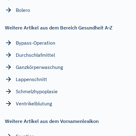
Bolero
Weitere Artikel aus dem Bereich Gesundheit A-Z
Bypass-Operation
Durchschlafmittel
Ganzkörperwaschung
Lappenschnitt
Schmelzhypoplasie
Ventrikelblutung
Weitere Artikel aus dem Vornamenlexikon