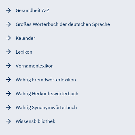
Gesundheit A-Z
Großes Wörterbuch der deutschen Sprache
Kalender
Lexikon
Vornamenlexikon
Wahrig Fremdwörterlexikon
Wahrig Herkunftswörterbuch
Wahrig Synonymwörterbuch
Wissensbibliothek