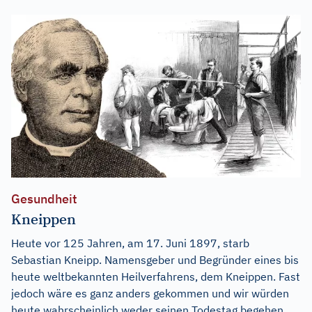
Gesundheit
Kneippen
Heute vor 125 Jahren, am 17. Juni 1897, starb
Sebastian Kneipp. Namensgeber und Begründer eines bis
heute weltbekannten Heilverfahrens, dem Kneippen. Fast
jedoch wäre es ganz anders gekommen und wir würden
heute wahrscheinlich weder seinen Todestag begehen,