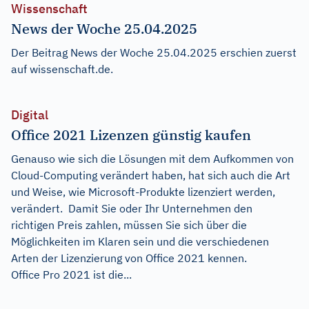
Wissenschaft
News der Woche 25.04.2025
Der Beitrag
News der Woche 25.04.2025
erschien zuerst
auf
wissenschaft.de
.
Digital
Office 2021 Lizenzen günstig kaufen
Genauso wie sich die Lösungen mit dem Aufkommen von
Cloud-Computing verändert haben, hat sich auch die Art
und Weise, wie Microsoft-Produkte lizenziert werden,
verändert. Damit Sie oder Ihr Unternehmen den
richtigen Preis zahlen, müssen Sie sich über die
Möglichkeiten im Klaren sein und die verschiedenen
Arten der Lizenzierung von Office 2021 kennen.
Office Pro 2021 ist die...