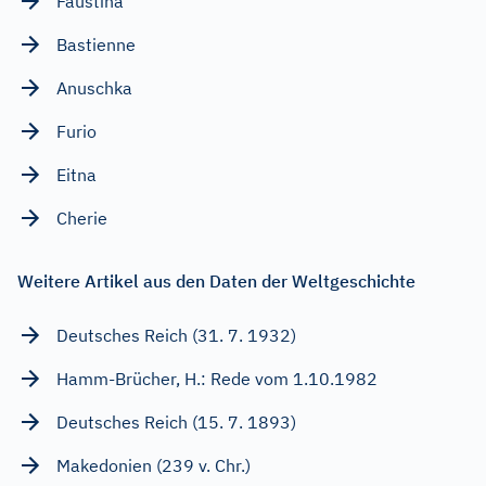
Faustina
Bastienne
Anuschka
Furio
Eitna
Cherie
Weitere Artikel aus den Daten der Weltgeschichte
Deutsches Reich (31. 7. 1932)
Hamm-Brücher, H.: Rede vom 1.10.1982
Deutsches Reich (15. 7. 1893)
Makedonien (239 v. Chr.)