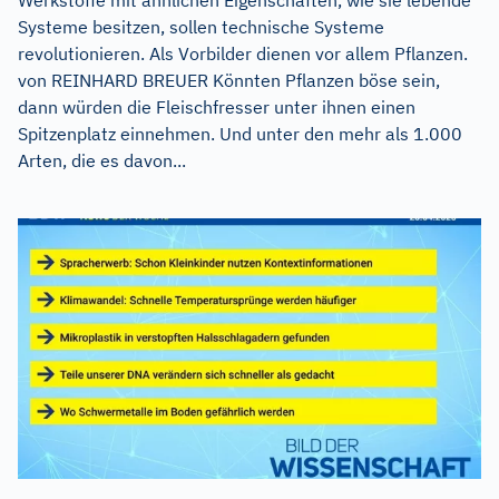
Werkstoffe mit ähnlichen Eigenschaften, wie sie lebende
Systeme besitzen, sollen technische Systeme
revolutionieren. Als Vorbilder dienen vor allem Pflanzen.
von REINHARD BREUER Könnten Pflanzen böse sein,
dann würden die Fleischfresser unter ihnen einen
Spitzenplatz einnehmen. Und unter den mehr als 1.000
Arten, die es davon...