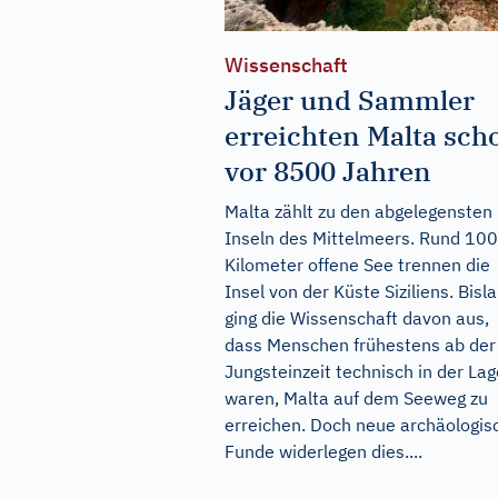
Wissenschaft
Jäger und Sammler
erreichten Malta sch
vor 8500 Jahren
Malta zählt zu den abgelegensten
Inseln des Mittelmeers. Rund 100
Kilometer offene See trennen die
Insel von der Küste Siziliens. Bisl
ging die Wissenschaft davon aus,
dass Menschen frühestens ab der
Jungsteinzeit technisch in der Lag
waren, Malta auf dem Seeweg zu
erreichen. Doch neue archäologis
Funde widerlegen dies....